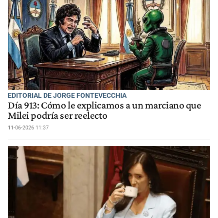
EDITORIAL DE JORGE FONTEVECCHIA
Día 913: Cómo le explicamos a un marciano que
Milei podría ser reelecto
11-06-2026 11:37