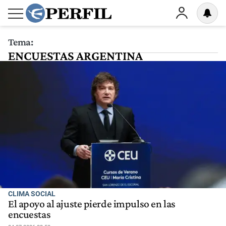
Tema:
ENCUESTAS ARGENTINA
CLIMA SOCIAL
El apoyo al ajuste pierde impulso en las
encuestas