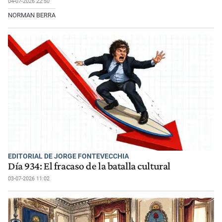
04-07-2026 22:50
NORMAN BERRA
EDITORIAL DE JORGE FONTEVECCHIA
Día 934: El fracaso de la batalla cultural
03-07-2026 11:02