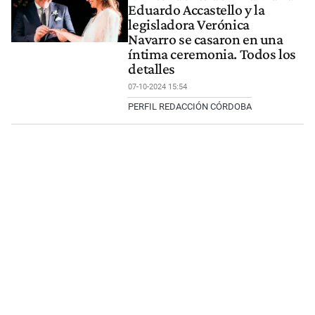
Eduardo Accastello y la
legisladora Verónica
Navarro se casaron en una
íntima ceremonia. Todos los
detalles
07-10-2024 15:54
PERFIL REDACCIÓN CÓRDOBA