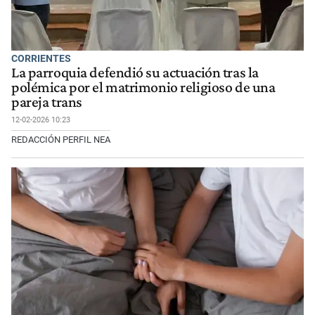
CORRIENTES
La parroquia defendió su actuación tras la
polémica por el matrimonio religioso de una
pareja trans
12-02-2026 10:23
REDACCIÓN PERFIL NEA