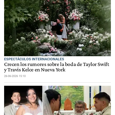
ESPECTÁCULOS INTERNACIONALES
Crecen los rumores sobre la boda de Taylor Swift
y Travis Kelce en Nueva York
26-06-2026 15:10