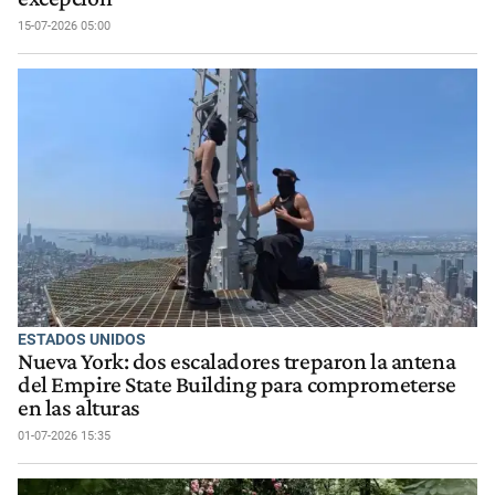
15-07-2026 05:00
ESTADOS UNIDOS
Nueva York: dos escaladores treparon la antena
del Empire State Building para comprometerse
en las alturas
01-07-2026 15:35