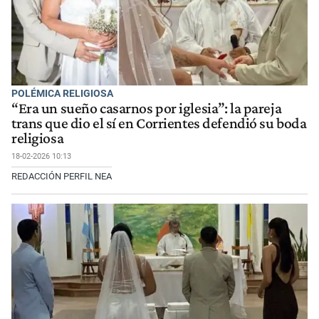
POLÉMICA RELIGIOSA
“Era un sueño casarnos por iglesia”: la pareja
trans que dio el sí en Corrientes defendió su boda
religiosa
18-02-2026 10:13
REDACCIÓN PERFIL NEA