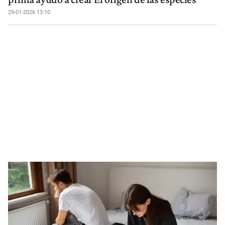
29-01-2026 13:10