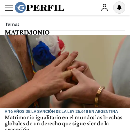
Tema:
MATRIMONIO
A 16 AÑOS DE LA SANCIÓN DE LA LEY 26.618 EN ARGENTINA
Matrimonio igualitario en el mundo: las brechas
globales de un derecho que sigue siendo la
excepción