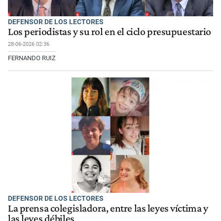
DEFENSOR DE LOS LECTORES
Los periodistas y su rol en el ciclo presupuestario
28-06-2026 02:36
FERNANDO RUIZ
DEFENSOR DE LOS LECTORES
La prensa colegisladora, entre las leyes víctima y
las leyes débiles