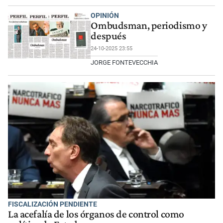
OPINIÓN
Ombudsman, periodismo y
después
24-10-2025 23:55
JORGE FONTEVECCHIA
FISCALIZACIÓN PENDIENTE
La acefalía de los órganos de control como