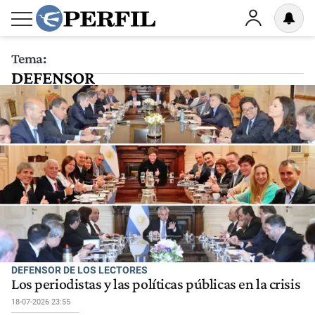
Tema:
DEFENSOR
DEFENSOR DE LOS LECTORES
Los periodistas y las políticas públicas en la crisis
18-07-2026 23:55