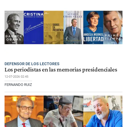
DEFENSOR DE LOS LECTORES
Los periodistas en las memorias presidenciales
12-07-2026 02:45
FERNANDO RUIZ