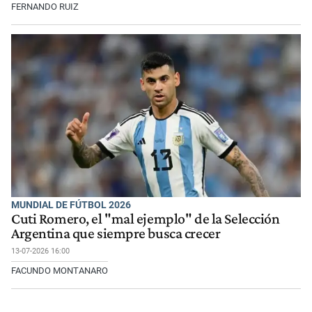
FERNANDO RUIZ
MUNDIAL DE FÚTBOL 2026
Cuti Romero, el "mal ejemplo" de la Selección
Argentina que siempre busca crecer
13-07-2026 16:00
FACUNDO MONTANARO