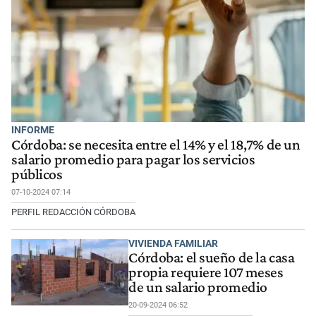
INFORME
Córdoba: se necesita entre el 14% y el 18,7% de un
salario promedio para pagar los servicios
públicos
07-10-2024 07:14
PERFIL REDACCIÓN CÓRDOBA
VIVIENDA FAMILIAR
Córdoba: el sueño de la casa
propia requiere 107 meses
de un salario promedio
20-09-2024 06:52