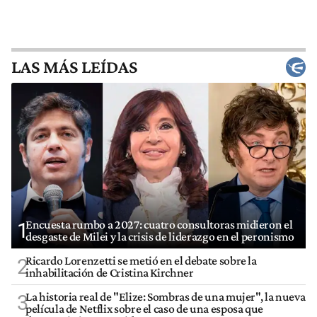
LAS MÁS LEÍDAS
Encuesta rumbo a 2027: cuatro consultoras midieron el
1
desgaste de Milei y la crisis de liderazgo en el peronismo
Ricardo Lorenzetti se metió en el debate sobre la
2
inhabilitación de Cristina Kirchner
La historia real de "Elize: Sombras de una mujer", la nueva
3
película de Netflix sobre el caso de una esposa que