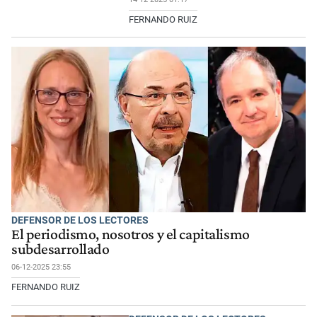
FERNANDO RUIZ
DEFENSOR DE LOS LECTORES
El periodismo, nosotros y el capitalismo
subdesarrollado
06-12-2025 23:55
FERNANDO RUIZ