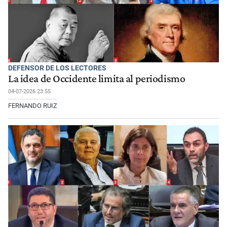
DEFENSOR DE LOS LECTORES
La idea de Occidente limita al periodismo
04-07-2026 23:55
FERNANDO RUIZ