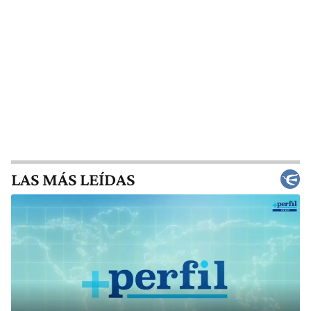
LAS MÁS LEÍDAS