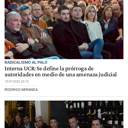
RADICALISMO AL PALO
Interna UCR: Se define la prórroga de
autoridades en medio de una amenaza judicial
10-07-2026 23:10
RODRIGO MIRANDA