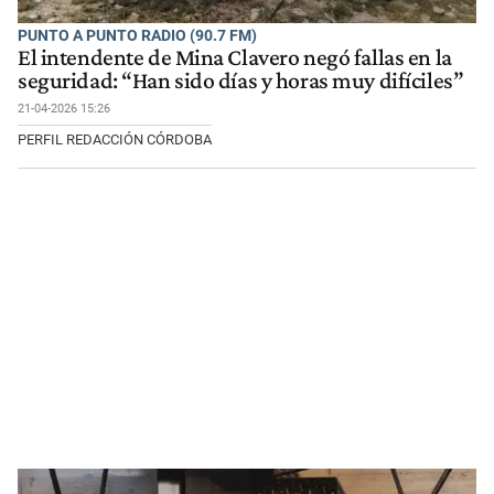
PUNTO A PUNTO RADIO (90.7 FM)
El intendente de Mina Clavero negó fallas en la
seguridad: “Han sido días y horas muy difíciles”
21-04-2026 15:26
PERFIL REDACCIÓN CÓRDOBA