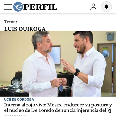
Tema:
LUIS QUIROGA
UCR DE CÓRDOBA
Interna al rojo vivo: Mestre endurece su postura y
el núcleo de De Loredo denuncia injerencia del PJ