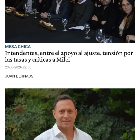
MESA CHICA
Intendentes, entre el apoyo al ajuste, tensión por
las tasas y críticas a Milei
23-05-2026 22:58
JUAN BERNAUS