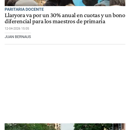
PARITARIA DOCENTE
Llaryora va por un 30% anual en cuotas y un bono
diferencial para los maestros de primaria
12-04-2026 15:05
JUAN BERNAUS