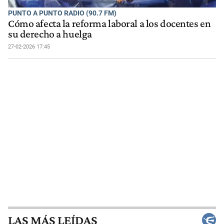
PUNTO A PUNTO RADIO (90.7 FM)
Cómo afecta la reforma laboral a los docentes en
su derecho a huelga
27-02-2026 17:45
LAS MÁS LEÍDAS