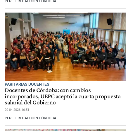
PERFIL REDACCIÓN CÓRDOBA
PARITARIAS DOCENTES
Docentes de Córdoba: con cambios
incorporados, UEPC aceptó la cuarta propuesta
salarial del Gobierno
20-04-2026 16:51
PERFIL REDACCIÓN CÓRDOBA