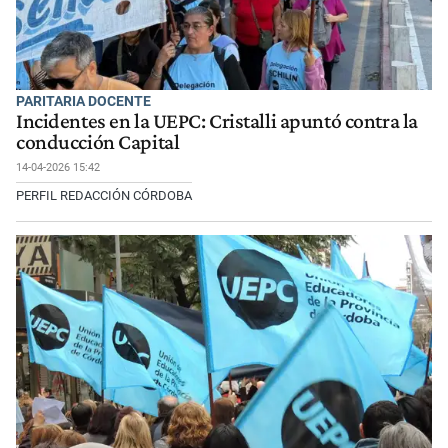
PARITARIA DOCENTE
Incidentes en la UEPC: Cristalli apuntó contra la
conducción Capital
14-04-2026 15:42
PERFIL REDACCIÓN CÓRDOBA