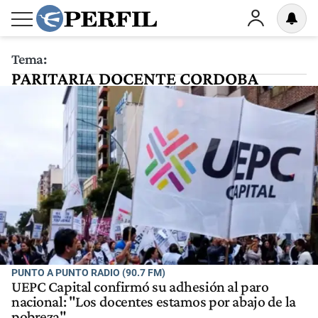
Tema:
PARITARIA DOCENTE CORDOBA
PUNTO A PUNTO RADIO (90.7 FM)
UEPC Capital confirmó su adhesión al paro
nacional: "Los docentes estamos por abajo de la
pobreza"