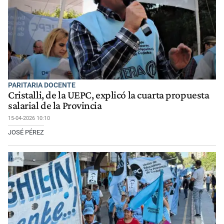
PARITARIA DOCENTE
Cristalli, de la UEPC, explicó la cuarta propuesta
salarial de la Provincia
15-04-2026 10:10
JOSÉ PÉREZ