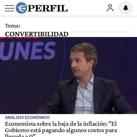
Tema:
CONVERTIBILIDAD
ANÁLISIS ECONÓMICO
Economista sobre la baja de la inflación: "El
Gobierno está pagando algunos costos para
llevarla a 0"