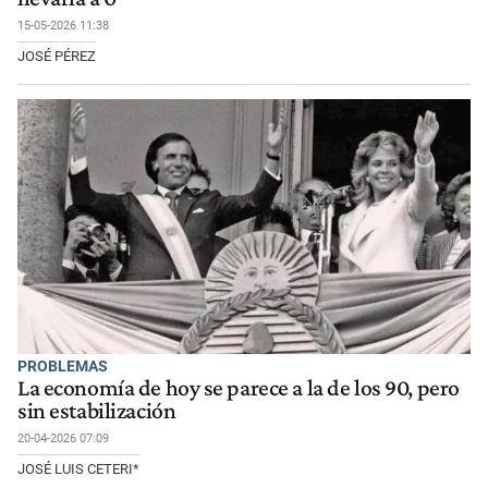
15-05-2026 11:38
JOSÉ PÉREZ
PROBLEMAS
La economía de hoy se parece a la de los 90, pero
sin estabilización
20-04-2026 07:09
JOSÉ LUIS CETERI*