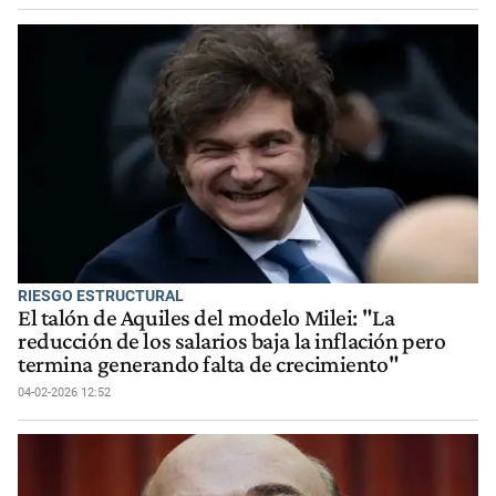
RIESGO ESTRUCTURAL
El talón de Aquiles del modelo Milei: "La
reducción de los salarios baja la inflación pero
termina generando falta de crecimiento"
04-02-2026 12:52