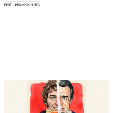
PERFIL REDACCIÓN NEA