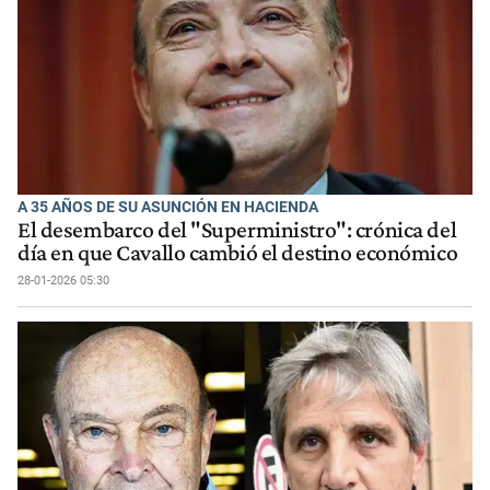
A 35 AÑOS DE SU ASUNCIÓN EN HACIENDA
El desembarco del "Superministro": crónica del
día en que Cavallo cambió el destino económico
28-01-2026 05:30