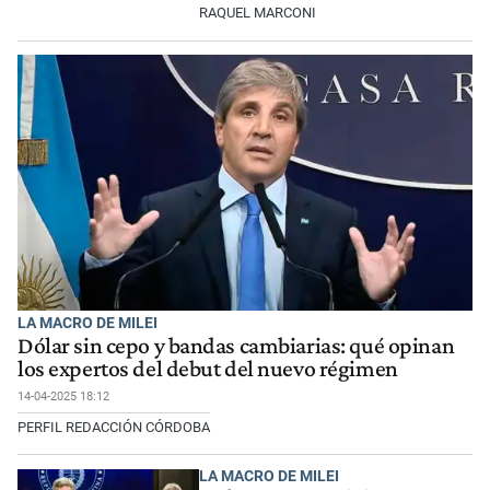
RAQUEL MARCONI
LA MACRO DE MILEI
Dólar sin cepo y bandas cambiarias: qué opinan
los expertos del debut del nuevo régimen
14-04-2025 18:12
PERFIL REDACCIÓN CÓRDOBA
LA MACRO DE MILEI