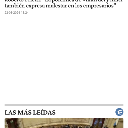
también expresa malestar en los empresarios”
22-08-2024 13:24
LAS MÁS LEÍDAS