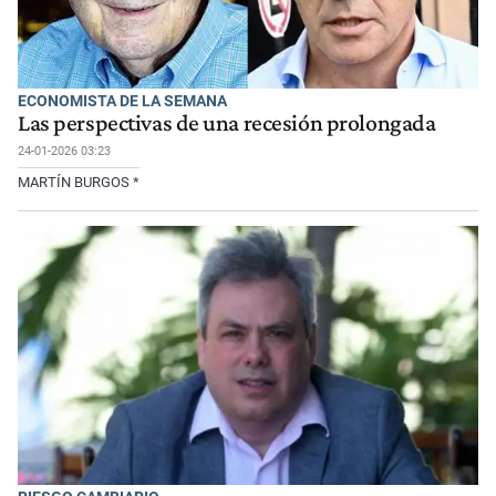
ECONOMISTA DE LA SEMANA
Las perspectivas de una recesión prolongada
24-01-2026 03:23
MARTÍN BURGOS *