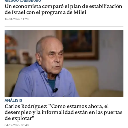
RIESGO CAMBIARIO
Un economista comparó el plan de estabilización
de Israel con el programa de Milei
16-01-2026 11:29
ANÁLISIS
Carlos Rodríguez: "Como estamos ahora, el
desempleo y la informalidad están en las puertas
de explotar"
04-12-2025 06:40