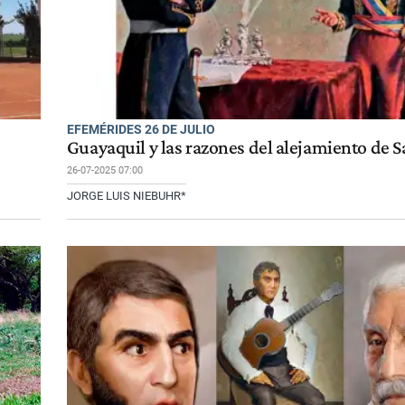
EFEMÉRIDES 26 DE JULIO
Guayaquil y las razones del alejamiento de 
26-07-2025 07:00
JORGE LUIS NIEBUHR*