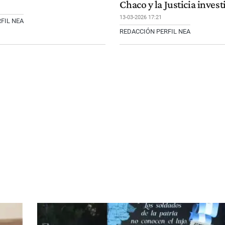
Chaco y la Justicia invest
13-03-2026 17:21
FIL NEA
REDACCIÓN PERFIL NEA