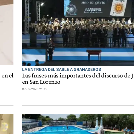
LA ENTREGA DEL SABLE A GRANADEROS
 en el
Las frases más importantes del discurso de J
en San Lorenzo
07-02-2026 21:19