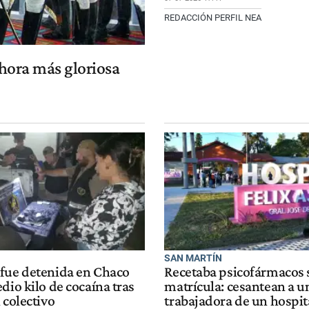
REDACCIÓN PERFIL NEA
 hora más gloriosa
SAN MARTÍN
fue detenida en Chaco
Recetaba psicofármacos 
dio kilo de cocaína tras
matrícula: cesantean a u
 colectivo
trabajadora de un hospit