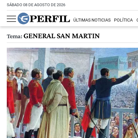
SÁBADO 08 DE AGOSTO DE 2026
ÚLTIMAS NOTICIAS
POLÍTICA
GENERAL SAN MARTIN
Tema: