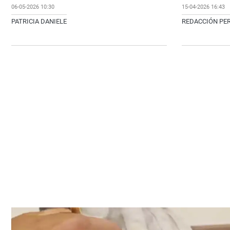
06-05-2026 10:30
15-04-2026 16:43
PATRICIA DANIELE
REDACCIÓN PER