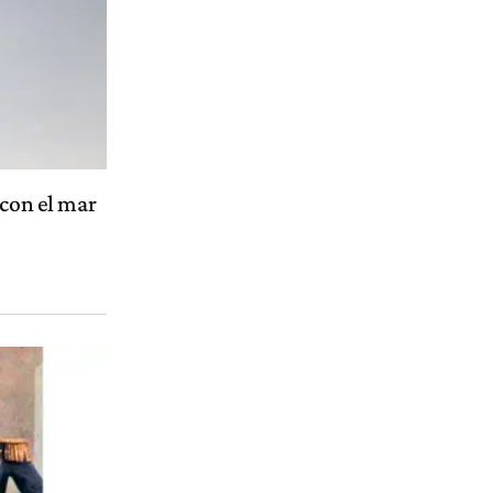
 con el mar