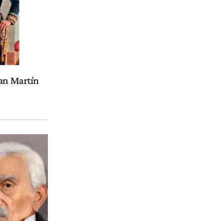
San Martín