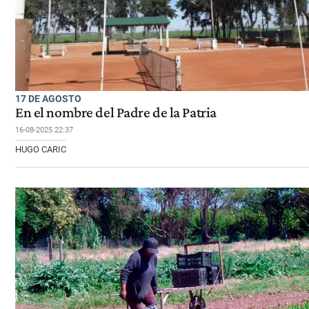
17 DE AGOSTO
En el nombre del Padre de la Patria
16-08-2025 22:37
HUGO CARIC