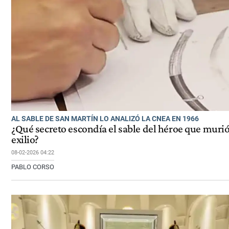
AL SABLE DE SAN MARTÍN LO ANALIZÓ LA CNEA EN 1966
¿Qué secreto escondía el sable del héroe que murió
exilio?
08-02-2026 04:22
PABLO CORSO