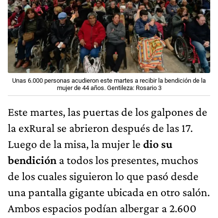
Unas 6.000 personas acudieron este martes a recibir la bendición de la
mujer de 44 años. Gentileza: Rosario 3
Este martes, las puertas de los galpones de
la exRural se abrieron después de las 17.
Luego de la misa, la mujer le
dio su
bendición
a todos los presentes, muchos
de los cuales siguieron lo que pasó desde
una pantalla gigante ubicada en otro salón.
Ambos espacios podían albergar a 2.600