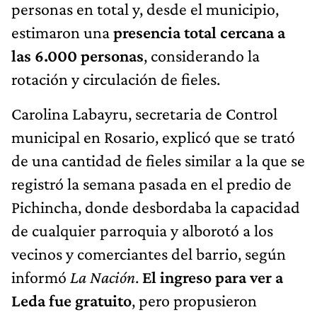
personas en total y, desde el municipio,
estimaron una
presencia total cercana a
las 6.000 personas
, considerando la
rotación y circulación de fieles.
Carolina Labayru, secretaria de Control
municipal en Rosario, explicó que se trató
de una cantidad de fieles similar a la que se
registró la semana pasada en el predio de
Pichincha, donde desbordaba la capacidad
de cualquier parroquia y alborotó a los
vecinos y comerciantes del barrio, según
informó
La Nación
.
El ingreso para ver a
Leda fue gratuito
, pero propusieron