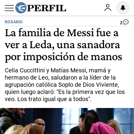
ROSARIO
2
La familia de Messi fue a
ver a Leda, una sanadora
por imposición de manos
Celia Cuccittini y Matías Messi, mamá y
hermano de Leo, saludaron a la líder de la
agrupación católica Soplo de Dios Viviente,
quien luego aclaró: "Es la primera vez que los
veo. Los trato igual que a todos".