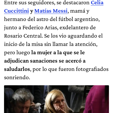
Entre sus seguidores, se destacaron
Celia
Cuccittini
y
Matías Messi
, mamá y
hermano del astro del fútbol argentino,
junto a Federico Arias, exdelantero de
Rosario Central. Se los vio aguardando el
inicio de la misa sin llamar la atención,
pero luego
la mujer a la que se le
adjudican sanaciones se acercó a
saludarlos
, por lo que fueron fotografiados
sonriendo.