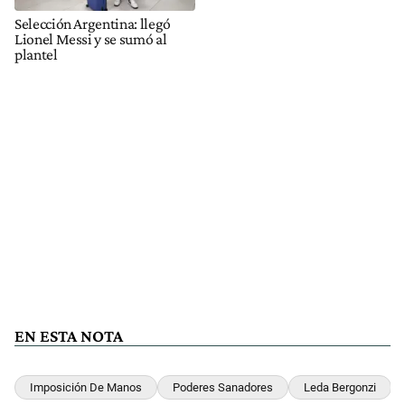
Selección Argentina: llegó
Lionel Messi y se sumó al
plantel
EN ESTA NOTA
Imposición De Manos
Poderes Sanadores
Leda Bergonzi