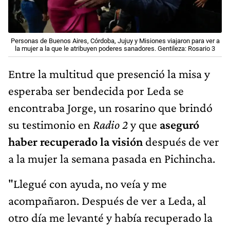
Personas de Buenos Aires, Córdoba, Jujuy y Misiones viajaron para ver a
la mujer a la que le atribuyen poderes sanadores. Gentileza: Rosario 3
Entre la multitud que presenció la misa y
esperaba ser bendecida por Leda se
encontraba Jorge, un rosarino que brindó
su testimonio en
Radio 2
y que
aseguró
haber recuperado la visión
después de ver
a la mujer la semana pasada en Pichincha.
"Llegué con ayuda, no veía y me
acompañaron. Después de ver a Leda, al
otro día me levanté y había recuperado la