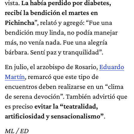
vista.
La había perdido por diabetes,
recibí la bendición el martes en
Pichincha
”, relató y agregó: “Fue una
bendición muy linda, no podía manejar
más, no venía nada. Fue una alegría
bárbara. Sentí paz y tranquilidad”.
En julio, el arzobispo de Rosario,
Eduardo
Martín
, remarcó que este tipo de
encuentros deben realizarse en un “clima
de serena devoción”. También advirtió que
es preciso
evitar la “teatralidad,
artificiosidad y sensacionalismo”
.
ML / ED