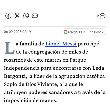
2
06-09-2023 02:19
Agregar PERFIL en Google
L
a familia de
Lionel Messi
participó
de la congregación de miles de
rosarinos de este martes en Parque
Independencia para encontrarse con
Leda
Bergonzi
, la líder de la agrupación católica
Soplo de Dios Viviente, a la que le
atribuyen
poderes sanadores a través de la
imposición de manos
.