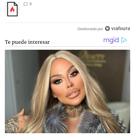
Un artículo de tendencia con el título "" con 6 comentarios.
6
Gestionado por