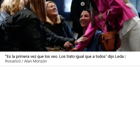
“Es la primera vez que los veo. Los trato igual que a todos" dijo Leda
|
Rosario3 / Alan Monzón