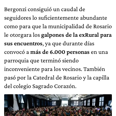
Bergonzi consiguió un caudal de
seguidores lo suficientemente abundante
como para que la municipalidad de Rosario
le otorgara los
galpones de la exRural para
sus encuentros
, ya que durante días
convocó a
más de 6.000 personas
en una
parroquia que terminó siendo
inconveniente para los vecinos. También
pasó por la Catedral de Rosario y la capilla
del colegio Sagrado Corazón.