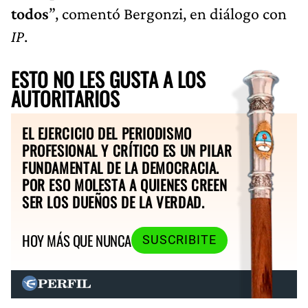
todos
”, comentó Bergonzi, en diálogo con
IP
.
ESTO NO LES GUSTA A LOS
AUTORITARIOS
EL EJERCICIO DEL PERIODISMO
PROFESIONAL Y CRÍTICO ES UN PILAR
FUNDAMENTAL DE LA DEMOCRACIA.
POR ESO MOLESTA A QUIENES CREEN
SER LOS DUEÑOS DE LA VERDAD.
HOY MÁS QUE NUNCA
SUSCRIBITE