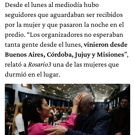
Desde el lunes al mediodía hubo
seguidores que aguardaban ser recibidos
por la mujer y que pasaron la noche en el
predio. “Los organizadores no esperaban
tanta gente desde el lunes,
vinieron desde
Buenos Aires, Córdoba, Jujuy y Misiones
”,
relató a
Rosario3
una de las mujeres que
durmió en el lugar.