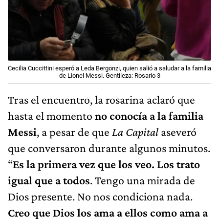
Cecilia Cuccittini esperó a Leda Bergonzi, quien salió a saludar a la familia
de Lionel Messi. Gentileza: Rosario 3
Tras el encuentro, la rosarina aclaró que
hasta el momento
no conocía a la familia
Messi
, a pesar de que
La Capital
aseveró
que conversaron durante algunos minutos.
“
Es la primera vez que los veo. Los trato
igual que a todos
. Tengo una mirada de
Dios presente. No nos condiciona nada.
Creo que Dios los ama a ellos como ama a