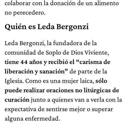
colaborar con la donación de un alimento
no perecedero.
Quién es Leda Bergonzi
Leda Bergonzi, la fundadora de la
comunidad de Soplo de Dios Viviente,
tiene 44 años y recibió el “carisma de
liberación y sanación”
de parte de la
Iglesia. Como es una mujer laica,
sólo
puede realizar oraciones no litúrgicas de
curación
junto a quienes van a verla con la
expectativa de sentirse mejor o superar
alguna enfermedad.