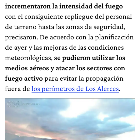
incrementaron la intensidad del fuego
con el consiguiente repliegue del personal
de terreno hasta las zonas de seguridad,
precisaron. De acuerdo con la planificación
de ayer y las mejoras de las condiciones
meteorológicas,
se pudieron utilizar los
medios aéreos y atacar los sectores con
fuego activo
para evitar la propagación
fuera de
los perímetros de Los Alerces
.