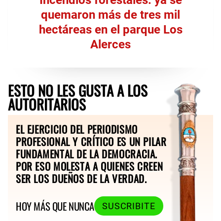
quemaron más de tres mil
hectáreas en el parque Los
Alerces
ESTO NO LES GUSTA A LOS
AUTORITARIOS
EL EJERCICIO DEL PERIODISMO
PROFESIONAL Y CRÍTICO ES UN PILAR
FUNDAMENTAL DE LA DEMOCRACIA.
POR ESO MOLESTA A QUIENES CREEN
SER LOS DUEÑOS DE LA VERDAD.
HOY MÁS QUE NUNCA
SUSCRIBITE