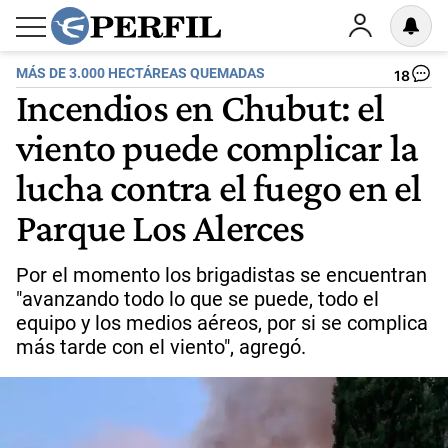
MÁS DE 3.000 HECTÁREAS QUEMADAS
18
Incendios en Chubut: el
viento puede complicar la
lucha contra el fuego en el
Parque Los Alerces
Por el momento los brigadistas se encuentran
"avanzando todo lo que se puede, todo el
equipo y los medios aéreos, por si se complica
más tarde con el viento", agregó.