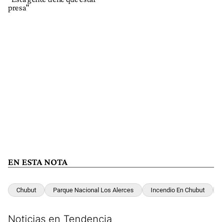
presa"
EN ESTA NOTA
Chubut
Parque Nacional Los Alerces
Incendio En Chubut
Noticias en Tendencia