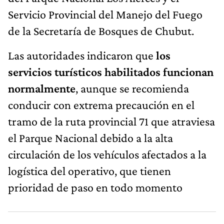
Servicio Provincial del Manejo del Fuego
de la Secretaría de Bosques de Chubut.
Las autoridades indicaron que
los
servicios turísticos habilitados funcionan
normalmente
, aunque se recomienda
conducir con extrema precaución en el
tramo de la ruta provincial 71 que atraviesa
el Parque Nacional debido a la alta
circulación de los vehículos afectados a la
logística del operativo, que tienen
prioridad de paso en todo momento