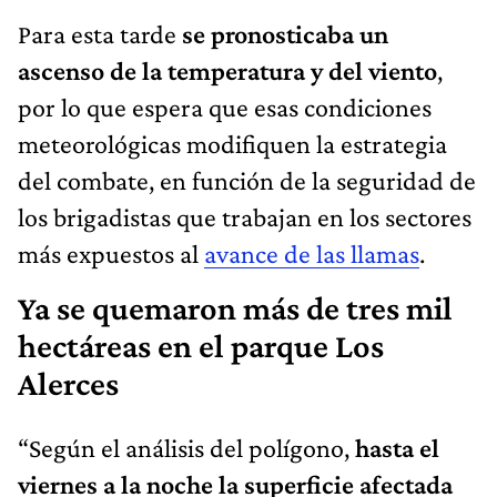
Para esta tarde
se pronosticaba un
ascenso de la temperatura y del viento
,
por lo que espera que esas condiciones
meteorológicas modifiquen la estrategia
del combate, en función de la seguridad de
los brigadistas que trabajan en los sectores
más expuestos al
avance de las llamas
.
Ya se quemaron más de tres mil
hectáreas en el parque Los
Alerces
“Según el análisis del polígono,
hasta el
viernes a la noche la superficie afectada