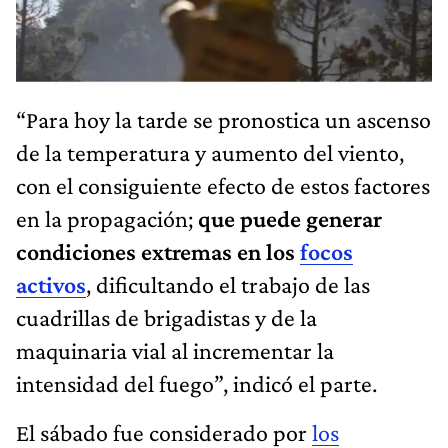
“Para hoy la tarde se pronostica un ascenso
de la temperatura y aumento del viento,
con el consiguiente efecto de estos factores
en la propagación;
que puede generar
condiciones extremas en los
focos
activos
, dificultando el trabajo de las
cuadrillas de brigadistas y de la
maquinaria vial al incrementar la
intensidad del fuego”, indicó el parte.
El sábado fue considerado por
los