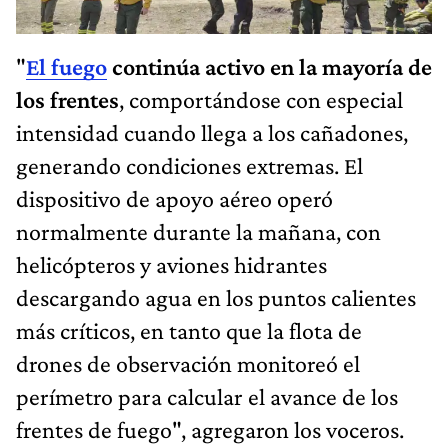
"
El fuego
continúa activo en la mayoría de
los frentes
, comportándose con especial
intensidad cuando llega a los cañadones,
generando condiciones extremas. El
dispositivo de apoyo aéreo operó
normalmente durante la mañana, con
helicópteros y aviones hidrantes
descargando agua en los puntos calientes
más críticos, en tanto que la flota de
drones de observación monitoreó el
perímetro para calcular el avance de los
frentes de fuego", agregaron los voceros.