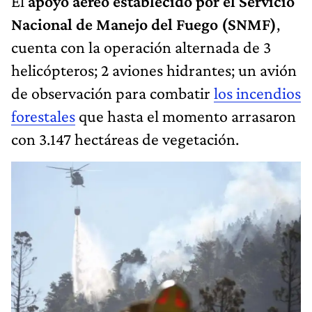
El
apoyo aéreo establecido por el Servicio
Nacional de Manejo del Fuego (SNMF)
,
cuenta con la operación alternada de 3
helicópteros; 2 aviones hidrantes; un avión
de observación para combatir
los incendios
forestales
que hasta el momento arrasaron
con 3.147 hectáreas de vegetación.