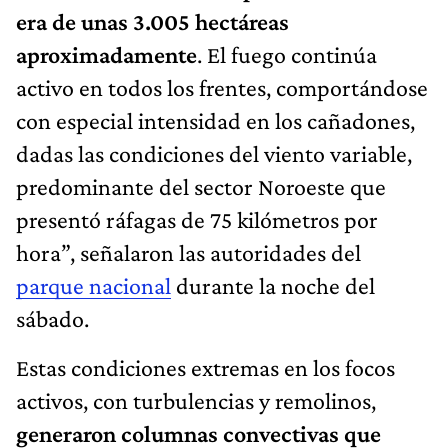
era de unas 3.005 hectáreas
aproximadamente
. El fuego continúa
activo en todos los frentes, comportándose
con especial intensidad en los cañadones,
dadas las condiciones del viento variable,
predominante del sector Noroeste que
presentó ráfagas de 75 kilómetros por
hora”, señalaron las autoridades del
parque nacional
durante la noche del
sábado.
Estas condiciones extremas en los focos
activos, con turbulencias y remolinos,
generaron columnas convectivas que