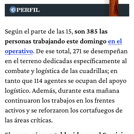
Según el parte de las 15,
son 385 las
personas trabajando este domingo
en el
operativo
. De ese total, 271 se desempeñan
en el terreno dedicadas específicamente al
combate y logística de las cuadrillas; en
tanto que 114 agentes se ocupan del apoyo
logístico. Además, durante esta mañana
continuaron los trabajos en los frentes
activos y se reforzaron los cortafuegos de
las áreas críticas.