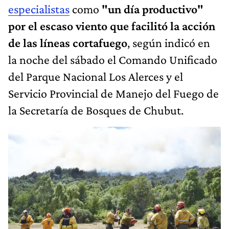
especialistas
como
"un día productivo"
por el escaso viento que facilitó la acción
de las líneas cortafuego
, según indicó en
la noche del sábado el Comando Unificado
del Parque Nacional Los Alerces y el
Servicio Provincial de Manejo del Fuego de
la Secretaría de Bosques de Chubut.