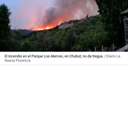
El incendio en el Parque Los Alerces, en Chubut, no da tregua.
| Diario La
Nueva Provincia