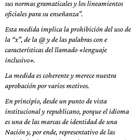
sus normas gramaticales y los lineamientos
oficiales para su enseñanza”.
Esta medida implica la prohibición del uso de
la “x”, de la @ y de las palabras con e
características del llamado «lenguaje
inclusivo».
La medida es coherente y merece nuestra
aprobación por varios motivos.
En principio, desde un punto de vista
institucional y republicano, porque el idioma
es una de las marcas de identidad de una
Nación y, por ende, representativo de las