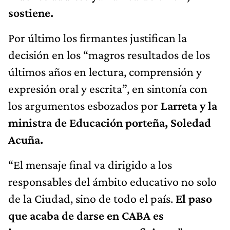
sostiene.
Por último los firmantes justifican la
decisión en los “magros resultados de los
últimos años en lectura, comprensión y
expresión oral y escrita”, en sintonía con
los argumentos esbozados por
Larreta y la
ministra de Educación porteña, Soledad
Acuña.
“El mensaje final va dirigido a los
responsables del ámbito educativo no solo
de la Ciudad, sino de todo el país.
El paso
que acaba de darse en CABA es