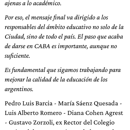
ajenas a lo académico.
Por eso, el mensaje final va dirigido a los
responsables del ámbito educativo no solo de la
Ciudad, sino de todo el país. El paso que acaba
de darse en CABA es importante, aunque no
suficiente.
Es fundamental que sigamos trabajando para
mejorar la calidad de la educación de los
argentinos.
Pedro Luis Barcia - María Sáenz Quesada -
Luis Alberto Romero - Diana Cohen Agrest
- Gustavo Zorzoli, ex Rector del Colegio