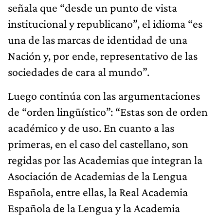
señala que “desde un punto de vista
institucional y republicano”, el idioma “es
una de las marcas de identidad de una
Nación y, por ende, representativo de las
sociedades de cara al mundo”.
Luego continúa con las argumentaciones
de “orden lingüístico”: “Estas son de orden
académico y de uso. En cuanto a las
primeras, en el caso del castellano, son
regidas por las Academias que integran la
Asociación de Academias de la Lengua
Española, entre ellas, la Real Academia
Española de la Lengua y la Academia