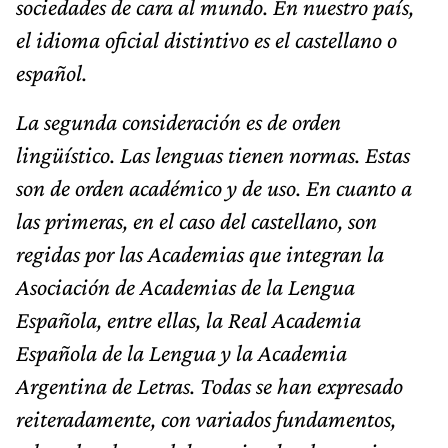
sociedades de cara al mundo. En nuestro país,
el idioma oficial distintivo es el castellano o
español.
La segunda consideración es de orden
lingüístico. Las lenguas tienen normas. Estas
son de orden académico y de uso. En cuanto a
las primeras, en el caso del castellano, son
regidas por las Academias que integran la
Asociación de Academias de la Lengua
Española, entre ellas, la Real Academia
Española de la Lengua y la Academia
Argentina de Letras. Todas se han expresado
reiteradamente, con variados fundamentos,