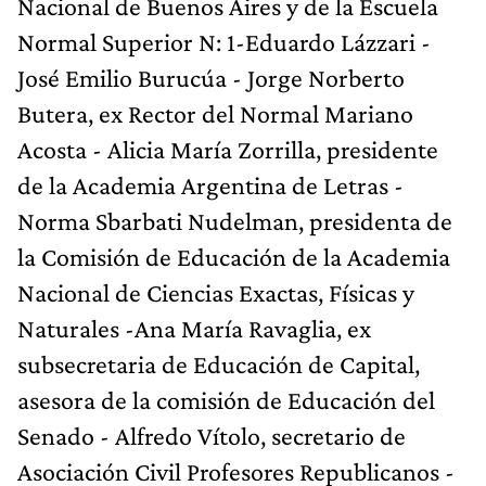
Nacional de Buenos Aires y de la Escuela
Normal Superior N: 1-Eduardo Lázzari -
José Emilio Burucúa - Jorge Norberto
Butera, ex Rector del Normal Mariano
Acosta - Alicia María Zorrilla, presidente
de la Academia Argentina de Letras -
Norma Sbarbati Nudelman, presidenta de
la Comisión de Educación de la Academia
Nacional de Ciencias Exactas, Físicas y
Naturales -Ana María Ravaglia, ex
subsecretaria de Educación de Capital,
asesora de la comisión de Educación del
Senado - Alfredo Vítolo, secretario de
Asociación Civil Profesores Republicanos -