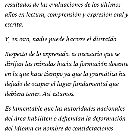
resultados de las evaluaciones de los últimos
años en lectura, comprensión y expresión oral y
escrita.
Y, en esto, nadie puede hacerse el distraído.
Respecto de lo expresado, es necesario que se
dirijan las miradas hacia la formación docente
en la que hace tiempo ya que la gramática ha
dejado de ocupar el lugar fundamental que
debiera tener. Así estamos.
Es lamentable que las autoridades nacionales
del área habiliten o defiendan la deformación
del idioma en nombre de consideraciones