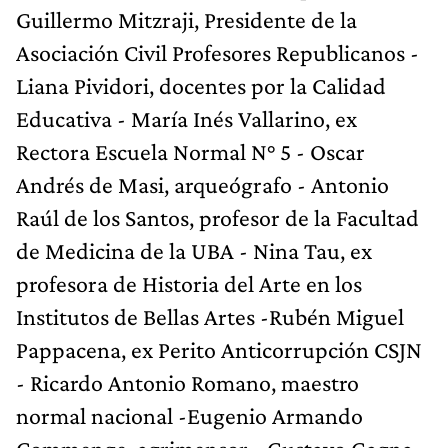
Guillermo Mitzraji, Presidente de la
Asociación Civil Profesores Republicanos -
Liana Pividori, docentes por la Calidad
Educativa - María Inés Vallarino, ex
Rectora Escuela Normal N° 5 - Oscar
Andrés de Masi, arqueógrafo - Antonio
Raúl de los Santos, profesor de la Facultad
de Medicina de la UBA - Nina Tau, ex
profesora de Historia del Arte en los
Institutos de Bellas Artes -Rubén Miguel
Pappacena, ex Perito Anticorrupción CSJN
- Ricardo Antonio Romano, maestro
normal nacional -Eugenio Armando