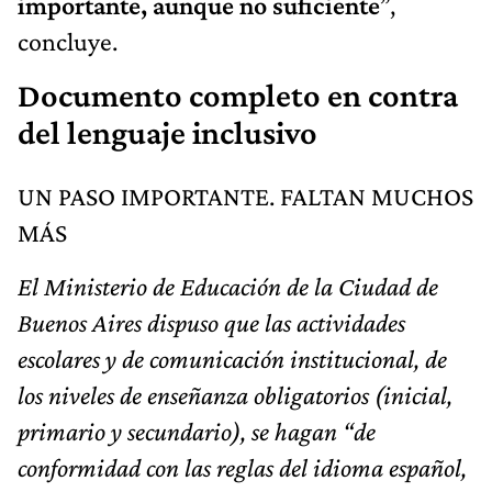
importante, aunque no suficiente
”,
concluye.
Documento completo en contra
del lenguaje inclusivo
UN PASO IMPORTANTE. FALTAN MUCHOS
MÁS
El Ministerio de Educación de la Ciudad de
Buenos Aires dispuso que las actividades
escolares y de comunicación institucional, de
los niveles de enseñanza obligatorios (inicial,
primario y secundario), se hagan “de
conformidad con las reglas del idioma español,