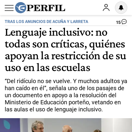
TRAS LOS ANUNCIOS DE ACUÑA Y LARRETA
15
Lenguaje inclusivo: no
todas son críticas, quiénes
apoyan la restricción de su
uso en las escuelas
“Del ridículo no se vuelve. Y muchos adultos ya
han caído en él”, señala uno de los pasajes de
un documento en apoyo a la resolución del
Ministerio de Educación porteño, vetando en
las aulas el uso de lenguaje inclusivo.