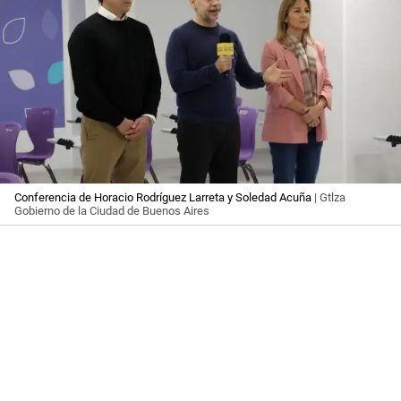
Conferencia de Horacio Rodríguez Larreta y Soledad Acuña
| Gtlza
Gobierno de la Ciudad de Buenos Aires