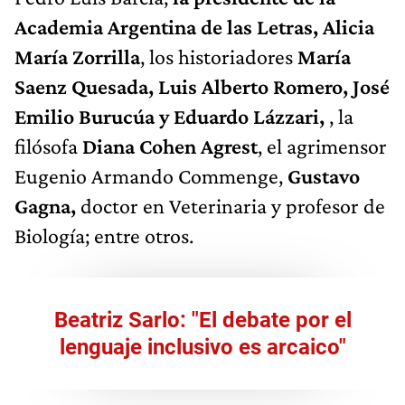
Academia Argentina de las Letras, Alicia
María Zorrilla
, los historiadores
María
Saenz Quesada, Luis Alberto Romero, José
Emilio Burucúa y Eduardo Lázzari,
, la
filósofa
Diana Cohen Agrest
, el agrimensor
Eugenio Armando Commenge,
Gustavo
Gagna,
doctor en Veterinaria y profesor de
Biología; entre otros.
Beatriz Sarlo: "El debate por el
lenguaje inclusivo es arcaico"