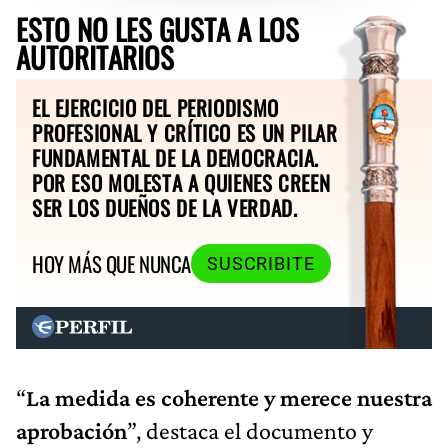
ESTO NO LES GUSTA A LOS
AUTORITARIOS
EL EJERCICIO DEL PERIODISMO
PROFESIONAL Y CRÍTICO ES UN PILAR
FUNDAMENTAL DE LA DEMOCRACIA.
POR ESO MOLESTA A QUIENES CREEN
SER LOS DUEÑOS DE LA VERDAD.
HOY MÁS QUE NUNCA
SUSCRIBITE
“
La medida es coherente y merece nuestra
aprobación
”, destaca el documento y