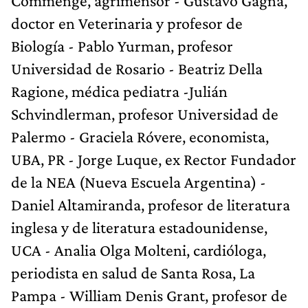
Commenge, agrimensor - Gustavo Gagna,
doctor en Veterinaria y profesor de
Biología - Pablo Yurman, profesor
Universidad de Rosario - Beatriz Della
Ragione, médica pediatra -Julián
Schvindlerman, profesor Universidad de
Palermo - Graciela Róvere, economista,
UBA, PR - Jorge Luque, ex Rector Fundador
de la NEA (Nueva Escuela Argentina) -
Daniel Altamiranda, profesor de literatura
inglesa y de literatura estadounidense,
UCA - Analia Olga Molteni, cardióloga,
periodista en salud de Santa Rosa, La
Pampa - William Denis Grant, profesor de