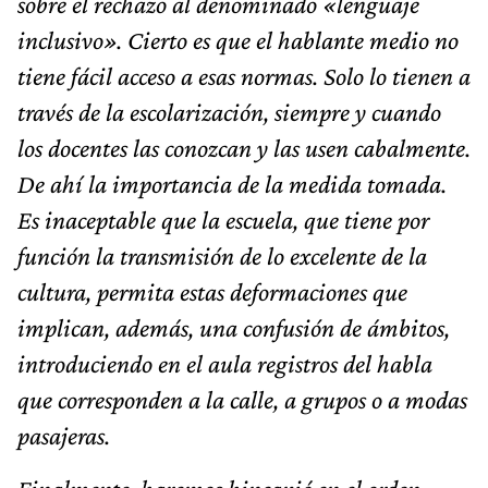
sobre el rechazo al denominado «lenguaje
inclusivo». Cierto es que el hablante medio no
tiene fácil acceso a esas normas. Solo lo tienen a
través de la escolarización, siempre y cuando
los docentes las conozcan y las usen cabalmente.
De ahí la importancia de la medida tomada.
Es inaceptable que la escuela, que tiene por
función la transmisión de lo excelente de la
cultura, permita estas deformaciones que
implican, además, una confusión de ámbitos,
introduciendo en el aula registros del habla
que corresponden a la calle, a grupos o a modas
pasajeras.