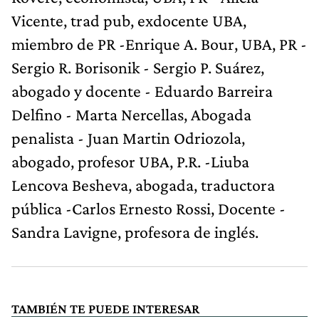
Vicente, trad pub, exdocente UBA,
miembro de PR -Enrique A. Bour, UBA, PR -
Sergio R. Borisonik - Sergio P. Suárez,
abogado y docente - Eduardo Barreira
Delfino - Marta Nercellas, Abogada
penalista - Juan Martin Odriozola,
abogado, profesor UBA, P.R. -Liuba
Lencova Besheva, abogada, traductora
pública -Carlos Ernesto Rossi, Docente -
Sandra Lavigne, profesora de inglés.
TAMBIÉN TE PUEDE INTERESAR