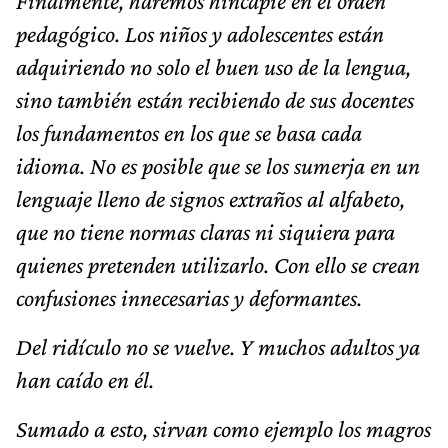
Finalmente, haremos hincapié en el orden
pedagógico. Los niños y adolescentes están
adquiriendo no solo el buen uso de la lengua,
sino también están recibiendo de sus docentes
los fundamentos en los que se basa cada
idioma. No es posible que se los sumerja en un
lenguaje lleno de signos extraños al alfabeto,
que no tiene normas claras ni siquiera para
quienes pretenden utilizarlo. Con ello se crean
confusiones innecesarias y deformantes.
Del ridículo no se vuelve. Y muchos adultos ya
han caído en él.
Sumado a esto, sirvan como ejemplo los magros