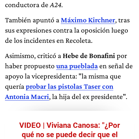
conductora de
A24.
También apuntó a
Máximo Kirchner
, tras
sus expresiones contra la oposición luego
de los incidentes en Recoleta.
Asimismo, criticó a
Hebe de Bonafini
por
haber propuesto
una pueblada
en señal de
apoyo la vicepresidenta: "la misma que
quería
probar las pistolas Taser con
Antonia Macri
, la hija del ex presidente".
VIDEO | Viviana Canosa: "¿Por
qué no se puede decir que el