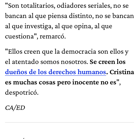
"Son totalitarios, odiadores seriales, no se
bancan al que piensa distinto, no se bancan
al que investiga, al que opina, al que
cuestiona", remarcó.
"Ellos creen que la democracia son ellos y
el atentado somos nosotros.
Se creen los
dueños de los derechos humanos
. Cristina
es muchas cosas pero inocente no es
",
despotricó.
CA/ED