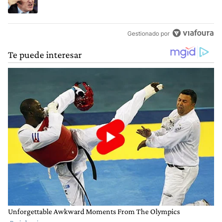
Gestionado por