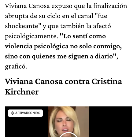
Viviana Canosa expuso que la finalización
abrupta de su ciclo en el canal "fue
shockeante" y que también la afectó
psicológicamente.
"Lo sentí como
violencia psicológica no solo conmigo,
sino con quienes me siguen a diario"
,
graficó.
Viviana Canosa contra Cristina
Kirchner