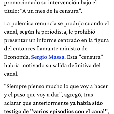
promocionado su intervención bajo el
título: “A un mes de la censura”.
La polémica renuncia se produjo cuando el
canal, según la periodista, le prohibió
presentar un informe centrado en la figura
del entonces flamante ministro de
Economía,
Sergio Massa
. Esta "censura"
habría motivado su salida definitiva del
canal.
"Siempre pienso mucho lo que voy a hacer
y el paso que voy a dar", agregó, tras
aclarar que anteriormente
ya había sido
testigo de "varios episodios con el canal"
,