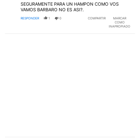
SEGURAMENTE PARA UN HAMPON COMO VOS
VAMOS BARBARO NO ES ASI?.
RESPONDER
1
0
COMPARTIR
MARCAR
COMO
INAPROPIADO