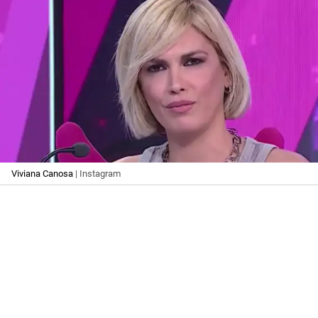
Viviana Canosa
| Instagram