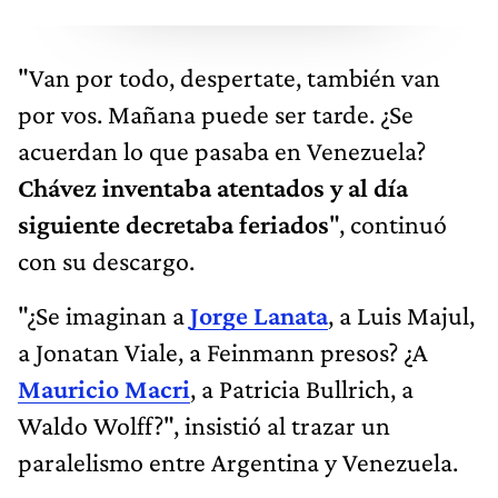
"Van por todo, despertate, también van
por vos. Mañana puede ser tarde. ¿Se
acuerdan lo que pasaba en Venezuela?
Chávez inventaba atentados y al día
siguiente decretaba feriados
", continuó
con su descargo.
"¿Se imaginan a
Jorge Lanata
, a Luis Majul,
a Jonatan Viale, a Feinmann presos? ¿A
Mauricio Macri
, a Patricia Bullrich, a
Waldo Wolff?", insistió al trazar un
paralelismo entre Argentina y Venezuela.