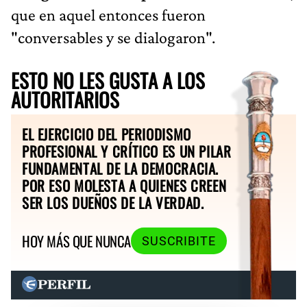
que en aquel entonces fueron
"conversables y se dialogaron".
ESTO NO LES GUSTA A LOS
AUTORITARIOS
EL EJERCICIO DEL PERIODISMO
PROFESIONAL Y CRÍTICO ES UN PILAR
FUNDAMENTAL DE LA DEMOCRACIA.
POR ESO MOLESTA A QUIENES CREEN
SER LOS DUEÑOS DE LA VERDAD.
HOY MÁS QUE NUNCA
SUSCRIBITE