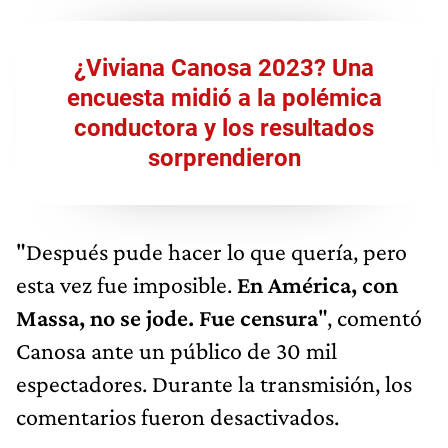
¿Viviana Canosa 2023? Una
encuesta midió a la polémica
conductora y los resultados
sorprendieron
"Después pude hacer lo que quería, pero
esta vez fue imposible.
En América, con
Massa, no se jode. Fue censura
", comentó
Canosa ante un público de 30 mil
espectadores. Durante la transmisión, los
comentarios fueron desactivados.