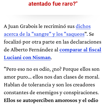
atentado fue raro?"
A Juan Grabois le recriminó sus
dichos
acerca de la "sangre" y los "saqueos
". Se
focalizó por otra parte en las declaraciones
de Alberto Fernández al
comparar al fiscal
Luciani con Nisman
.
"Pero eso no es odio, ¿no? Porque ellos son
amor puro... ellos nos dan clases de moral.
Hablan de tolerancia y son los creadores
constantes de enemigos y conspiraciones.
Ellos se autoperciben amorosos y el odio