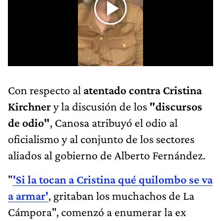
Con respecto al
atentado contra Cristina
Kirchner
y la discusión de los
"discursos
de odio"
, Canosa atribuyó el odio al
oficialismo y al conjunto de los sectores
aliados al gobierno de Alberto Fernández.
"
'Si la tocan a Cristina qué quilombo se va
a armar'
, gritaban los muchachos de La
Cámpora", comenzó a enumerar la ex