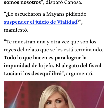
somos nosotros
", disparó Canosa.
"¿Lo escucharon a Mayans pidiendo
suspender el juicio de Vialidad
?",
manifestó.
"Te muestran una y otra vez que son los
reyes del relato que se les está terminando.
Todo lo que hacen es para lograr la
impunidad de la jefa. El alegato del fiscal
Luciani los desequilibró
", argumentó.