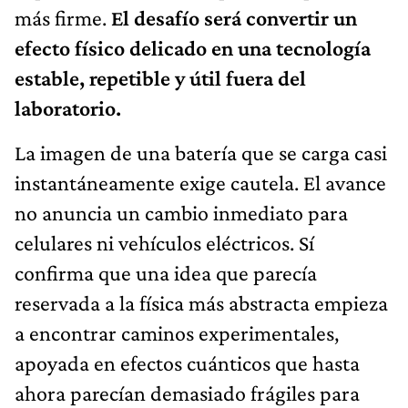
más firme.
El desafío será convertir un
efecto físico delicado en una tecnología
estable, repetible y útil fuera del
laboratorio.
La imagen de una batería que se carga casi
instantáneamente exige cautela. El avance
no anuncia un cambio inmediato para
celulares ni vehículos eléctricos. Sí
confirma que una idea que parecía
reservada a la física más abstracta empieza
a encontrar caminos experimentales,
apoyada en efectos cuánticos que hasta
ahora parecían demasiado frágiles para