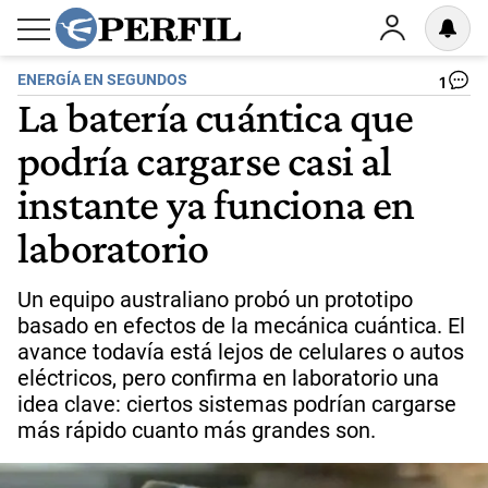
ENERGÍA EN SEGUNDOS
1
La batería cuántica que
podría cargarse casi al
instante ya funciona en
laboratorio
Un equipo australiano probó un prototipo
basado en efectos de la mecánica cuántica. El
avance todavía está lejos de celulares o autos
eléctricos, pero confirma en laboratorio una
idea clave: ciertos sistemas podrían cargarse
más rápido cuanto más grandes son.