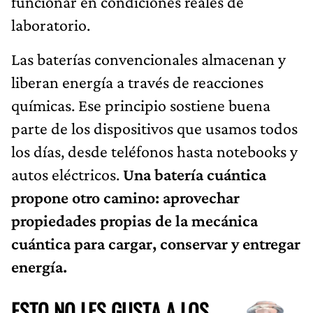
funcionar en condiciones reales de
laboratorio.
Las baterías convencionales almacenan y
liberan energía a través de reacciones
químicas. Ese principio sostiene buena
parte de los dispositivos que usamos todos
los días, desde teléfonos hasta notebooks y
autos eléctricos.
Una batería cuántica
propone otro camino: aprovechar
propiedades propias de la mecánica
cuántica para cargar, conservar y entregar
energía.
ESTO NO LES GUSTA A LOS