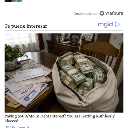
Gestionado por