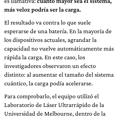
es llamativa:
cuanto mayor sea el sistema,
más veloz podría ser la carga.
El resultado va contra lo que suele
esperarse de una batería. En la mayoría de
los dispositivos actuales, agrandar la
capacidad no vuelve automáticamente más
rápida la carga. En este caso, los
investigadores observaron un efecto
distinto: al aumentar el tamaño del sistema
cuántico, la carga podía acelerarse.
Para comprobarlo, el equipo utilizó el
Laboratorio de Láser Ultrarrápido de la
Universidad de Melbourne, dentro de la