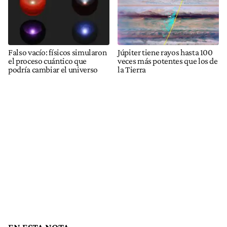
Falso vacío: físicos simularon
Júpiter tiene rayos hasta 100
el proceso cuántico que
veces más potentes que los de
podría cambiar el universo
la Tierra