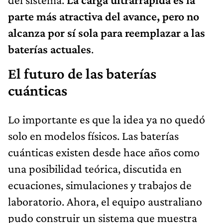
parte más atractiva del avance, pero no
alcanza por sí sola para reemplazar a las
baterías actuales
.
El futuro de las baterías
cuánticas
Lo importante es que la idea ya no quedó
solo en modelos físicos. Las baterías
cuánticas existen desde hace años como
una posibilidad teórica, discutida en
ecuaciones, simulaciones y trabajos de
laboratorio. Ahora, el equipo australiano
pudo construir un sistema que muestra