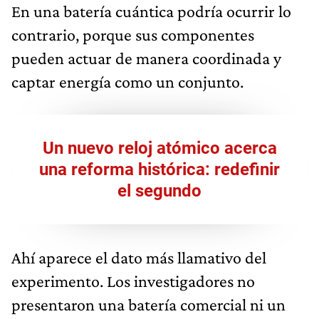
En una batería cuántica podría ocurrir lo
contrario, porque sus componentes
pueden actuar de manera coordinada y
captar energía como un conjunto.
Un nuevo reloj atómico acerca
una reforma histórica: redefinir
el segundo
Ahí aparece el dato más llamativo del
experimento. Los investigadores no
presentaron una batería comercial ni un