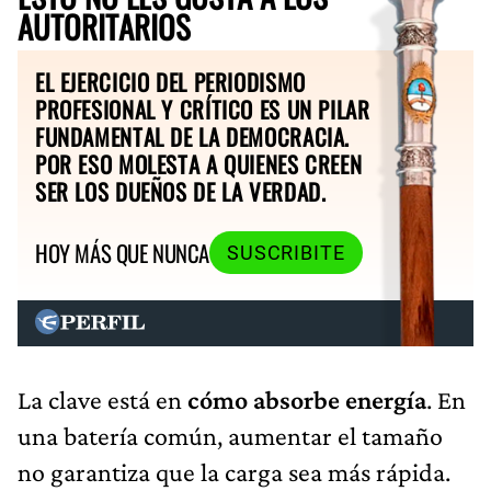
AUTORITARIOS
EL EJERCICIO DEL PERIODISMO
PROFESIONAL Y CRÍTICO ES UN PILAR
FUNDAMENTAL DE LA DEMOCRACIA.
POR ESO MOLESTA A QUIENES CREEN
SER LOS DUEÑOS DE LA VERDAD.
HOY MÁS QUE NUNCA
SUSCRIBITE
La clave está en
cómo absorbe energía
. En
una batería común, aumentar el tamaño
no garantiza que la carga sea más rápida.