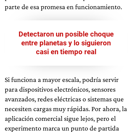
parte de esa promesa en funcionamiento.
Detectaron un posible choque
entre planetas y lo siguieron
casi en tiempo real
Si funciona a mayor escala, podría servir
para dispositivos electrónicos, sensores
avanzados, redes eléctricas o sistemas que
necesiten cargas muy rápidas. Por ahora, la
aplicación comercial sigue lejos, pero el
experimento marca un punto de partida