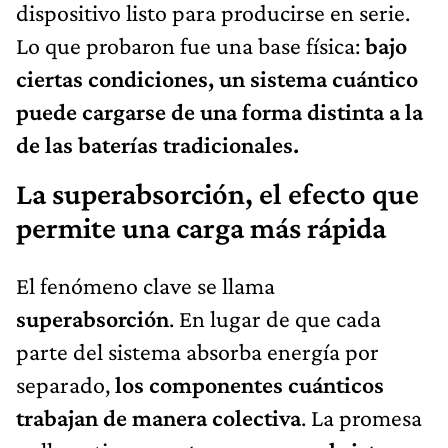
dispositivo listo para producirse en serie.
Lo que probaron fue una base física:
bajo
ciertas condiciones, un sistema cuántico
puede cargarse de una forma distinta a la
de las baterías tradicionales.
La superabsorción, el efecto que
permite una carga más rápida
El fenómeno clave se llama
superabsorción
. En lugar de que cada
parte del sistema absorba energía por
separado,
los componentes cuánticos
trabajan de manera colectiva
. La promesa