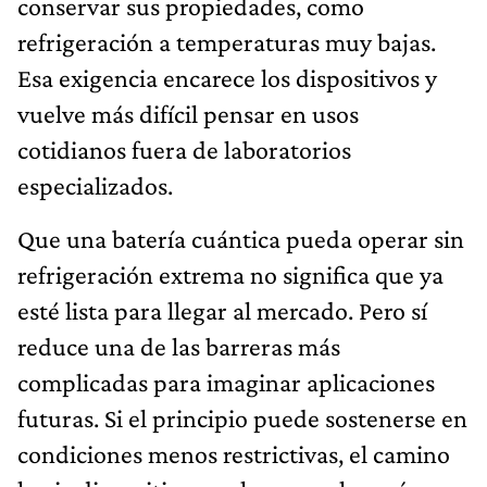
conservar sus propiedades, como
refrigeración a temperaturas muy bajas.
Esa exigencia encarece los dispositivos y
vuelve más difícil pensar en usos
cotidianos fuera de laboratorios
especializados.
Que una batería cuántica pueda operar sin
refrigeración extrema no significa que ya
esté lista para llegar al mercado. Pero sí
reduce una de las barreras más
complicadas para imaginar aplicaciones
futuras. Si el principio puede sostenerse en
condiciones menos restrictivas, el camino