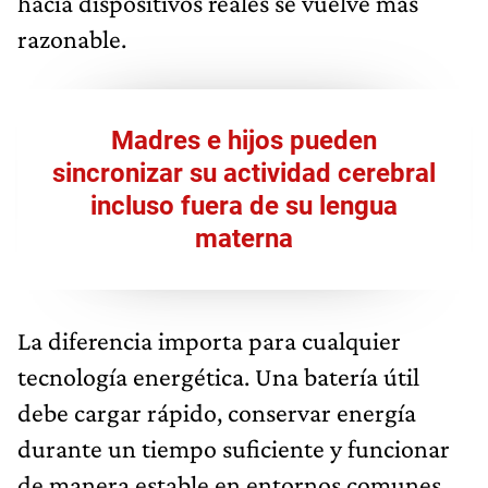
hacia dispositivos reales se vuelve más
razonable.
Madres e hijos pueden
sincronizar su actividad cerebral
incluso fuera de su lengua
materna
La diferencia importa para cualquier
tecnología energética. Una batería útil
debe cargar rápido, conservar energía
durante un tiempo suficiente y funcionar
de manera estable en entornos comunes.