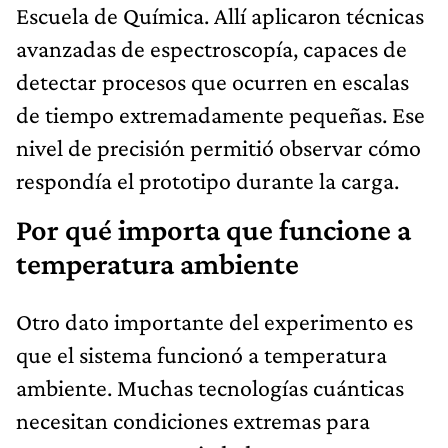
Escuela de Química. Allí aplicaron técnicas
avanzadas de espectroscopía, capaces de
detectar procesos que ocurren en escalas
de tiempo extremadamente pequeñas. Ese
nivel de precisión permitió observar cómo
respondía el prototipo durante la carga.
Por qué importa que funcione a
temperatura ambiente
Otro dato importante del experimento es
que el sistema funcionó a temperatura
ambiente. Muchas tecnologías cuánticas
necesitan condiciones extremas para