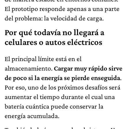
El prototipo responde apenas a una parte
del problema: la velocidad de carga.
Por qué todavía no llegará a
celulares o autos eléctricos
El principal límite está en el
almacenamiento.
Cargar muy rápido sirve
de poco si la energía se pierde enseguida
.
Por eso, uno de los próximos desafíos será
aumentar el tiempo durante el cual una
batería cuántica puede conservar la
energía acumulada.