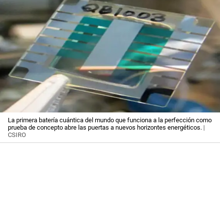
La primera batería cuántica del mundo que funciona a la perfección como
prueba de concepto abre las puertas a nuevos horizontes energéticos.
|
CSIRO