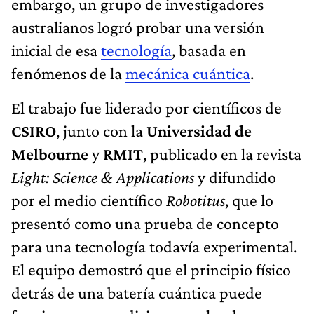
embargo, un grupo de investigadores
australianos logró probar una versión
inicial de esa
tecnología
, basada en
fenómenos de la
mecánica cuántica
.
El trabajo fue liderado por científicos de
CSIRO
, junto con la
Universidad de
Melbourne
y
RMIT
, publicado en la revista
Light: Science & Applications
y difundido
por el medio científico
Robotitus
, que lo
presentó como una prueba de concepto
para una tecnología todavía experimental.
El equipo demostró que el principio físico
detrás de una batería cuántica puede