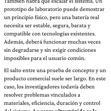
También habrá que escalar el sistema. Un
prototipo de laboratorio puede demostrar
un principio físico, pero una batería real
necesita ser estable, segura, barata y
compatible con tecnologías existentes.
Además, deberá funcionar muchas veces
sin degradarse y sin exigir condiciones
imposibles para el usuario común.
El salto entre una prueba de concepto y un
producto comercial suele ser largo. En este
caso, los investigadores todavía deben
resolver problemas vinculados a
materiales, eficiencia, duración y control
del sistema.
La carga ultrarrápida es la