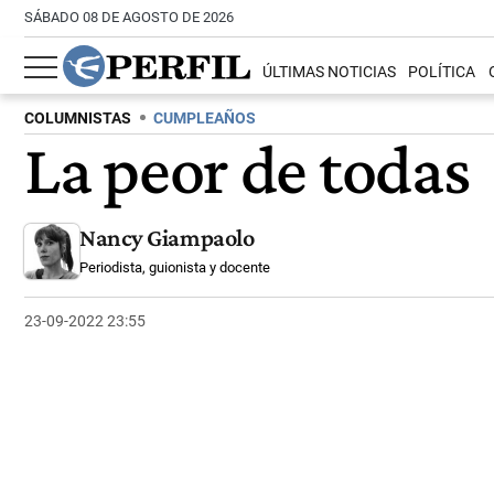
SÁBADO 08 DE AGOSTO DE 2026
ÚLTIMAS NOTICIAS
POLÍTICA
COLUMNISTAS
CUMPLEAÑOS
La peor de todas
Nancy Giampaolo
Periodista, guionista y docente
23-09-2022 23:55