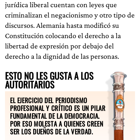
jurídica liberal cuentan con leyes que
criminalizan el negacionismo y otro tipo de
discursos. Alemania hasta modificó su
Constitución colocando el derecho a la
libertad de expresión por debajo del
derecho a la dignidad de las personas.
ESTO NO LES GUSTA A LOS
AUTORITARIOS
EL EJERCICIO DEL PERIODISMO
PROFESIONAL Y CRÍTICO ES UN PILAR
FUNDAMENTAL DE LA DEMOCRACIA.
POR ESO MOLESTA A QUIENES CREEN
SER LOS DUEÑOS DE LA VERDAD.