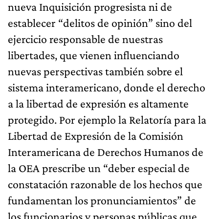
nueva Inquisición progresista ni de
establecer “delitos de opinión” sino del
ejercicio responsable de nuestras
libertades, que vienen influenciando
nuevas perspectivas también sobre el
sistema interamericano, donde el derecho
a la libertad de expresión es altamente
protegido. Por ejemplo la Relatoría para la
Libertad de Expresión de la Comisión
Interamericana de Derechos Humanos de
la OEA prescribe un “deber especial de
constatación razonable de los hechos que
fundamentan los pronunciamientos” de
los funcionarios y personas públicas que