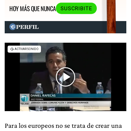
HOY MÁS QUE NUNCA
SUSCRIBITE
Para los europeos no se trata de crear una