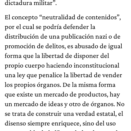
dictadura militar”.
El concepto “neutralidad de contenidos”,
por el cual se podría defender la
distribución de una publicación nazi o de
promoción de delitos, es abusado de igual
forma que la libertad de disponer del
propio cuerpo haciendo inconstitucional
una ley que penalice la libertad de vender
los propios órganos. De la misma forma
que existe un mercado de productos, hay
un mercado de ideas y otro de órganos. No
se trata de construir una verdad estatal, el
disenso siempre enriquece, sino del uso