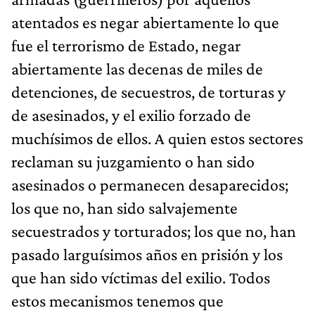
atentados es negar abiertamente lo que
fue el terrorismo de Estado, negar
abiertamente las decenas de miles de
detenciones, de secuestros, de torturas y
de asesinados, y el exilio forzado de
muchísimos de ellos. A quien estos sectores
reclaman su juzgamiento o han sido
asesinados o permanecen desaparecidos;
los que no, han sido salvajemente
secuestrados y torturados; los que no, han
pasado larguísimos años en prisión y los
que han sido víctimas del exilio. Todos
estos mecanismos tenemos que