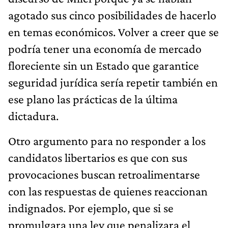
agotado sus cinco posibilidades de hacerlo
en temas económicos. Volver a creer que se
podría tener una economía de mercado
floreciente sin un Estado que garantice
seguridad jurídica sería repetir también en
ese plano las prácticas de la última
dictadura.
Otro argumento para no responder a los
candidatos libertarios es que con sus
provocaciones buscan retroalimentarse
con las respuestas de quienes reaccionan
indignados. Por ejemplo, que si se
promulgara una ley que penalizara el