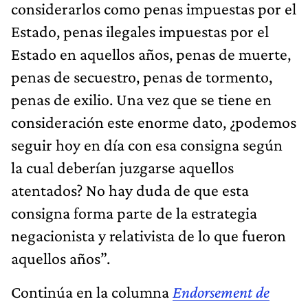
considerarlos como penas impuestas por el
Estado, penas ilegales impuestas por el
Estado en aquellos años, penas de muerte,
penas de secuestro, penas de tormento,
penas de exilio. Una vez que se tiene en
consideración este enorme dato, ¿podemos
seguir hoy en día con esa consigna según
la cual deberían juzgarse aquellos
atentados? No hay duda de que esta
consigna forma parte de la estrategia
negacionista y relativista de lo que fueron
aquellos años”.
Continúa en la columna
Endorsement de