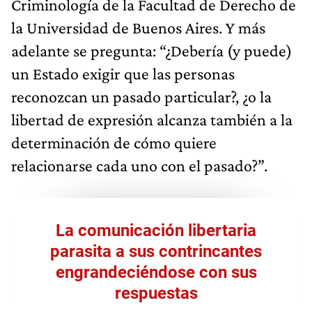
Criminología de la Facultad de Derecho de
la Universidad de Buenos Aires. Y más
adelante se pregunta: “¿Debería (y puede)
un Estado exigir que las personas
reconozcan un pasado particular?, ¿o la
libertad de expresión alcanza también a la
determinación de cómo quiere
relacionarse cada uno con el pasado?”.
La comunicación libertaria
parasita a sus contrincantes
engrandeciéndose con sus
respuestas