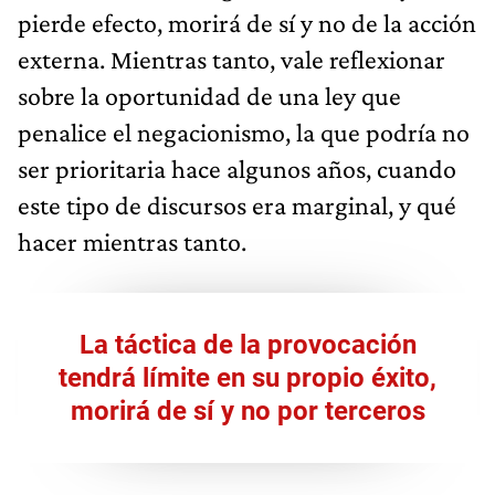
pierde efecto, morirá de sí y no de la acción
externa. Mientras tanto, vale reflexionar
sobre la oportunidad de una ley que
penalice el negacionismo, la que podría no
ser prioritaria hace algunos años, cuando
este tipo de discursos era marginal, y qué
hacer mientras tanto.
La táctica de la provocación
tendrá límite en su propio éxito,
morirá de sí y no por terceros