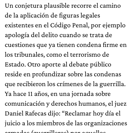
Un conjetura plausible recorre el camino
de la aplicación de figuras legales
existentes en el Código Penal, por ejemplo
apología del delito cuando se trata de
cuestiones que ya tienen condena firme en
los tribunales, como el terrorismo de
Estado. Otro aporte al debate público
reside en profundizar sobre las condenas
que recibieron los crímenes de la guerrilla.
Ya hace 11 años, en una jornada sobre
comunicación y derechos humanos, el juez
Daniel Rafecas dijo: “Reclamar hoy día el
juicio a los miembros de las organizaciones
armadas (guerrilleros) por aquellos