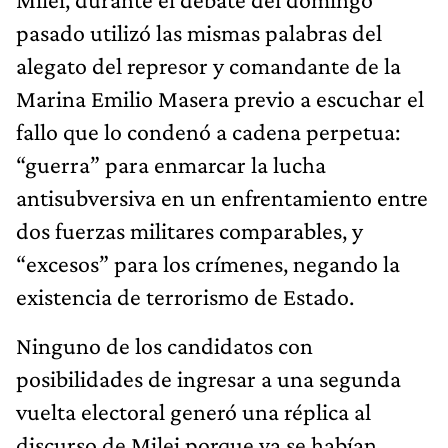
pasado utilizó las mismas palabras del
alegato del represor y comandante de la
Marina Emilio Masera previo a escuchar el
fallo que lo condenó a cadena perpetua:
“guerra” para enmarcar la lucha
antisubversiva en un enfrentamiento entre
dos fuerzas militares comparables, y
“excesos” para los crímenes, negando la
existencia de terrorismo de Estado.
Ninguno de los candidatos con
posibilidades de ingresar a una segunda
vuelta electoral generó una réplica al
discurso de Milei porque ya se habían