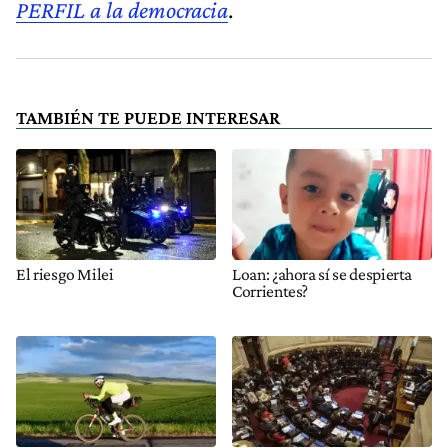
PERFIL a la democracia
.
TAMBIÉN TE PUEDE INTERESAR
El riesgo Milei
Loan: ¿ahora sí se despierta
Corrientes?