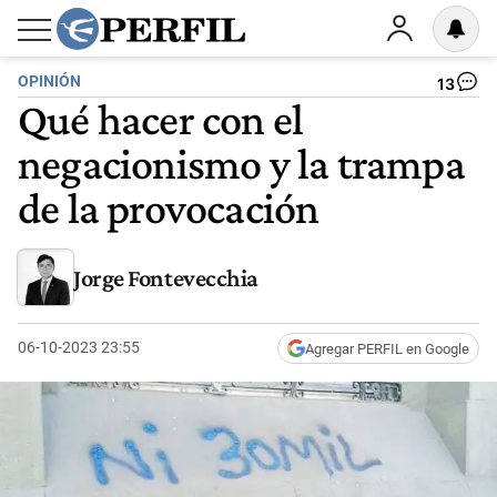
OPINIÓN
13
Qué hacer con el
negacionismo y la trampa
de la provocación
Jorge Fontevecchia
06-10-2023 23:55
Agregar PERFIL en Google