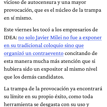
vicioso de autocensura y una mayor
provocación, que es el núcleo de la trampa
en sí mismo.
Este viernes les tocó a los empresarios de
IDEA:
no solo Javier Milei no fue a exponer
en su tradicional coloquio sino que
organizó un contraevento
concitando de
esta manera mucha más atención que si
hubiera sido un expositor al mismo nivel
que los demás candidatos.
La trampa de la provocación ya encontrará
su límite en su propio éxito, como toda
herramienta se desgasta con su uso y