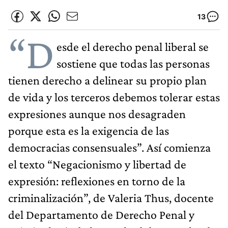
13
“D
esde el derecho penal liberal se
sostiene que todas las personas
tienen derecho a delinear su propio plan
de vida y los terceros debemos tolerar estas
expresiones aunque nos desagraden
porque esta es la exigencia de las
democracias consensuales”. Así comienza
el texto “Negacionismo y libertad de
expresión: reflexiones en torno de la
criminalización”, de Valeria Thus, docente
del Departamento de Derecho Penal y