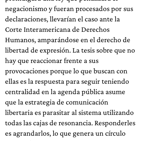
negacionismo y fueran procesados por sus
declaraciones, llevarían el caso ante la
Corte Interamericana de Derechos
Humanos, amparándose en el derecho de
libertad de expresión. La tesis sobre que no
hay que reaccionar frente a sus
provocaciones porque lo que buscan con
ellas es la respuesta para seguir teniendo
centralidad en la agenda pública asume
que la estrategia de comunicación
libertaria es parasitar al sistema utilizando
todas las cajas de resonancia. Responderles
es agrandarlos, lo que genera un círculo