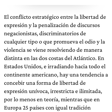
El conflicto estratégico entre la libertad de
expresión y la penalización de discursos
negacionistas, discriminatorios de
cualquier tipo o que promueva el odio y la
violencia se viene resolviendo de manera
distinta en las dos costas del Atlántico. En
Estados Unidos, e irradiando hacia todo el
continente americano, hay una tendencia a
concebir una forma de libertad de
expresión unívoca, irrestricta e ilimitada,
por lo menos en teoría, mientras que en
Europa 25 países con igual tradición