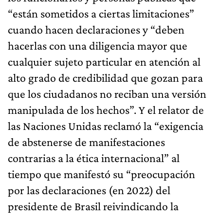
“están sometidos a ciertas limitaciones”
cuando hacen declaraciones y “deben
hacerlas con una diligencia mayor que
cualquier sujeto particular en atención al
alto grado de credibilidad que gozan para
que los ciudadanos no reciban una versión
manipulada de los hechos”. Y el relator de
las Naciones Unidas reclamó la “exigencia
de abstenerse de manifestaciones
contrarias a la ética internacional” al
tiempo que manifestó su “preocupación
por las declaraciones (en 2022) del
presidente de Brasil reivindicando la