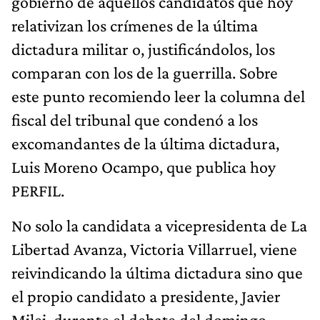
gobierno de aquellos candidatos que hoy
relativizan los crímenes de la última
dictadura militar o, justificándolos, los
comparan con los de la guerrilla. Sobre
este punto recomiendo leer la columna del
fiscal del tribunal que condenó a los
excomandantes de la última dictadura,
Luis Moreno Ocampo, que publica hoy
PERFIL.
No solo la candidata a vicepresidenta de La
Libertad Avanza, Victoria Villarruel, viene
reivindicando la última dictadura sino que
el propio candidato a presidente, Javier
Milei, durante el debate del domingo