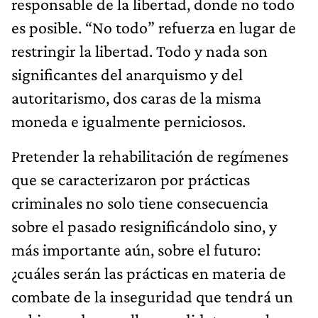
responsable de la libertad, donde no todo
es posible. “No todo” refuerza en lugar de
restringir la libertad. Todo y nada son
significantes del anarquismo y del
autoritarismo, dos caras de la misma
moneda e igualmente perniciosos.
Pretender la rehabilitación de regímenes
que se caracterizaron por prácticas
criminales no solo tiene consecuencia
sobre el pasado resignificándolo sino, y
más importante aún, sobre el futuro:
¿cuáles serán las prácticas en materia de
combate de la inseguridad que tendrá un