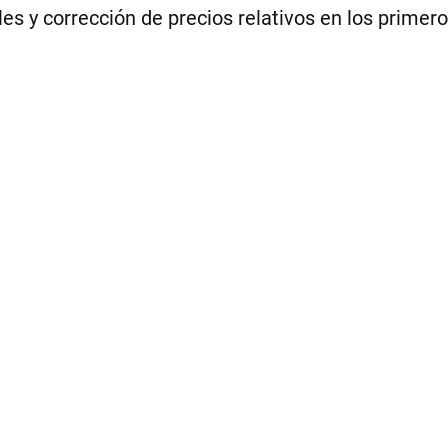
s y corrección de precios relativos en los primer