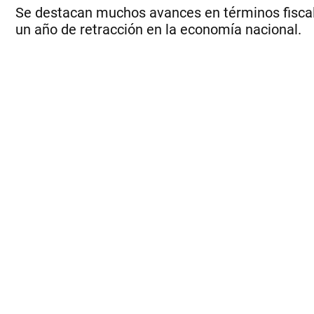
Se destacan muchos avances en términos fiscale
un año de retracción en la economía nacional.