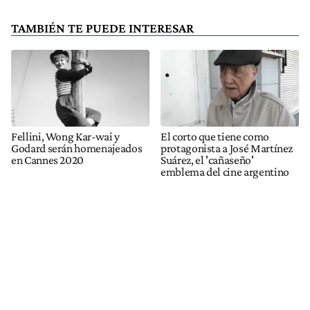
TAMBIÉN TE PUEDE INTERESAR
Fellini, Wong Kar-wai y
El corto que tiene como
Godard serán homenajeados
protagonista a José Martínez
en Cannes 2020
Suárez, el 'cañaseño'
emblema del cine argentino