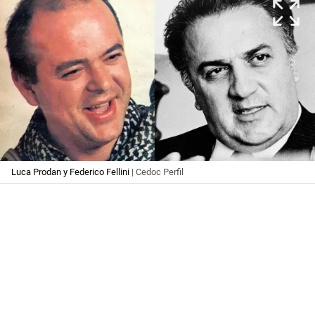
Luca Prodan y Federico Fellini
| Cedoc Perfil