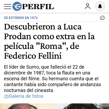
SE ESTRENÓ EN 1972
Descubrieron a Luca
Prodan como extra en la
película "Roma", de
Federico Fellini
El líder de Sumo, que falleció el 22 de
diciembre de 1987, toca la flauta en una
escena del filme. Su hermano cuenta que el
cantante había sido compañero de andanzas
nocturnas del cineasta.
Galería de fotos