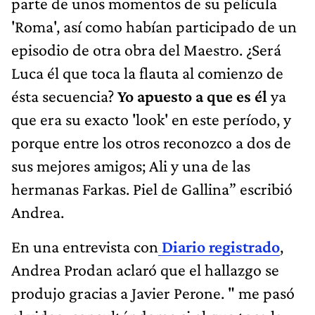
parte de unos momentos de su película
'Roma', así como habían participado de un
episodio de otra obra del Maestro. ¿Será
Luca él que toca la flauta al comienzo de
ésta secuencia?
Yo apuesto a que es él
ya
que era su exacto 'look' en este período, y
porque entre los otros reconozco a dos de
sus mejores amigos; Ali y una de las
hermanas Farkas. Piel de Gallina” escribió
Andrea.
En una entrevista con
Diario registrado
,
Andrea Prodan aclaró que el hallazgo se
produjo gracias a Javier Perone. " me pasó