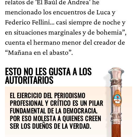
relatos de 'El Baúl de Andrea' he
mencionado los encuentros de Luca y
Federico Fellini... casi siempre de noche y
en situaciones marginales y de bohemia”,
cuenta el hermano menor del creador de
“Mañana en el abasto”.
ESTO NO LES GUSTA A LOS
AUTORITARIOS
EL EJERCICIO DEL PERIODISMO
PROFESIONAL Y CRÍTICO ES UN PILAR
FUNDAMENTAL DE LA DEMOCRACIA.
POR ESO MOLESTA A QUIENES CREEN
SER LOS DUEÑOS DE LA VERDAD.