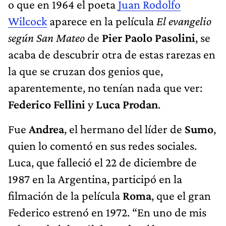
o que en 1964 el poeta
Juan Rodolfo
Wilcock
aparece en la película
El evangelio
según San Mateo
de
Pier Paolo Pasolini
, se
acaba de descubrir otra de estas rarezas en
la que se cruzan dos genios que,
aparentemente, no tenían nada que ver:
Federico Fellini
y
Luca Prodan
.
Fue
Andrea
, el hermano del líder de
Sumo
,
quien lo comentó en sus redes sociales.
Luca, que falleció el 22 de diciembre de
1987 en la Argentina, participó en la
filmación de la película
Roma
, que el gran
Federico estrenó en 1972. “En uno de mis