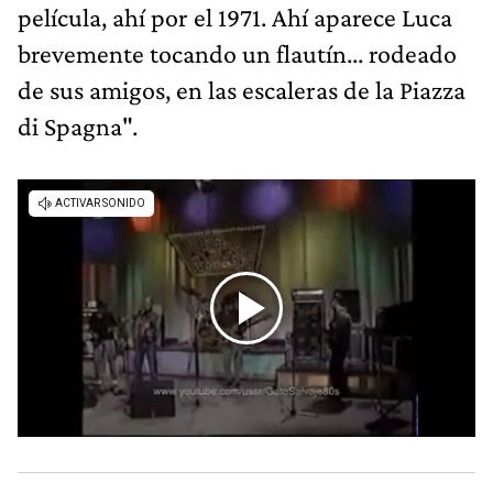
película, ahí por el 1971. Ahí aparece Luca
brevemente tocando un flautín... rodeado
de sus amigos, en las escaleras de la Piazza
di Spagna".