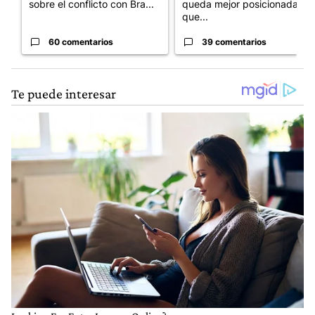
sobre el conflicto con Bra...
queda mejor posicionada
que...
60 comentarios
39 comentarios