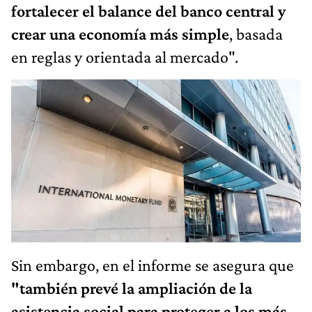
fortalecer el balance del banco central y
crear una economía más simple
, basada
en reglas y orientada al mercado".
Sin embargo, en el informe se asegura que
"también prevé la ampliación de la
asistencia social para proteger a los más