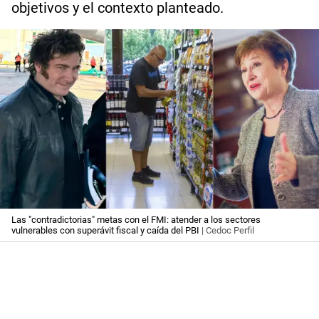
objetivos y el contexto planteado.
Las "contradictorias" metas con el FMI: atender a los sectores
vulnerables con superávit fiscal y caída del PBI
| Cedoc Perfil