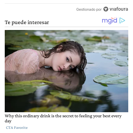
Gestionado por