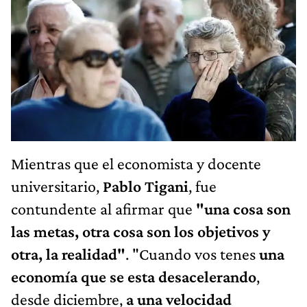
Mientras que el economista y docente
universitario,
Pablo Tigani
, fue
contundente al afirmar que
"una cosa son
las metas, otra cosa son los objetivos y
otra, la realidad"
. "Cuando vos tenes
una
economía que se esta desacelerando
,
desde diciembre,
a una velocidad