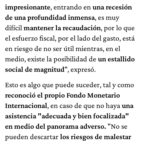
impresionante
, entrando en
una recesión
de una profundidad inmensa
, es muy
difícil
mantener la recaudación
, por lo que
el esfuerzo fiscal, por el lado del gasto, está
en riesgo de no ser útil mientras, en el
medio, existe la posibilidad de
un estallido
social de magnitud
", expresó.
Esto es algo que puede suceder, tal y como
reconoció el propio Fondo Monetario
Internacional
, en caso de que no haya
una
asistencia "adecuada y bien focalizada"
en medio del panorama adverso.
"No se
pueden descartar
los riesgos de malestar