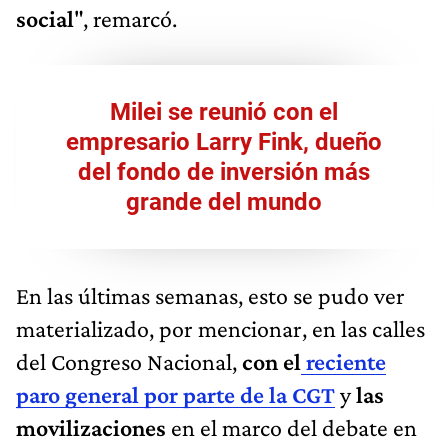
social
", remarcó.
Milei se reunió con el
empresario Larry Fink, dueño
del fondo de inversión más
grande del mundo
En las últimas semanas, esto se pudo ver
materializado, por mencionar, en las calles
del Congreso Nacional,
con el
reciente
paro general por parte de la CGT
y
las
movilizaciones
en el marco del debate en