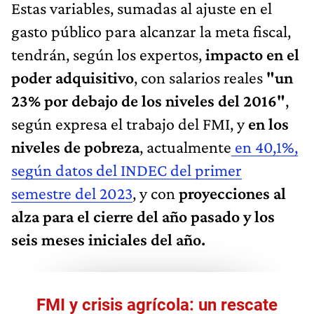
Estas variables, sumadas al ajuste en el
gasto público para alcanzar la meta fiscal,
tendrán, según los expertos,
impacto en el
poder adquisitivo
, con salarios reales
"un
23% por debajo de los niveles del 2016"
,
según expresa el trabajo del FMI, y
en los
niveles de pobreza
, actualmente
en 40,1%,
según datos del INDEC del primer
semestre del 2023
, y con
proyecciones al
alza para el cierre del año pasado y los
seis meses iniciales del año.
FMI y crisis agrícola: un rescate