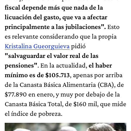
fiscal depende más que nada de la
licuación del gasto, que va a afectar
principalmente a las jubilaciones".
Esto
es relevante considerando que la propia
Kristalina Gueorguieva
pidió
"salvaguardar el valor real de las
pensiones"
. En la actualidad,
el haber
mínimo es de $105.713
, apenas por arriba
de la Canasta Básica Alimentaria (CBA), de
$77.890 en enero, y muy por debajo de la
Canasta Básica Total, de $160 mil, que mide
el índice de pobreza.