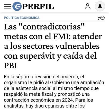
POLÍTICA ECONÓMICA
7
Las "contradictorias"
metas con el FMI: atender
a los sectores vulnerables
con superávit y caída del
PBI
En la séptima revisión del acuerdo, el
organismo le pidió al Gobierno una ampliación
de la asistencia social al mismo tiempo que
respaldó la meta fiscal y pronosticó una
contracción económica en 2024. Para los
analistas, hay discrepancias entre los