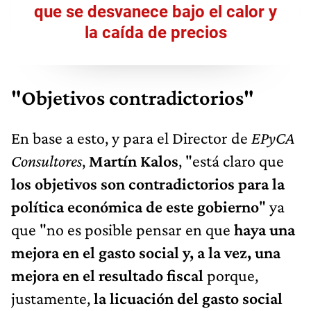
que se desvanece bajo el calor y
la caída de precios
"Objetivos contradictorios"
En base a esto, y para el Director de
EPyCA
Consultores
,
Martín Kalos
, "está claro que
los objetivos son contradictorios para la
política económica de este gobierno
" ya
que "no es posible pensar en que
haya una
mejora en el gasto social y, a la vez, una
mejora en el resultado fiscal
porque,
justamente,
la licuación del gasto social