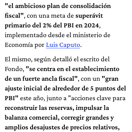
"el ambicioso plan de consolidación
fiscal"
, con una meta de
superávit
primario del 2% del PBI en 2024
,
implementado desde el ministerio de
Economía por
Luis Caputo
.
El mismo, según detalló el escrito del
Fondo,
"se centra en el establecimiento
de un fuerte ancla fiscal"
, con un
"gran
ajuste inicial de alrededor de 5 puntos del
PBI"
este año, junto a "acciones clave para
reconstruir las reservas, impulsar la
balanza comercial, corregir grandes y
amplios desajustes de precios relativos,