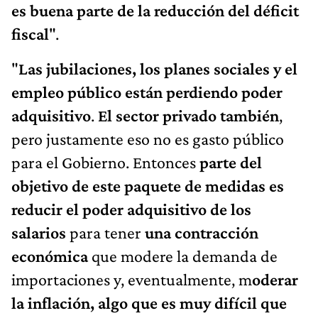
es buena parte de la reducción del déficit
fiscal
".
"
Las jubilaciones, los planes sociales y el
empleo público están perdiendo poder
adquisitivo
.
El sector privado también
,
pero justamente eso no es gasto público
para el Gobierno. Entonces
parte del
objetivo de este paquete de medidas es
reducir el poder adquisitivo de los
salarios
para tener
una contracción
económica
que modere la demanda de
importaciones y, eventualmente, m
oderar
la inflación, algo que es muy difícil que