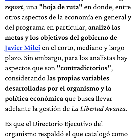
report
, una
"hoja de ruta"
en donde, entre
otros aspectos de la economía en general y
del programa en particular,
analizó las
metas y los objetivos del gobierno de
Javier Milei
en el corto, mediano y largo
plazo. Sin embargo, para los analistas hay
aspectos que son
"contradictorios"
,
considerando
las propias variables
desarrolladas por el organismo y la
política económica
que busca llevar
adelante la gestión de
La Libertad Avanza.
Es que el Directorio Ejecutivo del
organismo respaldó el que catalogó como