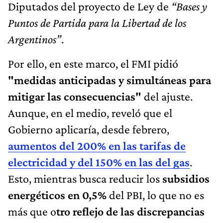
Diputados del proyecto de Ley de
“Bases y
Puntos de Partida para la Libertad de los
Argentinos”
.
Por ello, en este marco, el FMI pidió
"medidas anticipadas y simultáneas para
mitigar las consecuencias"
del ajuste.
Aunque, en el medio, reveló que el
Gobierno aplicaría, desde febrero,
aumentos del 200% en las tarifas de
electricidad y del 150% en las del gas
.
Esto, mientras busca reducir los
subsidios
energéticos en 0,5%
del PBI, lo que no es
más que o
tro reflejo de las discrepancias