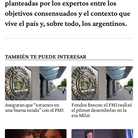
planteadas por los expertos entre los
objetivos consensuados y el contexto que
vive el país y, sobre todo, los argentinos.
TAMBIÉN TE PUEDE INTERESAR
Aseguran que “estamos en
Fondos frescos: el FMI realizó
una buena senda” con el FMI
el primer desembolso en la
era Milei