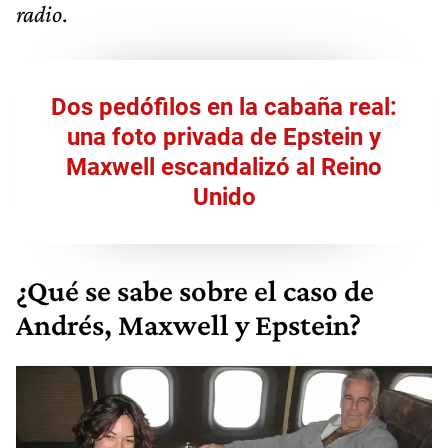
radio
.
Dos pedófilos en la cabaña real:
una foto privada de Epstein y
Maxwell escandalizó al Reino
Unido
¿Qué se sabe sobre el caso de
Andrés, Maxwell y Epstein?