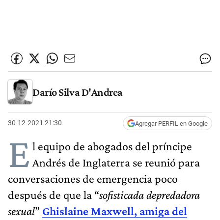
Darío Silva D'Andrea
30-12-2021 21:30
Agregar PERFIL en Google
E
l equipo de abogados del príncipe
Andrés de Inglaterra se reunió para
conversaciones de emergencia poco
después de que la “
sofisticada depredadora
sexual
”
Ghislaine Maxwell,
amiga del