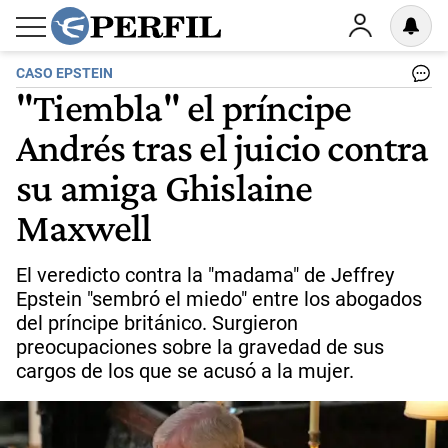
CASO EPSTEIN
"Tiembla" el príncipe
Andrés tras el juicio contra
su amiga Ghislaine
Maxwell
El veredicto contra la "madama" de Jeffrey
Epstein "sembró el miedo" entre los abogados
del príncipe británico. Surgieron
preocupaciones sobre la gravedad de sus
cargos de los que se acusó a la mujer.