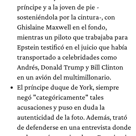
príncipe y a la joven de pie -
sosteniéndola por la cintura-, con
Ghislaine Maxwell en el fondo,
mientras un piloto que trabajaba para
Epstein testificó en el juicio que había
transportado a celebridades como
Andrés, Donald Trump y Bill Clinton
en un avión del multimillonario.
El príncipe duque de York, siempre
negó "categóricamente" tales
acusaciones y puso en duda la
autenticidad de la foto. Además, trató
de defenderse en una entrevista donde