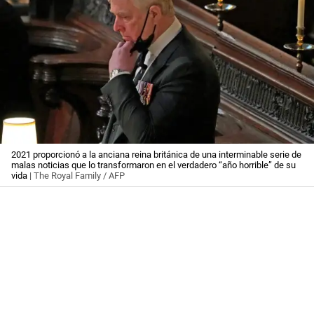
2021 proporcionó a la anciana reina británica de una interminable serie de
malas noticias que lo transformaron en el verdadero “año horrible” de su
vida
| The Royal Family / AFP