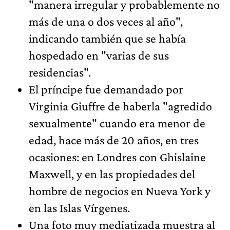
"manera irregular y probablemente no
más de una o dos veces al año",
indicando también que se había
hospedado en "varias de sus
residencias".
El príncipe fue demandado por
Virginia Giuffre de haberla "agredido
sexualmente" cuando era menor de
edad, hace más de 20 años, en tres
ocasiones: en Londres con Ghislaine
Maxwell, y en las propiedades del
hombre de negocios en Nueva York y
en las Islas Vírgenes.
Una foto muy mediatizada muestra al