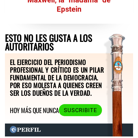
Epstein
ESTO NO LES GUSTA A LOS
AUTORITARIOS
EL EJERCICIO DEL PERIODISMO
PROFESIONAL Y CRÍTICO ES UN PILAR
FUNDAMENTAL DE LA DEMOCRACIA.
POR ESO MOLESTA A QUIENES CREEN
SER LOS DUEÑOS DE LA VERDAD.
HOY MÁS QUE NUNCA
SUSCRIBITE