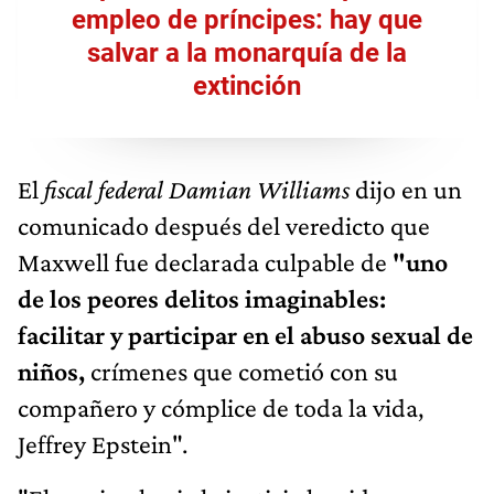
empleo de príncipes: hay que
salvar a la monarquía de la
extinción
El
fiscal federal Damian Williams
dijo en un
comunicado después del veredicto que
Maxwell fue declarada culpable de
"uno
de los peores delitos imaginables:
facilitar y participar en el abuso sexual de
niños,
crímenes que cometió con su
compañero y cómplice de toda la vida,
Jeffrey Epstein".