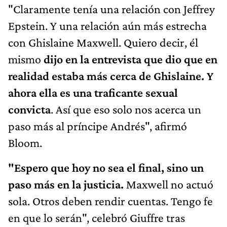
"Claramente tenía una relación con Jeffrey
Epstein. Y una relación aún más estrecha
con Ghislaine Maxwell. Quiero decir, él
mismo
dijo en la entrevista que dio que en
realidad estaba más cerca de Ghislaine. Y
ahora ella es una traficante sexual
convicta
. Así que eso solo nos acerca un
paso más al príncipe Andrés", afirmó
Bloom.
"Espero que hoy no sea el final, sino un
paso más en la justicia.
Maxwell no actuó
sola. Otros deben rendir cuentas. Tengo fe
en que lo serán", celebró Giuffre tras