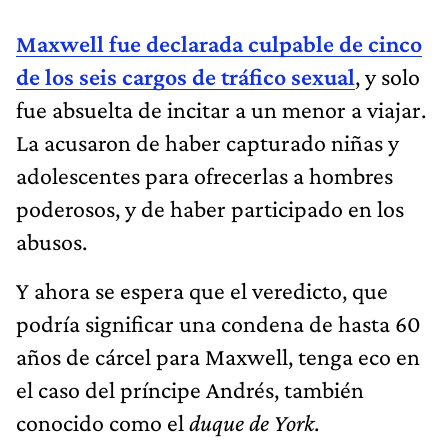
Maxwell fue
declarada culpable de cinco
de los seis cargos de tráfico sexual
, y solo
fue absuelta de incitar a un menor a viajar.
La acusaron de haber capturado niñas y
adolescentes para ofrecerlas a hombres
poderosos, y de haber participado en los
abusos.
Y ahora se espera que el veredicto, que
podría significar una condena de hasta 60
años de cárcel para Maxwell, tenga eco en
el caso del príncipe Andrés, también
conocido como el
duque de York
.