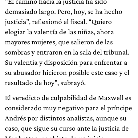
"El camino hacia la justicia ha sido
demasiado largo. Pero, hoy, se ha hecho
justicia”, reflexionó el fiscal. “Quiero
elogiar la valentía de las niñas, ahora
mayores mujeres, que salieron de las
sombras y entraron en la sala del tribunal.
Su valentía y disposición para enfrentar a
su abusador hicieron posible este caso y el
resultado de hoy", subrayó.
El veredicto de culpabilidad de Maxwell es
considerado muy negativo para el príncipe
Andrés por distintos analistas, aunque su
caso, que sigue su curso ante la justicia de