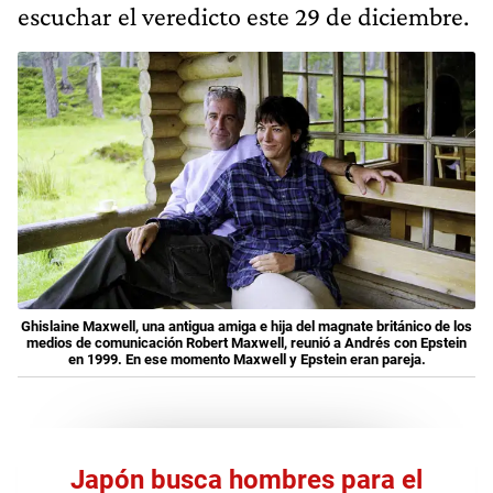
escuchar el veredicto este 29 de diciembre.
Ghislaine Maxwell, una antigua amiga e hija del magnate británico de los
medios de comunicación Robert Maxwell, reunió a Andrés con Epstein
en 1999. En ese momento Maxwell y Epstein eran pareja.
Japón busca hombres para el