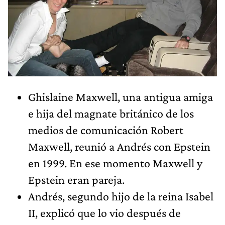
Ghislaine Maxwell, una antigua amiga
e hija del magnate británico de los
medios de comunicación Robert
Maxwell, reunió a Andrés con Epstein
en 1999. En ese momento Maxwell y
Epstein eran pareja.
Andrés, segundo hijo de la reina Isabel
II, explicó que lo vio después de