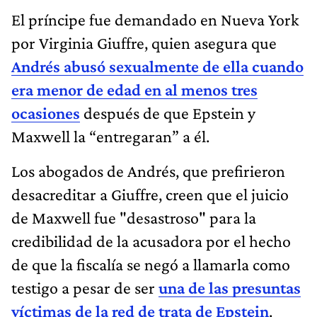
El príncipe fue demandado en Nueva York
por Virginia Giuffre, quien asegura que
Andrés abusó sexualmente de ella cuando
era menor de edad en al menos tres
ocasiones
después de que Epstein y
Maxwell la “entregaran” a él.
Los abogados de Andrés, que prefirieron
desacreditar a Giuffre, creen que el juicio
de Maxwell fue "desastroso" para la
credibilidad de la acusadora por el hecho
de que la fiscalía se negó a llamarla como
testigo a pesar de ser
una de las presuntas
víctimas de la red de trata de Epstein
.