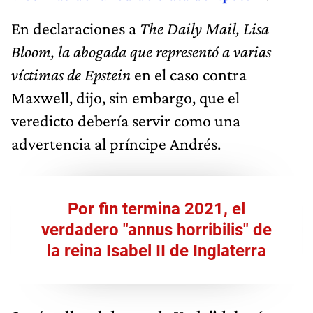
En declaraciones a
The
Daily Mail, Lisa
Bloom, la abogada que representó a varias
víctimas de Epstein
en el caso contra
Maxwell, dijo, sin embargo, que el
veredicto debería servir como una
advertencia al príncipe Andrés.
Por fin termina 2021, el
verdadero "annus horribilis" de
la reina Isabel II de Inglaterra