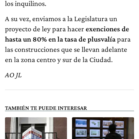
los inquilinos.
A su vez, enviamos a la Legislatura un
proyecto de ley para hacer
exenciones de
hasta un 80% en la tasa de plusvalía
para
las construcciones que se llevan adelante
en la zona centro y sur de la Ciudad.
AO JL
TAMBIÉN TE PUEDE INTERESAR