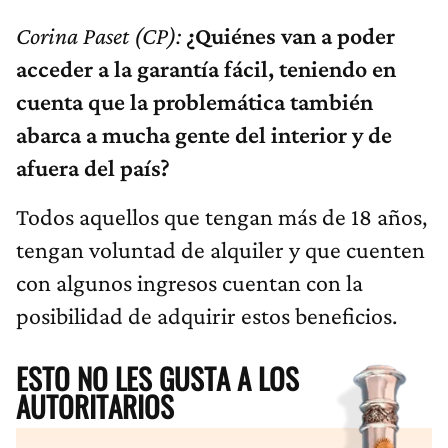
Corina Paset (CP):
¿Quiénes van a poder
acceder a la garantía fácil, teniendo en
cuenta que la problemática también
abarca a mucha gente del interior y de
afuera del país?
Todos aquellos que tengan más de 18 años,
tengan voluntad de alquiler y que cuenten
con algunos ingresos cuentan con la
posibilidad de adquirir estos beneficios.
ESTO NO LES GUSTA A LOS
AUTORITARIOS