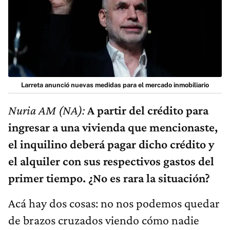
Larreta anunció nuevas medidas para el mercado inmobiliario
Nuria AM
(NA):
A partir del crédito para
ingresar a una vivienda que mencionaste,
el inquilino deberá pagar dicho crédito y
el alquiler con sus respectivos gastos del
primer tiempo. ¿No es rara la situación?
Acá hay dos cosas: no nos podemos quedar
de brazos cruzados viendo cómo nadie