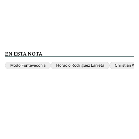
EN ESTA NOTA
Modo Fontevecchia
Horacio Rodríguez Larreta
Christian Wer