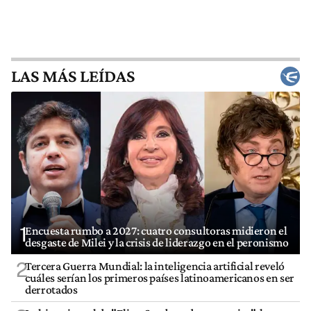
LAS MÁS LEÍDAS
1
Encuesta rumbo a 2027: cuatro consultoras midieron el
desgaste de Milei y la crisis de liderazgo en el peronismo
2
Tercera Guerra Mundial: la inteligencia artificial reveló
cuáles serían los primeros países latinoamericanos en ser
derrotados