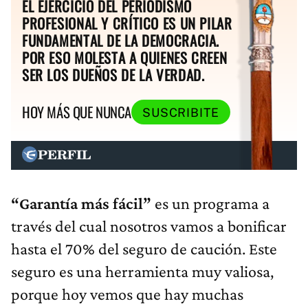
EL EJERCICIO DEL PERIODISMO
PROFESIONAL Y CRÍTICO ES UN PILAR
FUNDAMENTAL DE LA DEMOCRACIA.
POR ESO MOLESTA A QUIENES CREEN
SER LOS DUEÑOS DE LA VERDAD.
HOY MÁS QUE NUNCA
SUSCRIBITE
“Garantía más fácil”
es un programa a
través del cual nosotros vamos a bonificar
hasta el 70% del seguro de caución. Este
seguro es una herramienta muy valiosa,
porque hoy vemos que hay muchas