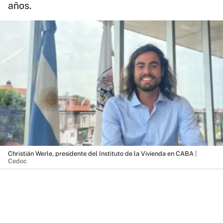
años.
Christián Werle, presidente del Instituto de la Vivienda en CABA
|
Cedoc