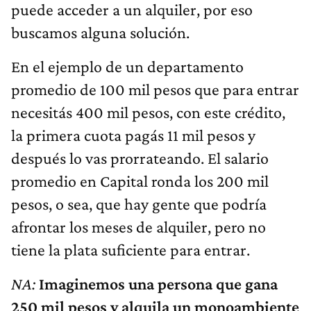
puede acceder a un alquiler, por eso
buscamos alguna solución.
En el ejemplo de un departamento
promedio de 100 mil pesos que para entrar
necesitás 400 mil pesos, con este crédito,
la primera cuota pagás 11 mil pesos y
después lo vas prorrateando. El salario
promedio en Capital ronda los 200 mil
pesos, o sea, que hay gente que podría
afrontar los meses de alquiler, pero no
tiene la plata suficiente para entrar.
NA:
Imaginemos una persona que gana
250 mil pesos y alquila un monoambiente