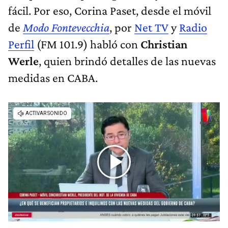
fácil. Por eso, Corina Paset, desde el móvil
de
Modo Fontevecchia
, por
Net TV
y
Radio
Perfil
(FM 101.9) habló con
Christian
Werle
, quien brindó detalles de las nuevas
medidas en CABA.