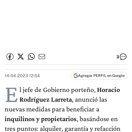
3
14-04-2023 12:54
Agregar PERFIL en Google
E
l jefe de Gobierno porteño,
Horacio
Rodríguez Larreta
, anunció las
nuevas medidas para beneficiar a
inquilinos y propietarios
, basándose en
tres puntos: alquiler, garantía y refacción