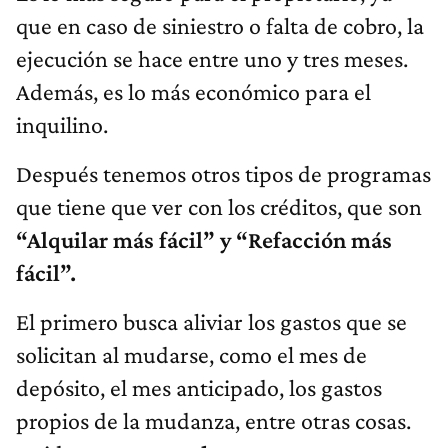
que en caso de siniestro o falta de cobro, la
ejecución se hace entre uno y tres meses.
Además, es lo más económico para el
inquilino.
Después tenemos otros tipos de programas
que tiene que ver con los créditos, que son
“Alquilar más fácil” y “Refacción más
fácil”.
El primero busca aliviar los gastos que se
solicitan al mudarse, como el mes de
depósito, el mes anticipado, los gastos
propios de la mudanza, entre otras cosas.