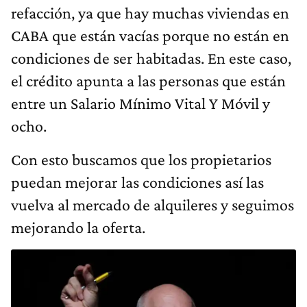
refacción, ya que hay muchas viviendas en
CABA que están vacías porque no están en
condiciones de ser habitadas. En este caso,
el crédito apunta a las personas que están
entre un Salario Mínimo Vital Y Móvil y
ocho.
Con esto buscamos que los propietarios
puedan mejorar las condiciones así las
vuelva al mercado de alquileres y seguimos
mejorando la oferta.