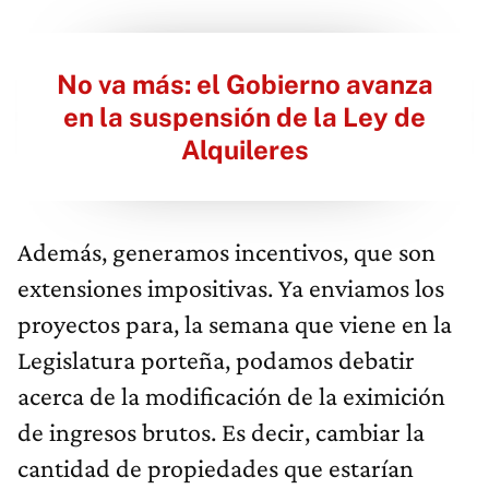
No va más: el Gobierno avanza
en la suspensión de la Ley de
Alquileres
Además, generamos incentivos, que son
extensiones impositivas. Ya enviamos los
proyectos para, la semana que viene en la
Legislatura porteña, podamos debatir
acerca de la modificación de la eximición
de ingresos brutos. Es decir, cambiar la
cantidad de propiedades que estarían