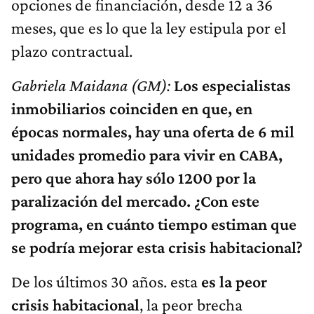
opciones de financiación, desde 12 a 36
meses, que es lo que la ley estipula por el
plazo contractual.
Gabriela Maidana
(GM):
Los especialistas
inmobiliarios coinciden en que, en
épocas normales, hay una oferta de 6 mil
unidades promedio para vivir en CABA,
pero que ahora hay sólo 1200 por la
paralización del mercado. ¿Con este
programa, en cuánto tiempo estiman que
se podría mejorar esta crisis habitacional?
De los últimos 30 años. esta
es
la peor
crisis habitacional
, la peor brecha