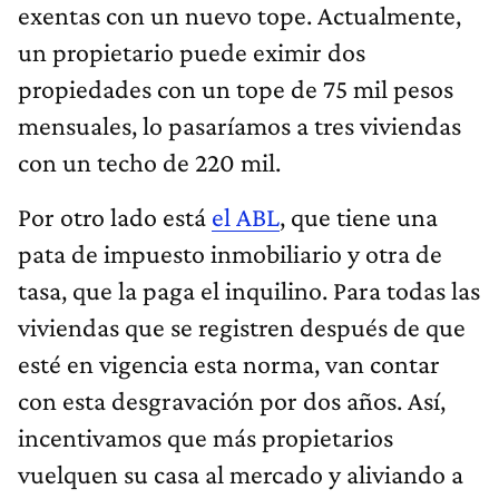
exentas con un nuevo tope. Actualmente,
un propietario puede eximir dos
propiedades con un tope de 75 mil pesos
mensuales, lo pasaríamos a tres viviendas
con un techo de 220 mil.
Por otro lado está
el ABL
, que tiene una
pata de impuesto inmobiliario y otra de
tasa, que la paga el inquilino. Para todas las
viviendas que se registren después de que
esté en vigencia esta norma, van contar
con esta desgravación por dos años. Así,
incentivamos que más propietarios
vuelquen su casa al mercado y aliviando a