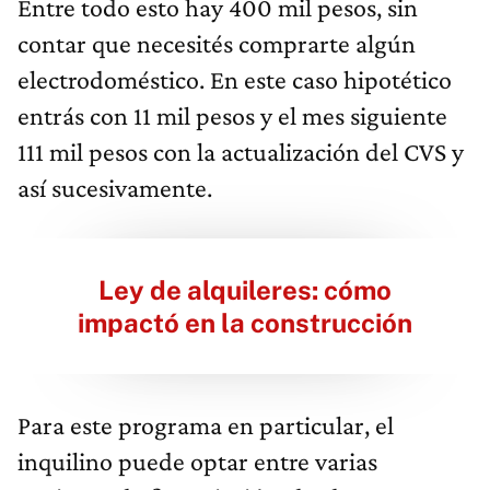
Entre todo esto hay 400 mil pesos, sin
contar que necesités comprarte algún
electrodoméstico. En este caso hipotético
entrás con 11 mil pesos y el mes siguiente
111 mil pesos con la actualización del CVS y
así sucesivamente.
Ley de alquileres: cómo
impactó en la construcción
Para este programa en particular, el
inquilino puede optar entre varias