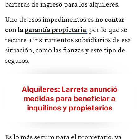
barreras de ingreso para los alquileres.
Uno de esos impedimentos es
no contar
con la
garantía propietaria
,
por lo que se
recurre a instrumentos subsidiarios de esa
situación, como las fianzas y este tipo de
seguros.
Alquileres: Larreta anunció
medidas para beneficiar a
inquilinos y propietarios
Es lo más seguro para el propietario, ya