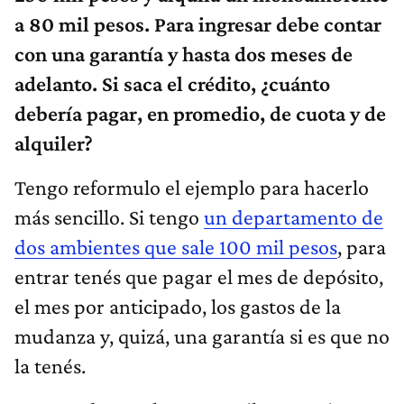
a 80 mil pesos. Para ingresar debe contar
con una garantía y hasta dos meses de
adelanto. Si saca el crédito, ¿cuánto
debería pagar, en promedio, de cuota y de
alquiler?
Tengo reformulo el ejemplo para hacerlo
más sencillo. Si tengo
un departamento de
dos ambientes que sale 100 mil pesos
, para
entrar tenés que pagar el mes de depósito,
el mes por anticipado, los gastos de la
mudanza y, quizá, una garantía si es que no
la tenés.