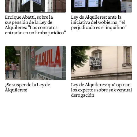
Enrique Abatti, sobre la
Ley de Alquileres: ante la
suspensión de la Ley de
iniciativa del Gobierno, “el
Alquileres: "Los contratos
perjudicado es el inquilino”
entrarán en un limbo jurídico"
¿Se suspende la Ley de
Ley de Alquileres: qué opinan
Alquileres?
los expertos sobre su eventual
derogación