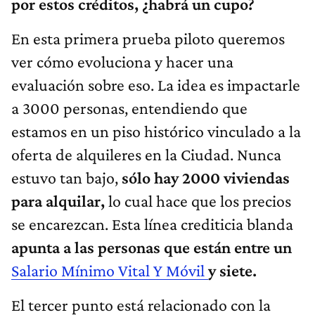
por estos créditos, ¿habrá un cupo?
En esta primera prueba piloto queremos
ver cómo evoluciona y hacer una
evaluación sobre eso. La idea es impactarle
a 3000 personas, entendiendo que
estamos en un piso histórico vinculado a la
oferta de alquileres en la Ciudad. Nunca
estuvo tan bajo,
sólo hay 2000 viviendas
para alquilar,
lo cual hace que los precios
se encarezcan. Esta línea crediticia blanda
apunta a las personas que están entre un
Salario Mínimo Vital Y Móvil
y siete.
El tercer punto está relacionado con la