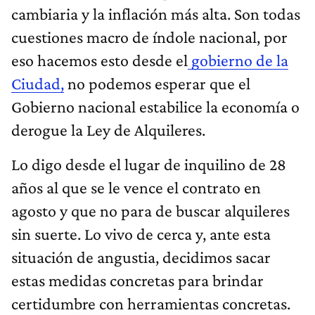
cambiaria y la inflación más alta. Son todas
cuestiones macro de índole nacional, por
eso hacemos esto desde el
gobierno de la
Ciudad,
no podemos esperar que el
Gobierno nacional estabilice la economía o
derogue la Ley de Alquileres.
Lo digo desde el lugar de inquilino de 28
años al que se le vence el contrato en
agosto y que no para de buscar alquileres
sin suerte. Lo vivo de cerca y, ante esta
situación de angustia, decidimos sacar
estas medidas concretas para brindar
certidumbre con herramientas concretas.