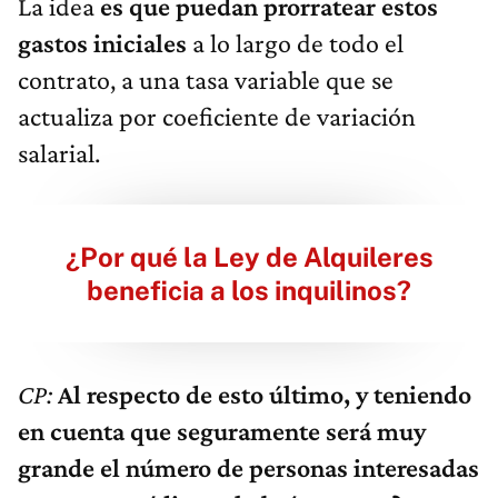
La idea
es que puedan prorratear estos
gastos iniciales
a lo largo de todo el
contrato, a una tasa variable que se
actualiza por coeficiente de variación
salarial.
¿Por qué la Ley de Alquileres
beneficia a los inquilinos?
CP:
Al respecto de esto último, y teniendo
en cuenta que seguramente será muy
grande el número de personas interesadas