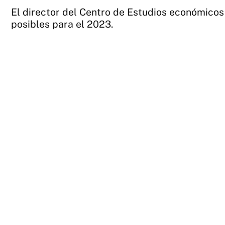
El director del Centro de Estudios económicos
posibles para el 2023.