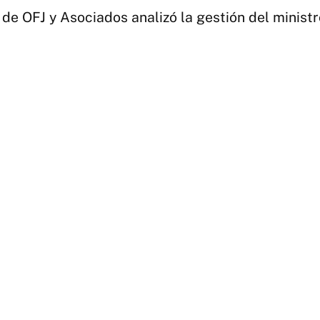
 de OFJ y Asociados analizó la gestión del minis