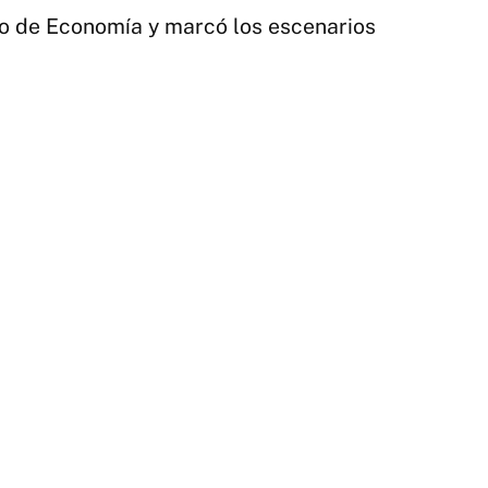
tro de Economía y marcó los escenarios
1