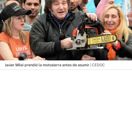
Javier Milei prendió la motosierra antes de asumir
| CEDOC