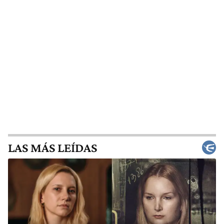
LAS MÁS LEÍDAS