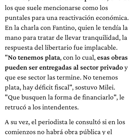
los que suele mencionarse como los
puntales para una reactivación económica.
En la charla con Fantino, quien le tendía la
mano para tratar de llevar tranquilidad, la
respuesta del libertario fue implacable.
"
No tenemos plata
, con lo cual,
esas obras
pueden ser entregadas al sector privado
y
que ese sector las termine. No tenemos
plata, hay déficit fiscal", sostuvo Milei.
"Que busquen la forma de financiarlo", le
retrucó a los intendentes.
A su vez, el periodista le consultó si en los
comienzos no habrá obra pública y el