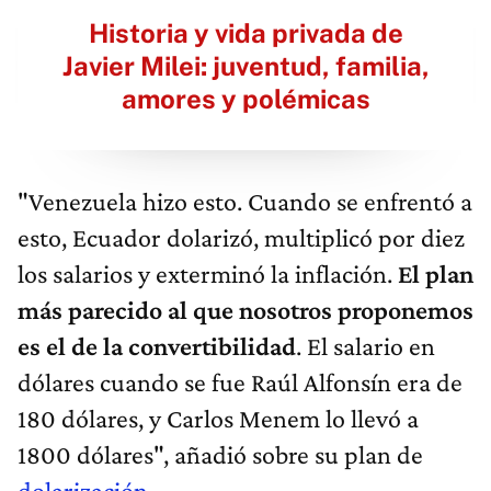
Historia y vida privada de
Javier Milei: juventud, familia,
amores y polémicas
"Venezuela hizo esto. Cuando se enfrentó a
esto, Ecuador dolarizó, multiplicó por diez
los salarios y exterminó la inflación.
El plan
más parecido al que nosotros proponemos
es el de la convertibilidad
. El salario en
dólares cuando se fue Raúl Alfonsín era de
180 dólares, y Carlos Menem lo llevó a
1800 dólares", añadió sobre su plan de
dolarización
.