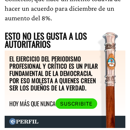
hacer un acuerdo para diciembre de un
aumento del 8%.
ESTO NO LES GUSTA A LOS
AUTORITARIOS
EL EJERCICIO DEL PERIODISMO
PROFESIONAL Y CRÍTICO ES UN PILAR
FUNDAMENTAL DE LA DEMOCRACIA.
POR ESO MOLESTA A QUIENES CREEN
SER LOS DUEÑOS DE LA VERDAD.
HOY MÁS QUE NUNCA
SUSCRIBITE