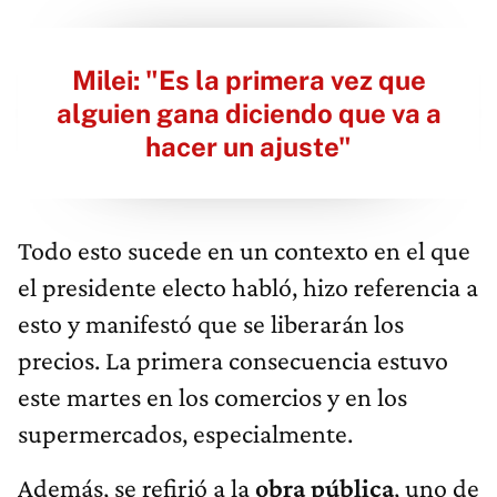
Milei: "Es la primera vez que
alguien gana diciendo que va a
hacer un ajuste"
Todo esto sucede en un contexto en el que
el presidente electo habló, hizo referencia a
esto y manifestó que se liberarán los
precios. La primera consecuencia estuvo
este martes en los comercios y en los
supermercados, especialmente.
Además, se refirió a la
obra pública
, uno de