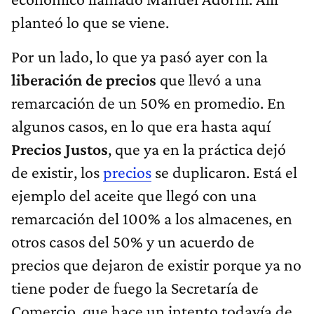
planteó lo que se viene.
Por un lado, lo que ya pasó ayer con la
liberación de precios
que llevó a una
remarcación
de un 50% en promedio. En
algunos casos, en lo que era hasta aquí
Precios Justos
, que ya en la práctica dejó
de existir, los
precios
se duplicaron. Está el
ejemplo del aceite que llegó con una
remarcación del 100% a los almacenes, en
otros casos del 50% y un acuerdo de
precios que dejaron de existir porque ya no
tiene poder de fuego la Secretaría de
Comercio, que hace un intento todavía de