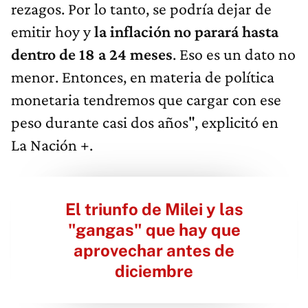
rezagos. Por lo tanto, se podría dejar de
emitir hoy y
la inflación no parará
hasta
dentro de 18 a 24 meses
. Eso es un dato no
menor. Entonces, en materia de política
monetaria tendremos que cargar con ese
peso durante casi dos años", explicitó en
La Nación +.
El triunfo de Milei y las
"gangas" que hay que
aprovechar antes de
diciembre