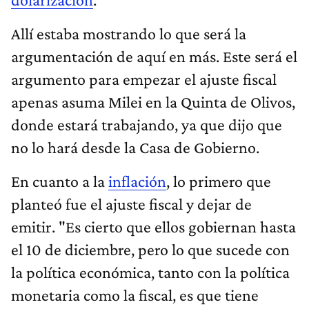
Allí estaba mostrando lo que será la
argumentación de aquí en más. Este será el
argumento para empezar el ajuste fiscal
apenas asuma Milei en la Quinta de Olivos,
donde estará trabajando, ya que dijo que
no lo hará desde la Casa de Gobierno.
En cuanto a la
inflación
, lo primero que
planteó fue el ajuste fiscal y dejar de
emitir. "Es cierto que ellos gobiernan hasta
el 10 de diciembre, pero lo que sucede con
la política económica, tanto con la política
monetaria como la fiscal, es que tiene