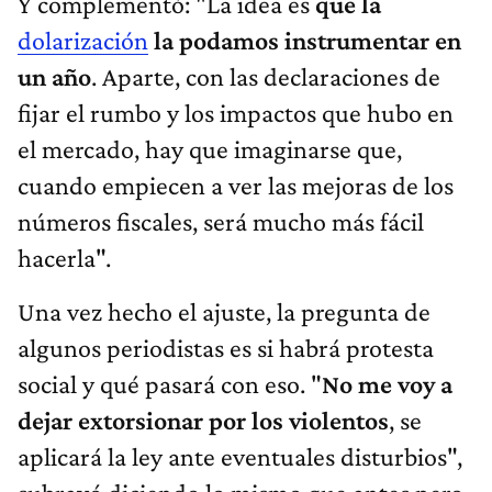
Y complementó: "La idea es
que la
dolarización
la podamos instrumentar en
un año
. Aparte, con las declaraciones de
fijar el rumbo y los impactos que hubo en
el mercado, hay que imaginarse que,
cuando empiecen a ver las mejoras de los
números fiscales, será mucho más fácil
hacerla".
Una vez hecho el ajuste, la pregunta de
algunos periodistas es si habrá protesta
social y qué pasará con eso. "
No me voy a
dejar extorsionar por los violentos
, se
aplicará la ley ante eventuales disturbios",