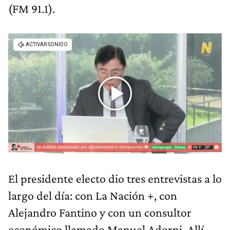
(FM 91.1).
El presidente electo dio tres entrevistas a lo
largo del día: con
La Nación +, con
Alejandro Fantino y con un consultor
económico llamado Manuel Adorni. Allí