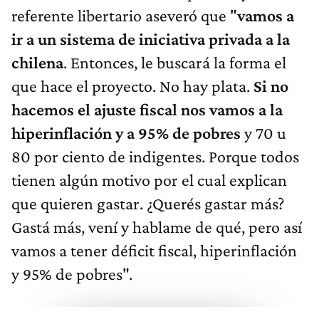
referente libertario aseveró que "
vamos a
ir a un sistema de iniciativa privada a la
chilena
. Entonces, le buscará la forma el
que hace el proyecto. No hay plata.
Si no
hacemos el ajuste fiscal nos vamos a la
hiperinflación y a 95% de pobres
y 70 u
80 por ciento de indigentes. Porque todos
tienen algún motivo por el cual explican
que quieren gastar. ¿Querés gastar más?
Gastá más, vení y hablame de qué, pero así
vamos a tener déficit fiscal, hiperinflación
y 95% de pobres".