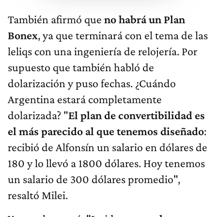
También afirmó que
no habrá un Plan
Bonex
, ya que terminará con el tema de las
leliqs con una ingeniería de relojería. Por
supuesto que también habló de
dolarización y puso fechas. ¿Cuándo
Argentina estará completamente
dolarizada? "
El plan de convertibilidad es
el más parecido al que tenemos diseñado
:
recibió de Alfonsín un salario en dólares de
180 y lo llevó a 1800 dólares. Hoy tenemos
un salario de 300 dólares promedio",
resaltó Milei.