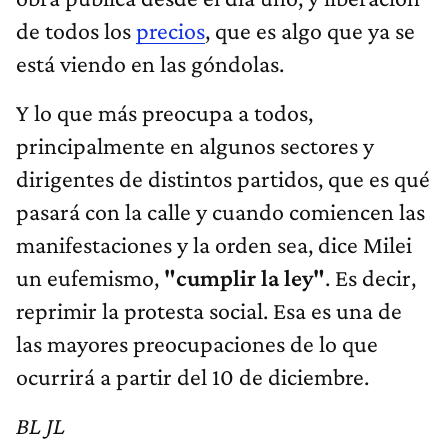
de todos los
precios
, que es algo que ya se
está viendo en las góndolas.
Y lo que más preocupa a todos,
principalmente en algunos sectores y
dirigentes de distintos partidos, que es qué
pasará con la calle y cuando comiencen las
manifestaciones y la orden sea, dice Milei
un eufemismo,
"cumplir la ley"
. Es decir,
reprimir la protesta social. Esa es una de
las mayores preocupaciones de lo que
ocurrirá a partir del 10 de diciembre.
BL JL