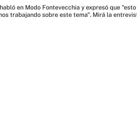
 habló en Modo Fontevecchia y expresó que "esto 
os trabajando sobre este tema". Mirá la entrevis