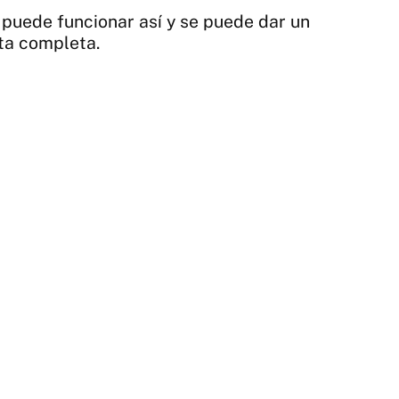
puede funcionar así y se puede dar un
ta completa.