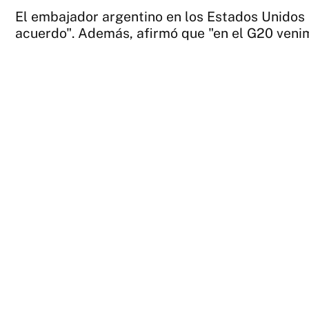
El embajador argentino en los Estados Unidos
acuerdo". Además, afirmó que "en el G20 venim