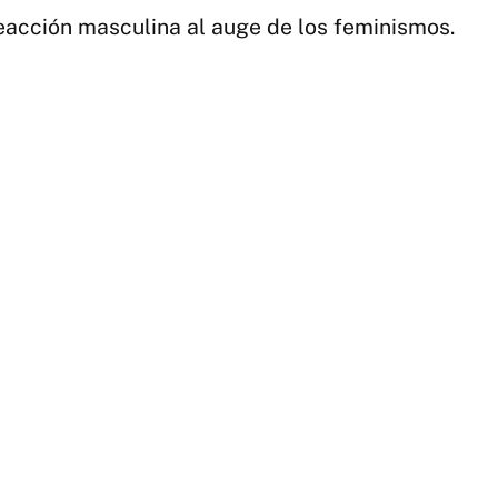
 reacción masculina al auge de los feminismos.