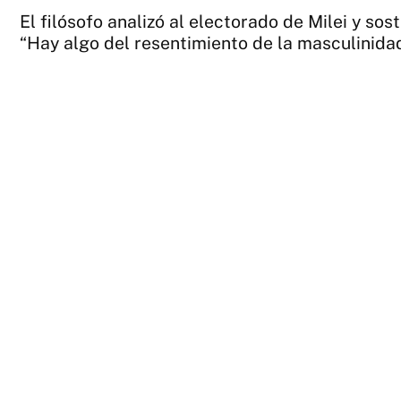
El filósofo analizó al electorado de Milei y so
“Hay algo del resentimiento de la masculinidad