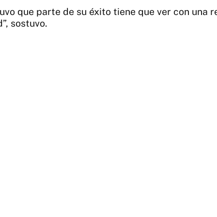
stuvo que parte de su éxito tiene que ver con una
”, sostuvo.