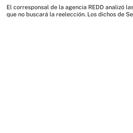
El corresponsal de la agencia REDD analizó las
que no buscará la reelección. Los dichos de 