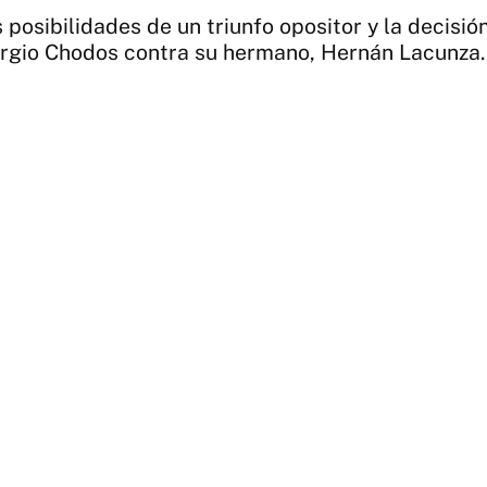
 posibilidades de un triunfo opositor y la decis
Sergio Chodos contra su hermano, Hernán Lacunza.