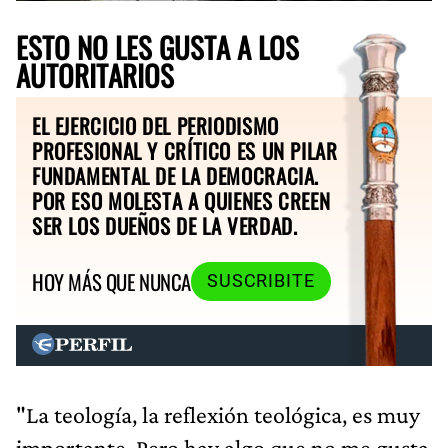
ESTO NO LES GUSTA A LOS
AUTORITARIOS
EL EJERCICIO DEL PERIODISMO
PROFESIONAL Y CRÍTICO ES UN PILAR
FUNDAMENTAL DE LA DEMOCRACIA.
POR ESO MOLESTA A QUIENES CREEN
SER LOS DUEÑOS DE LA VERDAD.
HOY MÁS QUE NUNCA
SUSCRIBITE
"La teología, la reflexión teológica, es muy
importante. Pero hay algo que no me gusta