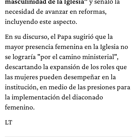
masculinidad de la Iglesia"
y señaló la
necesidad de avanzar en reformas,
incluyendo este aspecto.
En su discurso, el Papa sugirió que la
mayor presencia femenina en la Iglesia no
se lograría "por el camino ministerial",
descartando la expansión de los roles que
las mujeres pueden desempeñar en la
institución, en medio de las presiones para
la implementación del diaconado
femenino.
LT