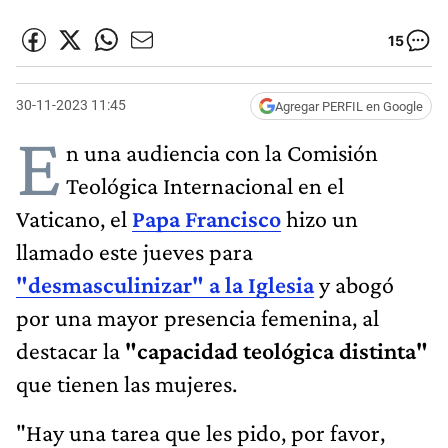
15
30-11-2023 11:45
Agregar PERFIL en Google
E
n una audiencia con la Comisión
Teológica Internacional en el
Vaticano, el
Papa Francisco
hizo un
llamado este jueves para
"desmasculinizar" a la Iglesia
y abogó
por una mayor presencia femenina, al
destacar la
"capacidad teológica distinta"
que tienen las mujeres.
"Hay una tarea que les pido, por favor,