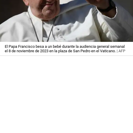
El Papa Francisco besa a un bebé durante la audiencia general semanal
el 8 de noviembre de 2023 en la plaza de San Pedro en el Vaticano.
| AFP