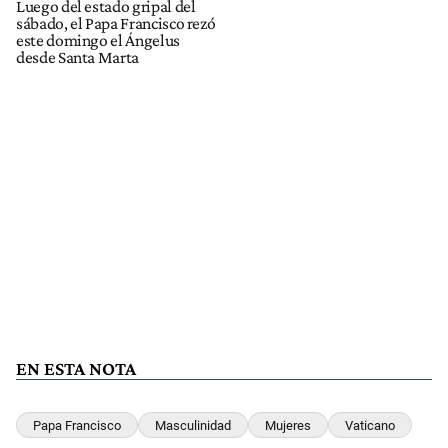
Luego del estado gripal del
sábado, el Papa Francisco rezó
este domingo el Ángelus
desde Santa Marta
EN ESTA NOTA
Papa Francisco
Masculinidad
Mujeres
Vaticano