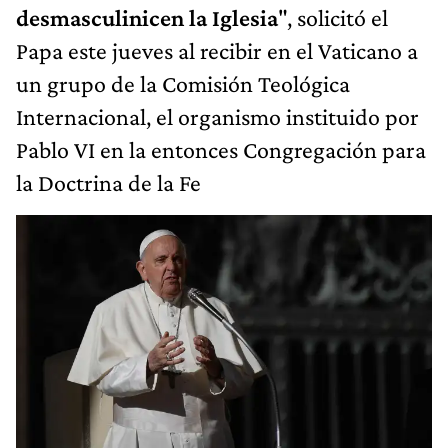
desmasculinicen la Iglesia
", solicitó el
Papa este jueves al recibir en el Vaticano a
un grupo de la Comisión Teológica
Internacional, el organismo instituido por
Pablo VI en la entonces Congregación para
la Doctrina de la Fe