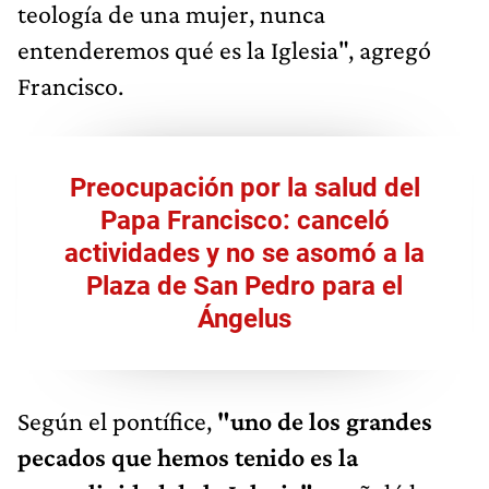
teología de una mujer, nunca
entenderemos qué es la Iglesia", agregó
Francisco.
Preocupación por la salud del
Papa Francisco: canceló
actividades y no se asomó a la
Plaza de San Pedro para el
Ángelus
Según el pontífice,
"uno de los grandes
pecados que hemos tenido es la