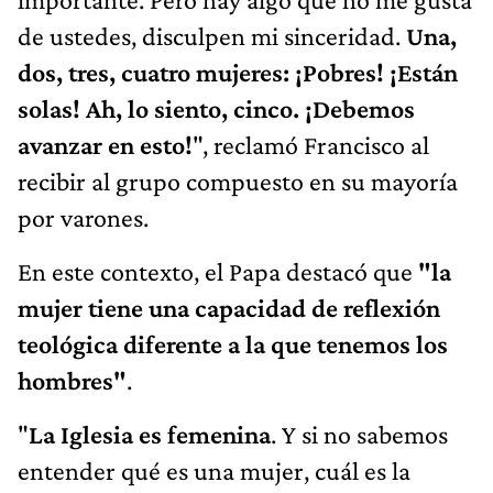
de ustedes, disculpen mi sinceridad.
Una,
dos, tres, cuatro mujeres: ¡Pobres! ¡Están
solas! Ah, lo siento, cinco. ¡Debemos
avanzar en esto!
", reclamó Francisco al
recibir al grupo compuesto en su mayoría
por varones.
En este contexto, el Papa destacó que
"la
mujer tiene una capacidad de reflexión
teológica diferente a la que tenemos los
hombres"
.
"
La Iglesia es femenina
. Y si no sabemos
entender qué es una mujer, cuál es la