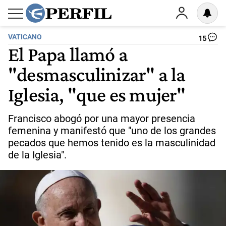
VATICANO
15
El Papa llamó a
"desmasculinizar" a la
Iglesia, "que es mujer"
Francisco abogó por una mayor presencia
femenina y manifestó que "uno de los grandes
pecados que hemos tenido es la masculinidad
de la Iglesia".