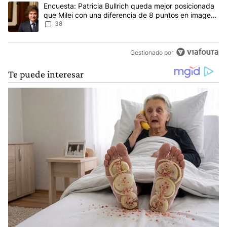
Un artículo de tendencia con el título "Encuesta: Patricia Bullri
Encuesta: Patricia Bullrich queda mejor posicionada
que Milei con una diferencia de 8 puntos en imagen
negativa
38
Gestionado por