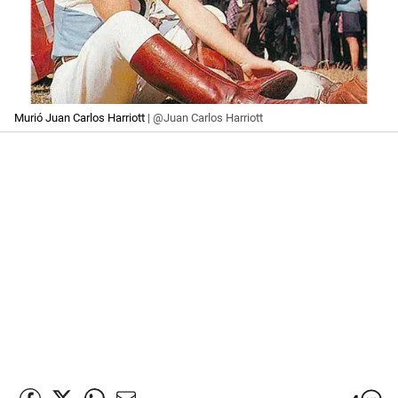
Murió Juan Carlos Harriott
| @Juan Carlos Harriott