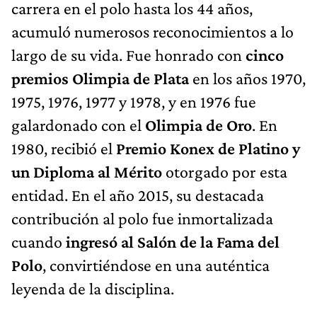
carrera en el polo hasta los 44 años,
acumuló numerosos reconocimientos a lo
largo de su vida. Fue honrado con
cinco
premios Olimpia de Plata
en los años 1970,
1975, 1976, 1977 y 1978, y en 1976 fue
galardonado con el
Olimpia de Oro
. En
1980, recibió el
Premio Konex de Platino y
un Diploma al Mérito
otorgado por esta
entidad. En el año 2015, su destacada
contribución al polo fue inmortalizada
cuando
ingresó al Salón de la Fama del
Polo
, convirtiéndose en una auténtica
leyenda de la disciplina.