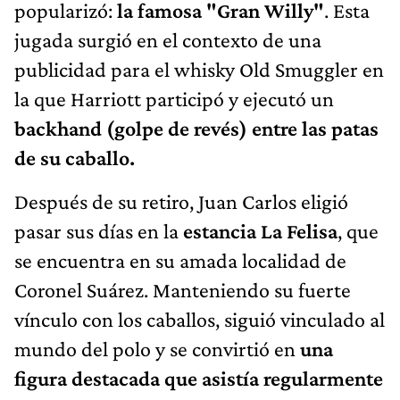
popularizó:
la famosa "Gran Willy"
. Esta
jugada surgió en el contexto de una
publicidad para el whisky Old Smuggler en
la que Harriott participó y ejecutó un
backhand (golpe de revés) entre las patas
de su caballo.
Después de su retiro, Juan Carlos eligió
pasar sus días en la
estancia La Felisa
, que
se encuentra en su amada localidad de
Coronel Suárez. Manteniendo su fuerte
vínculo con los caballos, siguió vinculado al
mundo del polo y se convirtió en
una
figura destacada que asistía regularmente