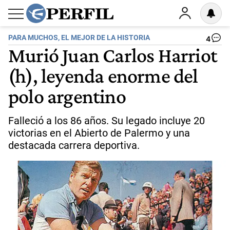
PARA MUCHOS, EL MEJOR DE LA HISTORIA
4
Murió Juan Carlos Harriot
(h), leyenda enorme del
polo argentino
Falleció a los 86 años. Su legado incluye 20
victorias en el Abierto de Palermo y una
destacada carrera deportiva.