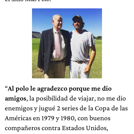
“
Al polo le agradezco porque me dio
amigos
, la posibilidad de viajar, no me dio
enemigos y jugué 2 series de la Copa de las
Américas en 1979 y 1980, con buenos
compañeros contra Estados Unidos,