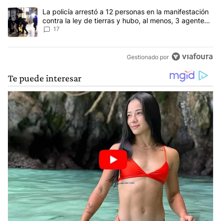
Un artículo de tendencia con el título "La policía arrestó a 12 per
La policía arrestó a 12 personas en la manifestación
contra la ley de tierras y hubo, al menos, 3 agentes
heridos
17
Gestionado por