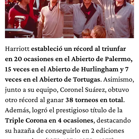
Harriott
estableció un récord al triunfar
en 20 ocasiones en el Abierto de Palermo,
15 veces en el Abierto de Hurlingham y 7
veces en el Abierto de Tortugas
. Asimismo,
junto a su equipo, Coronel Suárez, obtuvo
otro récord al ganar
38 torneos en total
.
Además, logró el prestigioso título de la
Triple Corona en 4 ocasiones
, destacando
su hazaña de conseguirlo en 2 ediciones