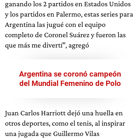
ganando los 2 partidos en Estados Unidos
y los partidos en Palermo, estas series para
Argentina las jugué con el equipo
completo de Coronel Suárez y fueron las
que más me divertí”, agregó
Argentina se coronó campeón
del Mundial Femenino de Polo
Juan Carlos Harriott dejó una huella en
otros deportes, como el tenis, al inspirar
una jugada que Guillermo Vilas