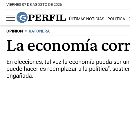
VIERNES 07 DE AGOSTO DE 2026
ÚLTIMAS NOTICIAS
POLÍTICA
OPINIÓN
RATONERA
La economía corre
En elecciones, tal vez la economía pueda ser una
puede hacer es reemplazar a la política”, sostie
engañada.