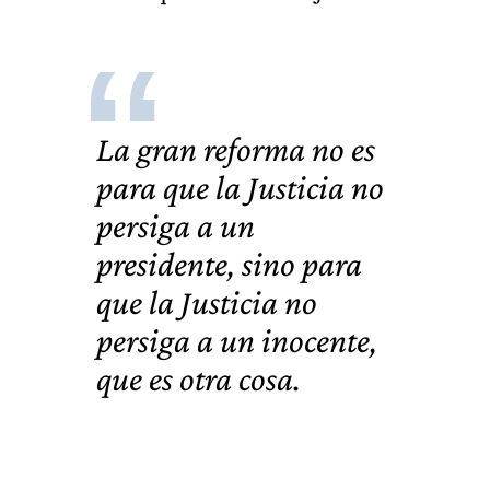
La gran reforma no es
para que la Justicia no
persiga a un
presidente, sino para
que la Justicia no
persiga a un inocente,
que es otra cosa.