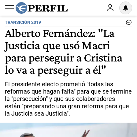
TRANSICIÓN 2019
Alberto Fernández: "La
Justicia que usó Macri
para perseguir a Cristina
lo va a perseguir a él"
El presidente electo prometió "todas las
reformas que hagan falta" para que se termine
la "persecución" y que sus colaboradores
están "preparando una gran reforma para que
la Justicia sea Justicia".