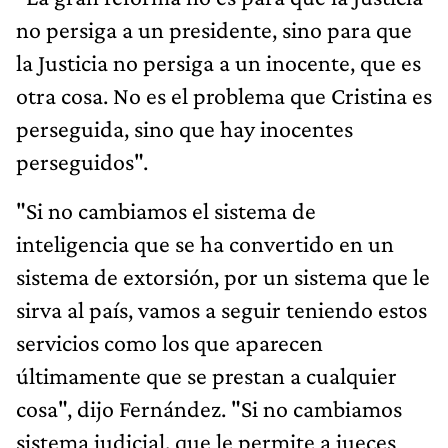
no persiga a un presidente, sino para que
la Justicia no persiga a un inocente, que es
otra cosa. No es el problema que Cristina​ es
perseguida, sino que hay inocentes
perseguidos".
"Si no cambiamos el sistema de
inteligencia que se ha convertido en un
sistema de extorsión, por un sistema que le
sirva al país, vamos a seguir teniendo estos
servicios como los que aparecen
últimamente que se prestan a cualquier
cosa", dijo Fernández. "Si no cambiamos
sistema judicial, que le permite a jueces