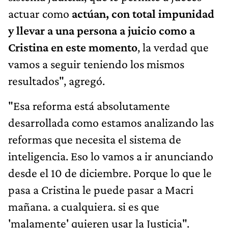
actuar como
actúan, con total impunidad
y llevar a una persona a juicio como a
Cristina en este momento
, la verdad que
vamos a seguir teniendo los mismos
resultados", agregó.
"Esa reforma está absolutamente
desarrollada como estamos analizando las
reformas que necesita el sistema de
inteligencia. Eso lo vamos a ir anunciando
desde el 10 de diciembre. Porque lo que le
pasa a Cristina le puede pasar a Macri
mañana. a cualquiera. si es que
'malamente' quieren usar la Justicia".