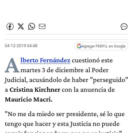
04-12-2019 04:48
Agregar PERFIL en Google
A
lberto Fernández
cuestionó este
martes 3 de diciembre al Poder
Judicial, acusándolo de haber "perseguido"
a
Cristina Kirchner
con la anuencia de
Mauricio Macri.
"No me da miedo ser presidente, sé lo que
tengo que hacer y esta Justicia no puede