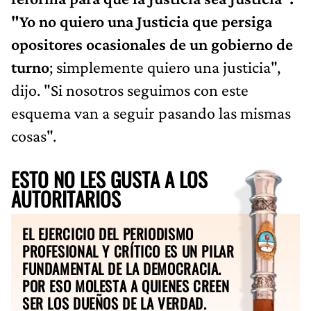
"Yo no quiero una Justicia que persiga
opositores ocasionales de un gobierno de
turno
; simplemente quiero una justicia",
dijo. "Si nosotros seguimos con este
esquema van a seguir pasando las mismas
cosas".
ESTO NO LES GUSTA A LOS
AUTORITARIOS
EL EJERCICIO DEL PERIODISMO
PROFESIONAL Y CRÍTICO ES UN PILAR
FUNDAMENTAL DE LA DEMOCRACIA.
POR ESO MOLESTA A QUIENES CREEN
SER LOS DUEÑOS DE LA VERDAD.