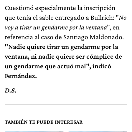
Cuestionó especialmente la inscripción
que tenía el sable entregado a Bullrich: "
No
voy a tirar un gendarme por la ventana
", en
referencia al caso de Santiago Maldonado.
"Nadie quiere tirar un gendarme por la
ventana, ni nadie quiere ser cómplice de
un gendarme que actuó mal", indicó
Fernández.
D.S.
TAMBIÉN TE PUEDE INTERESAR