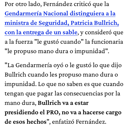
Por otro lado, Fernández criticó que la
Gendarmería Nacional distinguiera a la
ministra de Seguridad, Patricia Bullrich,
con la entrega de un sable
, y consideró que
a la fuerza "le gustó cuando" la funcionaria
"le propuso mano dura o impunidad".
"La Gendarmería oyó o le gustó lo que dijo
Bullrich cuando les propuso mano dura o
impunidad. Lo que no saben es que cuando
tengan que pagar las consecuencias por la
mano dura,
Bullrich va a estar
presidiendo el PRO, no va a hacerse cargo
de esos hechos
", enfatizó Fernández.