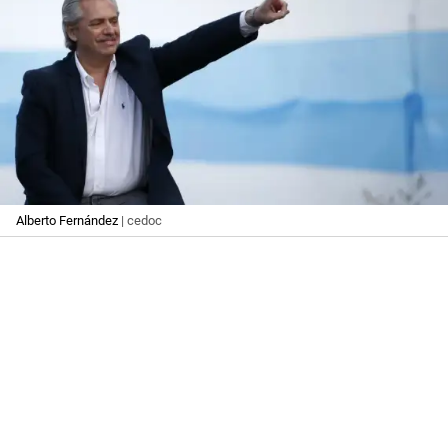
Alberto Fernández
| cedoc