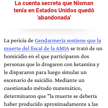
La cuenta secreta que Nisman
tenía en Estados Unidos quedó
'abandonada'
La pericia de
Gendarmería sostiene que la
muerte del fiscal de la AMIA
se trató de un
homicidio en el que participaron dos
personas que lo drogaron con ketamina y
le dispararon para luego simular un
escenario de suicidio. Mediante un
cuestionado método matemático,
determinaron que "la muerte se debería
haber producido aproximadamente a las