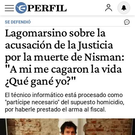
SE DEFENDIÓ
Lagomarsino sobre la
acusación de la Justicia
por la muerte de Nisman:
"A mi me cagaron la vida
¿Qué gané yo?"
El técnico informático está procesado como
"partícipe necesario" del supuesto homicidio,
por haberle prestado el arma al fiscal.