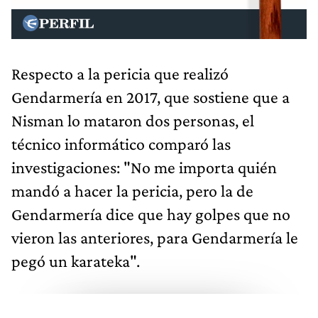
Respecto a la pericia que realizó
Gendarmería en 2017, que sostiene que a
Nisman lo mataron dos personas, el
técnico informático comparó las
investigaciones: "No me importa quién
mandó a hacer la pericia, pero la de
Gendarmería dice que hay golpes que no
vieron las anteriores, para Gendarmería le
pegó un karateka".