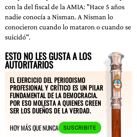
con la del fiscal de la AMIA: "Hace 5 años
nadie conocía a Nisman. A Nisman lo
conocieron cuando lo mataron o cuando se
suicidó".
ESTO NO LES GUSTA A LOS
AUTORITARIOS
EL EJERCICIO DEL PERIODISMO
PROFESIONAL Y CRÍTICO ES UN PILAR
FUNDAMENTAL DE LA DEMOCRACIA.
POR ESO MOLESTA A QUIENES CREEN
SER LOS DUEÑOS DE LA VERDAD.
HOY MÁS QUE NUNCA
SUSCRIBITE