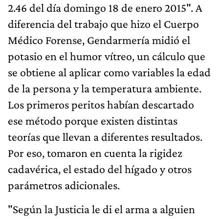
2.46 del día domingo 18 de enero 2015". A
diferencia del trabajo que hizo el Cuerpo
Médico Forense, Gendarmería midió el
potasio en el humor vítreo, un cálculo que
se obtiene al aplicar como variables la edad
de la persona y la temperatura ambiente.
Los primeros peritos habían descartado
ese método porque existen distintas
teorías que llevan a diferentes resultados.
Por eso, tomaron en cuenta la rigidez
cadavérica, el estado del hígado y otros
parámetros adicionales.
"Según la Justicia le di el arma a alguien