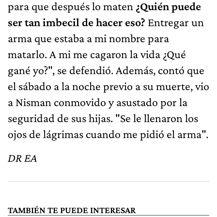
para que después lo maten
¿Quién puede
ser tan imbecil de hacer eso?
Entregar un
arma que estaba a mi nombre para
matarlo. A mi me cagaron la vida ¿Qué
gané yo?", se defendió. Además, contó que
el sábado a la noche previo a su muerte, vio
a Nisman conmovido y asustado por la
seguridad de sus hijas. "Se le llenaron los
ojos de lágrimas cuando me pidió el arma".
DR EA
TAMBIÉN TE PUEDE INTERESAR