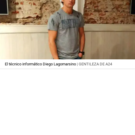
El técnico informático Diego Lagomarsino
| GENTILEZA DE A24