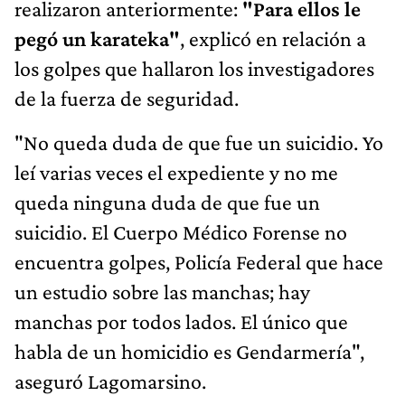
realizaron anteriormente:
"Para ellos le
pegó un karateka"
, explicó en relación a
los golpes que hallaron los investigadores
de la fuerza de seguridad.
"No queda duda de que fue un suicidio. Yo
leí varias veces el expediente y no me
queda ninguna duda de que fue un
suicidio. El Cuerpo Médico Forense no
encuentra golpes, Policía Federal que hace
un estudio sobre las manchas; hay
manchas por todos lados. El único que
habla de un homicidio es Gendarmería",
aseguró Lagomarsino.