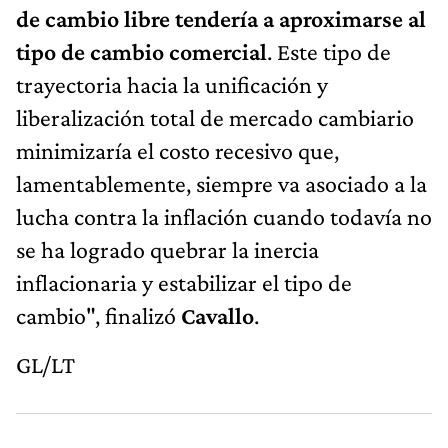
de cambio libre tendería a aproximarse al
tipo de cambio comercial
. Este tipo de
trayectoria hacia la unificación y
liberalización total de mercado cambiario
minimizaría el costo recesivo que,
lamentablemente, siempre va asociado a la
lucha contra la inflación cuando todavía no
se ha logrado quebrar la inercia
inflacionaria y estabilizar el tipo de
cambio", finalizó
Cavallo
.
GL/LT