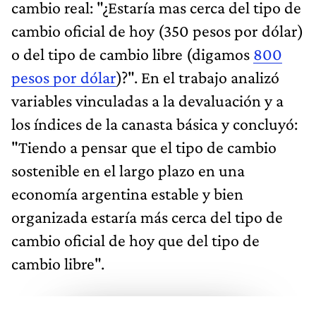
cambio real: "¿Estaría mas cerca del tipo de
cambio oficial de hoy (350 pesos por dólar)
o del tipo de cambio libre (digamos
800
pesos por dólar
)?". En el trabajo analizó
variables vinculadas a la devaluación y a
los índices de la canasta básica y concluyó:
"Tiendo a pensar que el tipo de cambio
sostenible en el largo plazo en una
economía argentina estable y bien
organizada estaría más cerca del tipo de
cambio oficial de hoy que del tipo de
cambio libre".