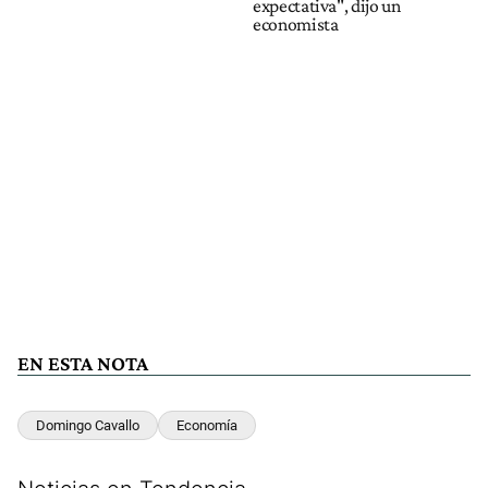
expectativa", dijo un
economista
EN ESTA NOTA
Domingo Cavallo
Economía