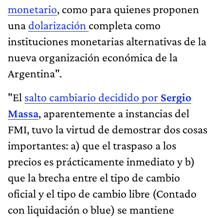
monetario
, como para quienes proponen
una
dolarización
completa como
instituciones monetarias alternativas de la
nueva organización económica de la
Argentina".
"El
salto cambiario decidido por
Sergio
Massa
, aparentemente a instancias del
FMI, tuvo la virtud de demostrar dos cosas
importantes: a) que el traspaso a los
precios es prácticamente inmediato y b)
que la brecha entre el tipo de cambio
oficial y el tipo de cambio libre (Contado
con liquidación o blue) se mantiene