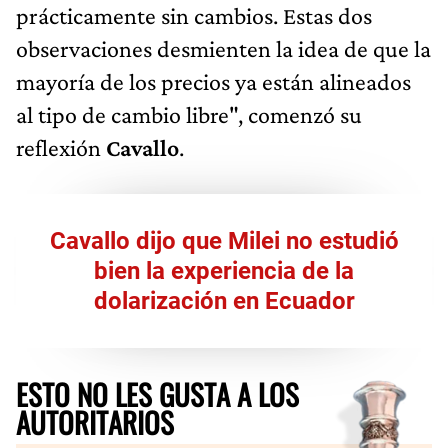
prácticamente sin cambios. Estas dos
observaciones desmienten la idea de que la
mayoría de los precios ya están alineados
al tipo de cambio libre", comenzó su
reflexión
Cavallo
.
Cavallo dijo que Milei no estudió
bien la experiencia de la
dolarización en Ecuador
ESTO NO LES GUSTA A LOS
AUTORITARIOS