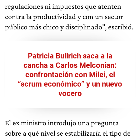
regulaciones ni impuestos que atenten
contra la productividad y con un sector
público más chico y disciplinado", escribió.
Patricia Bullrich saca a la
cancha a Carlos Melconian:
confrontación con Milei, el
“scrum económico” y un nuevo
vocero
El ex ministro introdujo una pregunta
sobre a qué nivel se estabilizaría el tipo de