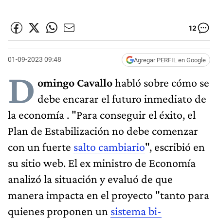
12
01-09-2023 09:48
Agregar PERFIL en Google
D
omingo Cavallo
habló sobre cómo se
debe encarar el futuro inmediato de
la economía . "Para conseguir el éxito, el
Plan de Estabilización no debe comenzar
con un fuerte
salto cambiario
", escribió en
su sitio web. El ex ministro de Economía
analizó la situación y evaluó de que
manera impacta en el proyecto "tanto para
quienes proponen un
sistema bi-