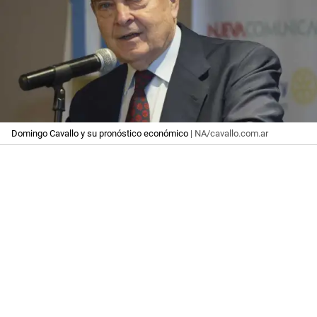
Domingo Cavallo y su pronóstico económico
| NA/cavallo.com.ar