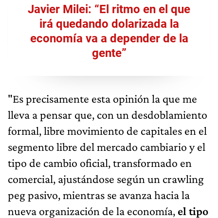
Javier Milei: “El ritmo en el que
irá quedando dolarizada la
economía va a depender de la
gente”
"Es precisamente esta opinión la que me
lleva a pensar que, con un desdoblamiento
formal, libre movimiento de capitales en el
segmento libre del mercado cambiario y el
tipo de cambio oficial, transformado en
comercial, ajustándose según un crawling
peg pasivo, mientras se avanza hacia la
nueva organización de la economía,
el tipo