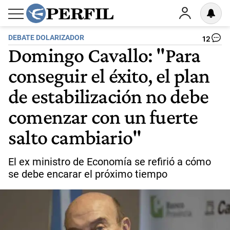
DEBATE DOLARIZADOR
12
Domingo Cavallo: "Para
conseguir el éxito, el plan
de estabilización no debe
comenzar con un fuerte
salto cambiario"
El ex ministro de Economía se refirió a cómo
se debe encarar el próximo tiempo