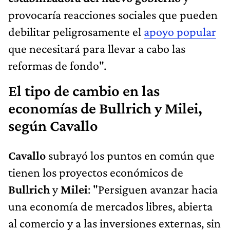
provocaría reacciones sociales que pueden
debilitar peligrosamente el
apoyo popular
que necesitará para llevar a cabo las
reformas de fondo".
El tipo de cambio en las
economías de Bullrich y Milei,
según Cavallo
Cavallo
subrayó los puntos en común que
tienen los proyectos económicos de
Bullrich
y
Milei
: "Persiguen avanzar hacia
una economía de mercados libres, abierta
al comercio y a las inversiones externas, sin