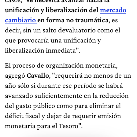
unificación y liberalización del
mercado
cambiario
en forma no traumática
, es
decir, sin un salto devaluatorio como el
que provocaría una unificación y
liberalización inmediata".
El proceso de organización monetaria,
agregó
Cavallo
, "requerirá no menos de un
año sólo si durante ese período se habrá
avanzado suficientemente en la reducción
del gasto público como para eliminar el
déficit fiscal y dejar de requerir emisión
monetaria para el Tesoro".