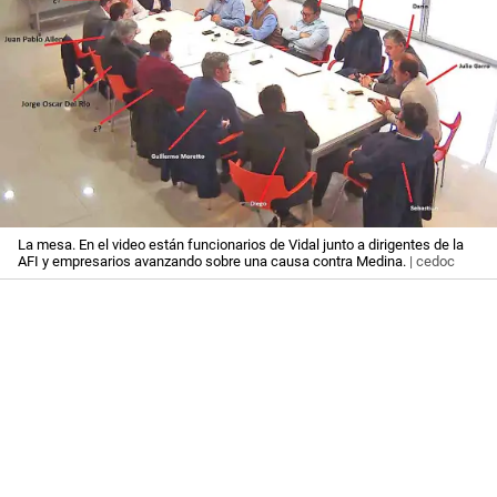
La mesa. En el video están funcionarios de Vidal junto a dirigentes de la
AFI y empresarios avanzando sobre una causa contra Medina.
| cedoc