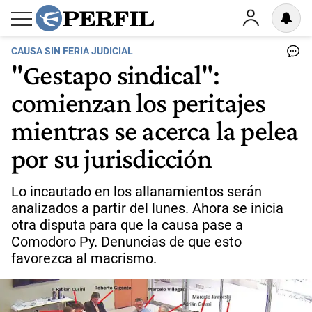
CAUSA SIN FERIA JUDICIAL
"Gestapo sindical":
comienzan los peritajes
mientras se acerca la pelea
por su jurisdicción
Lo incautado en los allanamientos serán
analizados a partir del lunes. Ahora se inicia
otra disputa para que la causa pase a
Comodoro Py. Denuncias de que esto
favorezca al macrismo.