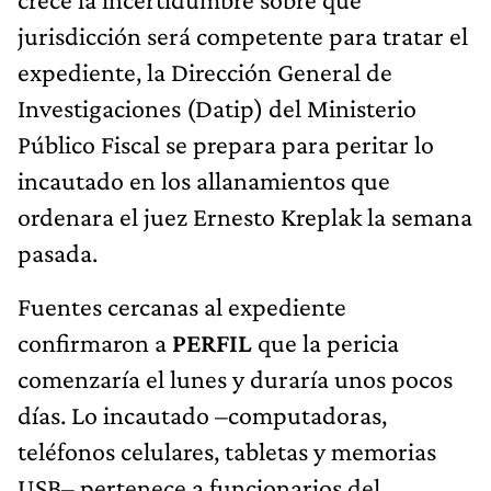
jurisdicción será competente para tratar el
expediente, la Dirección General de
Investigaciones (Datip) del Ministerio
Público Fiscal se prepara para peritar lo
incautado en los allanamientos que
ordenara el juez Ernesto Kreplak la semana
pasada.
Fuentes cercanas al expediente
confirmaron a
PERFIL
que la pericia
comenzaría el lunes y duraría unos pocos
días. Lo incautado –computadoras,
teléfonos celulares, tabletas y memorias
USB– pertenece a funcionarios del