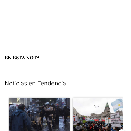
EN ESTA NOTA
Noticias en Tendencia
Este listado muestra los artículos con más comentarios en los últim
Un artículo de tendencia con el título "La tensión frente al Con
Un artículo de tendencia con e