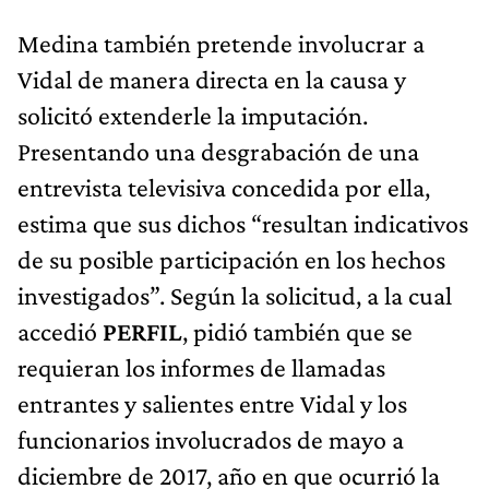
Medina también pretende involucrar a
Vidal de manera directa en la causa y
solicitó extenderle la imputación.
Presentando una desgrabación de una
entrevista televisiva concedida por ella,
estima que sus dichos “resultan indicativos
de su posible participación en los hechos
investigados”. Según la solicitud, a la cual
accedió
PERFIL
, pidió también que se
requieran los informes de llamadas
entrantes y salientes entre Vidal y los
funcionarios involucrados de mayo a
diciembre de 2017, año en que ocurrió la