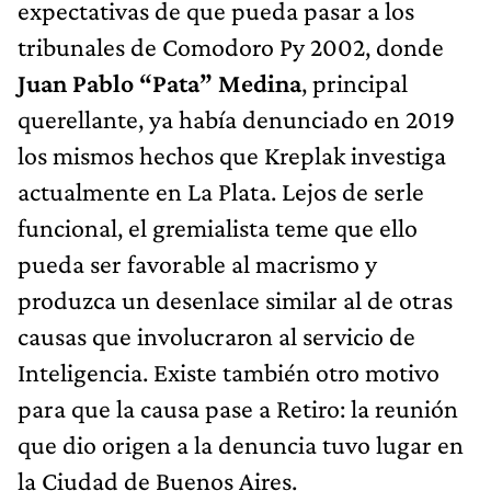
expectativas de que pueda pasar a los
tribunales de Comodoro Py 2002, donde
Juan Pablo “Pata” Medina
, principal
querellante, ya había denunciado en 2019
los mismos hechos que Kreplak investiga
actualmente en La Plata. Lejos de serle
funcional, el gremialista teme que ello
pueda ser favorable al macrismo y
produzca un desenlace similar al de otras
causas que involucraron al servicio de
Inteligencia. Existe también otro motivo
para que la causa pase a Retiro: la reunión
que dio origen a la denuncia tuvo lugar en
la Ciudad de Buenos Aires.