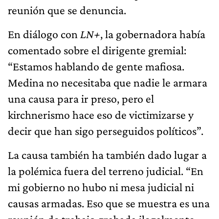
reunión que se denuncia.
En diálogo con
LN+
, la gobernadora había
comentado sobre el dirigente gremial:
“Estamos hablando de gente mafiosa.
Medina no necesitaba que nadie le armara
una causa para ir preso, pero el
kirchnerismo hace eso de victimizarse y
decir que han sigo perseguidos políticos”.
La causa también ha también dado lugar a
la polémica fuera del terreno judicial. “En
mi gobierno no hubo ni mesa judicial ni
causas armadas. Eso que se muestra es una