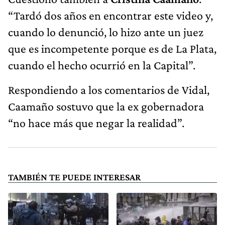
“Tardó dos años en encontrar este video y,
cuando lo denunció, lo hizo ante un juez
que es incompetente porque es de La Plata,
cuando el hecho ocurrió en la Capital”.
Respondiendo a los comentarios de Vidal,
Caamaño sostuvo que la ex gobernadora
“no hace más que negar la realidad”.
TAMBIÉN TE PUEDE INTERESAR