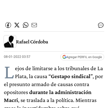
Rafael Córdoba
08-01-2022 03:57
Agregar PERFIL en Google
L
ejos de limitarse a los tribunales de La
Plata, la causa “
Gestapo sindical
”, por
el presunto armado de causas contra
opositores
durante la administración
Macri
, se traslada a la política. Mientras
crece la incertidumbre sobre qué