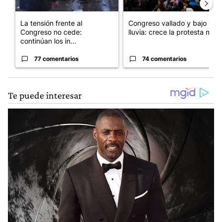
La tensión frente al
Congreso vallado y bajo la
Congreso no cede:
lluvia: crece la protesta mi...
continúan los in...
77 comentarios
74 comentarios