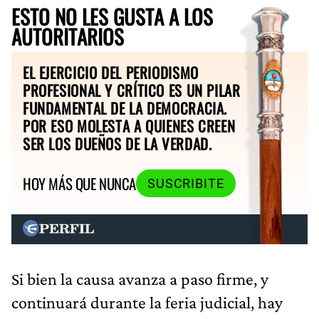
ESTO NO LES GUSTA A LOS
AUTORITARIOS
EL EJERCICIO DEL PERIODISMO
PROFESIONAL Y CRÍTICO ES UN PILAR
FUNDAMENTAL DE LA DEMOCRACIA.
POR ESO MOLESTA A QUIENES CREEN
SER LOS DUEÑOS DE LA VERDAD.
HOY MÁS QUE NUNCA
SUSCRIBITE
Si bien la causa avanza a paso firme, y
continuará durante la feria judicial, hay