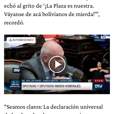
echó al grito de ‘¡La Plaza es nuestra.
Váyanse de acá bolivianos de mierda!'”,
recordó.
“Seamos claros: La declaración universal