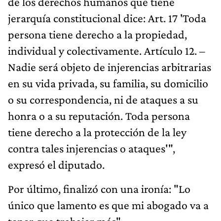
de los derechos humanos que tiene
jerarquía constitucional dice: Art. 17 'Toda
persona tiene derecho a la propiedad,
individual y colectivamente. Artículo 12. –
Nadie será objeto de injerencias arbitrarias
en su vida privada, su familia, su domicilio
o su correspondencia, ni de ataques a su
honra o a su reputación. Toda persona
tiene derecho a la protección de la ley
contra tales injerencias o ataques'",
expresó el diputado.
Por último, finalizó con una ironía: "Lo
único que lamento es que mi abogado va a