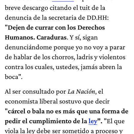
breve descargo citando el tuit de la
denuncia de la secretaria de DD.HH:
"
Dejen de currar con los Derechos
Humanos. Caraduras
. Y sí, sigan
denunciándome porque yo no voy a parar
de hablar de los chorros, ladris y violentos
contra los cuales, ustedes, jamás abren la
boca".
Al ser consultado por
La Nación
, el
economista liberal sostuvo que decir
"
cárcel o bala
no es más que una forma de
pedir el cumplimiento de la
ley
".
"El que
viola la ley debe ser sometido a proceso y