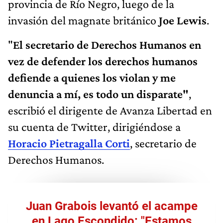
provincia de Río Negro, luego de la
invasión del magnate británico
Joe Lewis
.
"
El secretario de Derechos Humanos en
vez de defender los derechos humanos
defiende a quienes los violan y me
denuncia a mí, es todo un disparate"
,
escribió el dirigente de Avanza Libertad en
su cuenta de Twitter, dirigiéndose a
Horacio Pietragalla Corti
, secretario de
Derechos Humanos.
Juan Grabois levantó el acampe
en Lago Escondido: "Estamos