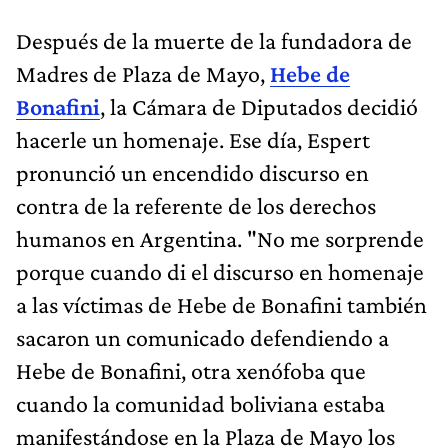
Después de la muerte de la fundadora de
Madres de Plaza de Mayo,
Hebe de
Bonafini
, la Cámara de Diputados decidió
hacerle un homenaje. Ese día, Espert
pronunció un encendido discurso en
contra de la referente de los derechos
humanos en Argentina. "No me sorprende
porque cuando di el discurso en homenaje
a las víctimas de Hebe de Bonafini también
sacaron un comunicado defendiendo a
Hebe de Bonafini, otra xenófoba que
cuando la comunidad boliviana estaba
manifestándose en la Plaza de Mayo los