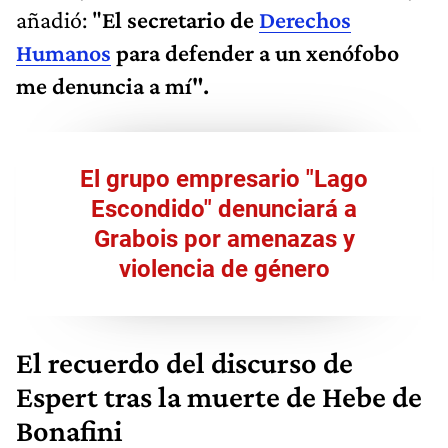
añadió: "
El secretario de
Derechos
Humanos
para defender a un xenófobo
me denuncia a mí".
El grupo empresario "Lago
Escondido" denunciará a
Grabois por amenazas y
violencia de género
El recuerdo del discurso de
Espert tras la muerte de Hebe de
Bonafini