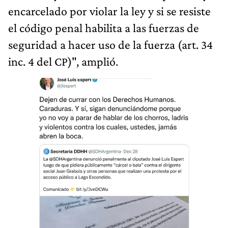
encarcelado por violar la ley y si se resiste
el código penal habilita a las fuerzas de
seguridad a hacer uso de la fuerza (art. 34
inc. 4 del CP)", amplió.