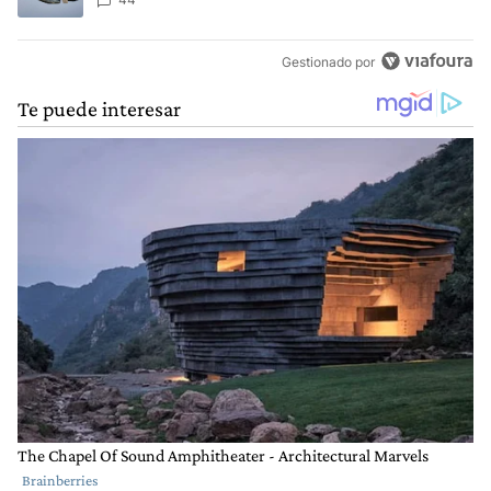
Aérea
Gestionado por