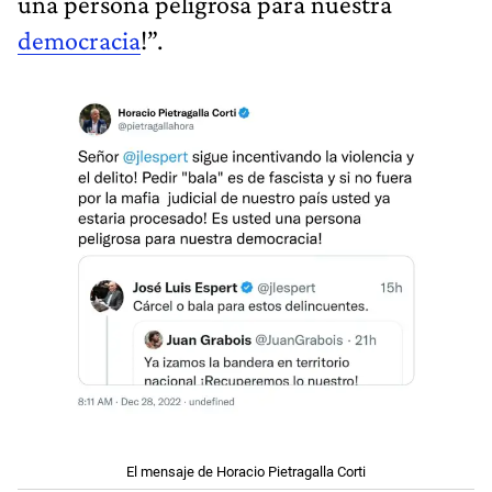
una persona peligrosa para nuestra
democracia
!”.
El mensaje de Horacio Pietragalla Corti