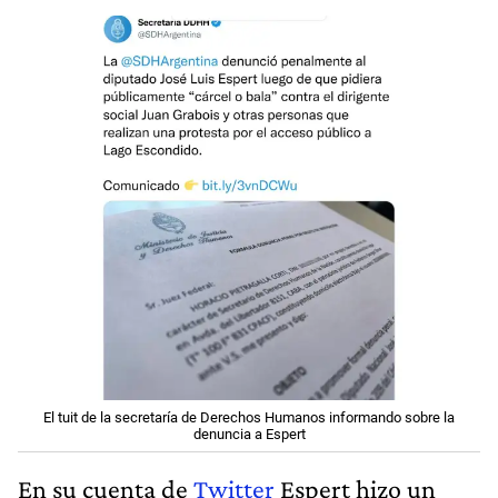
El tuit de la secretaría de Derechos Humanos informando sobre la
denuncia a Espert
En su cuenta de
Twitter
Espert hizo un