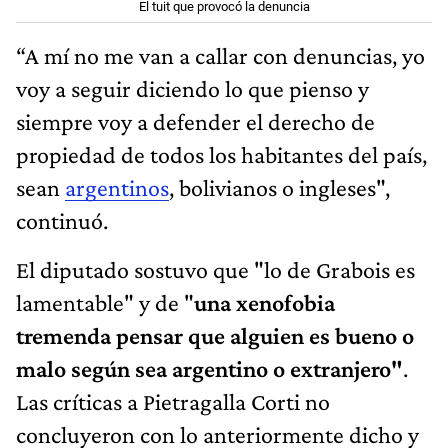
El tuit que provocó la denuncia
“A mí no me van a callar con denuncias, yo
voy a seguir diciendo lo que pienso y
siempre voy a defender el derecho de
propiedad de todos los habitantes del país,
sean
argentinos
, bolivianos o ingleses",
continuó.
El diputado sostuvo que "lo de Grabois es
lamentable" y de "
una xenofobia
tremenda pensar que alguien es bueno o
malo según sea argentino o extranjero"
.
Las críticas a Pietragalla Corti no
concluyeron con lo anteriormente dicho y