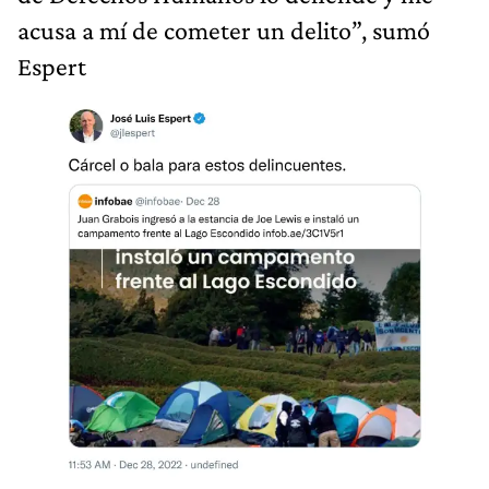
acusa a mí de cometer un delito”, sumó
Espert