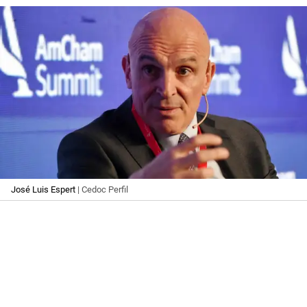
José Luis Espert
| Cedoc Perfil