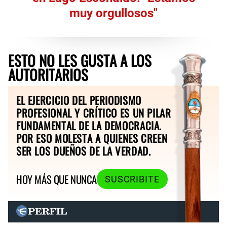
muy orgullosos"
ESTO NO LES GUSTA A LOS
AUTORITARIOS
EL EJERCICIO DEL PERIODISMO
PROFESIONAL Y CRÍTICO ES UN PILAR
FUNDAMENTAL DE LA DEMOCRACIA.
POR ESO MOLESTA A QUIENES CREEN
SER LOS DUEÑOS DE LA VERDAD.
HOY MÁS QUE NUNCA
SUSCRIBITE