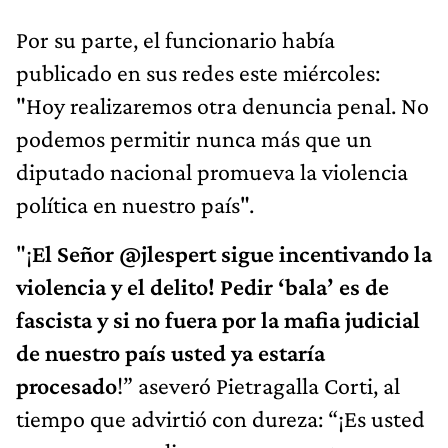
Por su parte, el funcionario había
publicado en sus redes este miércoles:
"Hoy realizaremos otra denuncia penal. No
podemos permitir nunca más que un
diputado nacional promueva la violencia
política en nuestro país".
"¡
El Señor @jlespert sigue incentivando la
violencia y el delito! Pedir ‘bala’ es de
fascista y si no fuera por la mafia judicial
de nuestro país
usted ya estaría
procesado
!” aseveró Pietragalla Corti, al
tiempo que advirtió con dureza: “¡Es usted