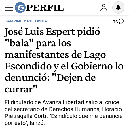
CAMPING Y POLÉMICA
76
José Luis Espert pidió
"bala" para los
manifestantes de Lago
Escondido y el Gobierno lo
denunció: "Dejen de
currar"
El diputado de Avanza Libertad salió al cruce
del secretario de Derechos Humanos, Horacio
Pietragalla Corti. "Es ridículo que me denuncie
por esto", lanzó.