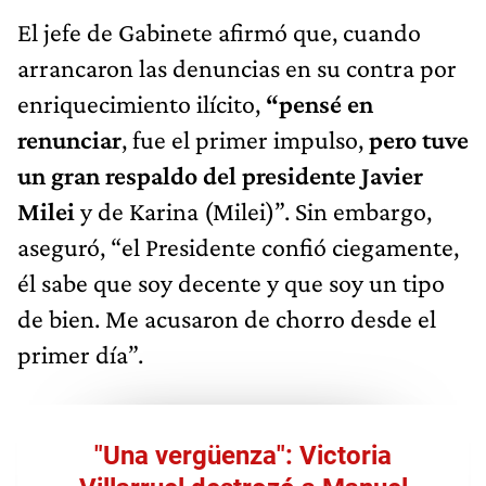
El jefe de Gabinete afirmó que, cuando
arrancaron las denuncias en su contra por
enriquecimiento ilícito,
“pensé en
renunciar
, fue el primer impulso,
pero tuve
un gran respaldo del presidente Javier
Milei
y de Karina (Milei)”. Sin embargo,
aseguró, “el Presidente confió ciegamente,
él sabe que soy decente y que soy un tipo
de bien. Me acusaron de chorro desde el
primer día”.
"Una vergüenza": Victoria