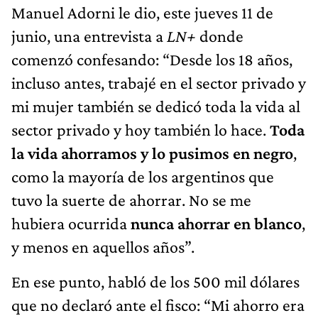
Manuel Adorni le dio, este jueves 11 de
junio, una entrevista a
LN+
donde
comenzó confesando: “Desde los 18 años,
incluso antes, trabajé en el sector privado y
mi mujer también se dedicó toda la vida al
sector privado y hoy también lo hace.
Toda
la vida ahorramos y lo pusimos en negro
,
como la mayoría de los argentinos que
tuvo la suerte de ahorrar. No se me
hubiera ocurrida
nunca ahorrar en blanco
,
y menos en aquellos años”.
En ese punto, habló de los 500 mil dólares
que no declaró ante el fisco: “Mi ahorro era