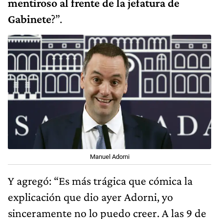
mentiroso al frente de la jefatura de
Gabinete
?”.
Manuel Adorni
Y agregó: “Es más trágica que cómica la
explicación que dio ayer Adorni, yo
sinceramente no lo puedo creer. A las 9 de