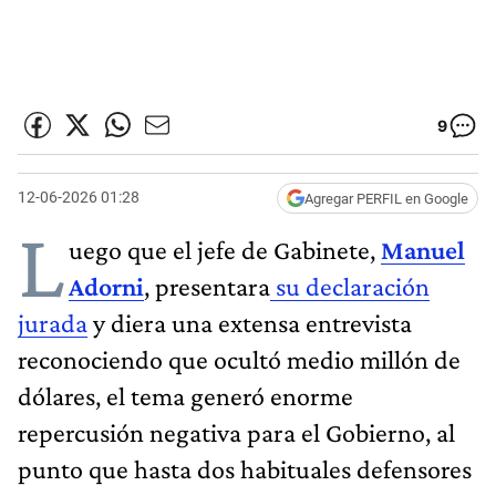
9
12-06-2026 01:28
Agregar PERFIL en Google
L
uego que el jefe de Gabinete,
Manuel
Adorni
, presentara
su declaración
jurada
y diera una extensa entrevista
reconociendo que ocultó medio millón de
dólares, el tema generó enorme
repercusión negativa para el Gobierno, al
punto que hasta dos habituales defensores