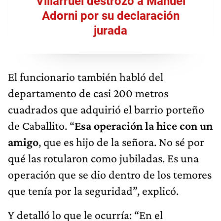
Villarruel destrozó a Manuel
Adorni por su declaración
jurada
El funcionario también habló del
departamento de casi 200 metros
cuadrados que adquirió el barrio porteño
de Caballito. “
Esa operación la hice con un
amigo
, que es hijo de la señora. No sé por
qué las rotularon como jubiladas. Es una
operación que se dio dentro de los temores
que tenía por la seguridad”, explicó.
Y detalló lo que le ocurría: “En el