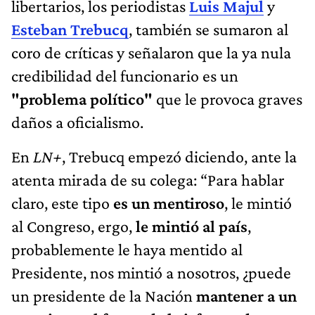
libertarios, los periodistas
Luis Majul
y
Esteban Trebucq
, también se sumaron al
coro de críticas y señalaron que la ya nula
credibilidad del funcionario es un
"problema político"
que le provoca graves
daños a oficialismo.
En
LN+
, Trebucq empezó diciendo, ante la
atenta mirada de su colega: “Para hablar
claro, este tipo
es un mentiroso
, le mintió
al Congreso, ergo,
le mintió al país
,
probablemente le haya mentido al
Presidente, nos mintió a nosotros, ¿puede
un presidente de la Nación
mantener a un