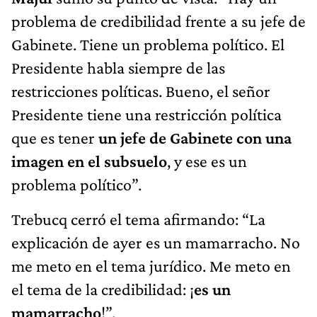
problema de credibilidad frente a su jefe de
Gabinete. Tiene un problema político. El
Presidente habla siempre de las
restricciones políticas. Bueno, el señor
Presidente tiene una restricción política
que es tener
un jefe de Gabinete con una
imagen en el subsuelo
, y ese es un
problema político”.
Trebucq cerró el tema afirmando: “La
explicación de ayer es un mamarracho. No
me meto en el tema jurídico. Me meto en
el tema de la credibilidad: ¡
es un
mamarracho
!”.