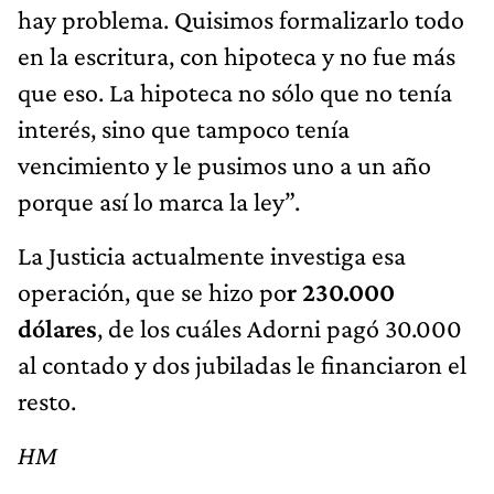
hay problema. Quisimos formalizarlo todo
en la escritura, con hipoteca y no fue más
que eso. La hipoteca no sólo que no tenía
interés, sino que tampoco tenía
vencimiento y le pusimos uno a un año
porque así lo marca la ley”.
La Justicia actualmente investiga esa
operación, que se hizo po
r 230.000
dólares
, de los cuáles Adorni pagó 30.000
al contado y dos jubiladas le financiaron el
resto.
HM