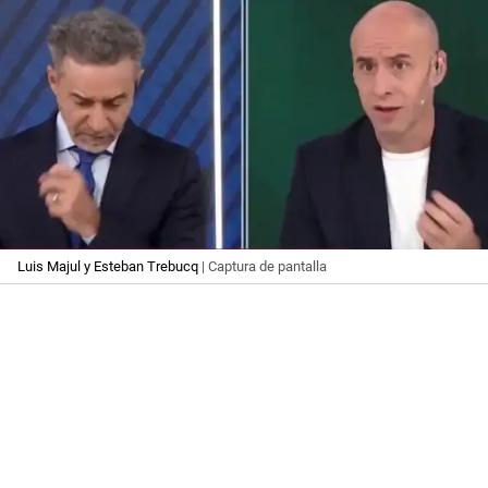
Luis Majul y Esteban Trebucq
| Captura de pantalla