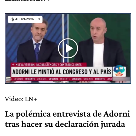
Video: LN+
La polémica entrevista de Adorni
tras hacer su declaración jurada