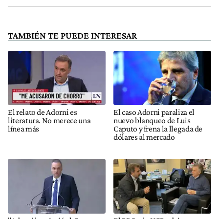
TAMBIÉN TE PUEDE INTERESAR
El relato de Adorni es
El caso Adorni paraliza el
literatura. No merece una
nuevo blanqueo de Luis
línea más
Caputo y frena la llegada de
dólares al mercado