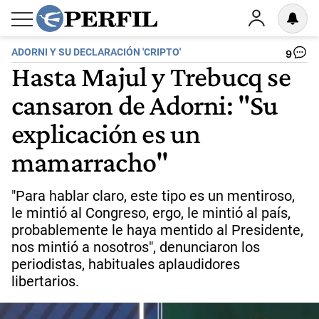
ADORNI Y SU DECLARACIÓN 'CRIPTO'
9
Hasta Majul y Trebucq se
cansaron de Adorni: "Su
explicación es un
mamarracho"
"Para hablar claro, este tipo es un mentiroso,
le mintió al Congreso, ergo, le mintió al país,
probablemente le haya mentido al Presidente,
nos mintió a nosotros", denunciaron los
periodistas, habituales aplaudidores
libertarios.