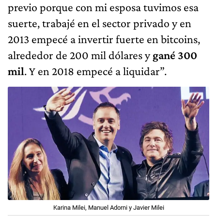
previo porque con mi esposa tuvimos esa
suerte, trabajé en el sector privado y en
2013 empecé a invertir fuerte en bitcoins,
alrededor de 200 mil dólares y
gané 300
mil
. Y en 2018 empecé a liquidar”.
Karina Milei, Manuel Adorni y Javier Milei