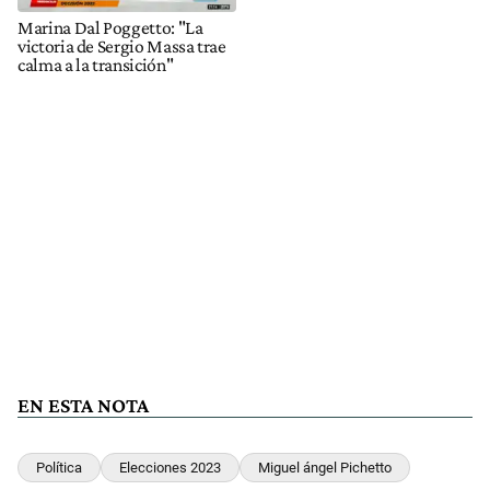
Marina Dal Poggetto: "La
victoria de Sergio Massa trae
calma a la transición"
EN ESTA NOTA
Política
Elecciones 2023
Miguel ángel Pichetto