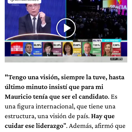
"Tengo una visión, siempre la tuve, hasta
último minuto insistí que para mi
Mauricio tenía que ser el candidato
. Es
una figura internacional, que tiene una
estructura, una visión de país.
Hay que
cuidar ese liderazgo
". Además, afirmó que