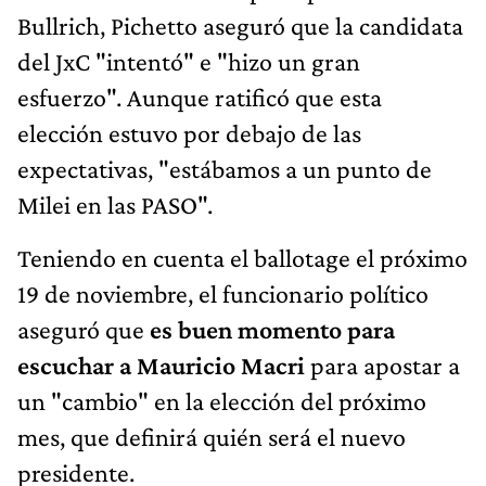
Bullrich, Pichetto aseguró que la candidata
del JxC "intentó" e "hizo un gran
esfuerzo". Aunque ratificó que esta
elección estuvo por debajo de las
expectativas, "estábamos a un punto de
Milei en las PASO".
Teniendo en cuenta el ballotage el próximo
19 de noviembre, el funcionario político
aseguró que
es buen momento para
escuchar a Mauricio Macri
para apostar a
un "cambio" en la elección del próximo
mes, que definirá quién será el nuevo
presidente.