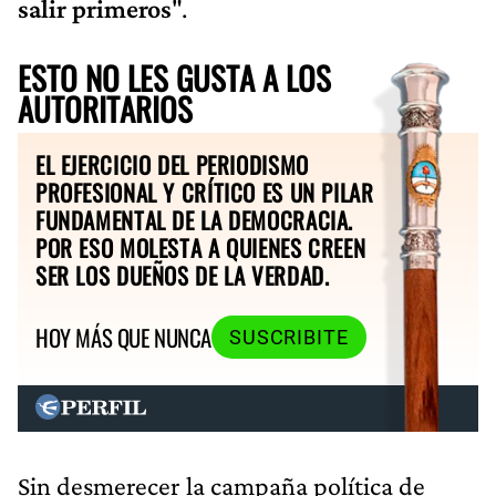
salir primeros
".
ESTO NO LES GUSTA A LOS
AUTORITARIOS
EL EJERCICIO DEL PERIODISMO
PROFESIONAL Y CRÍTICO ES UN PILAR
FUNDAMENTAL DE LA DEMOCRACIA.
POR ESO MOLESTA A QUIENES CREEN
SER LOS DUEÑOS DE LA VERDAD.
HOY MÁS QUE NUNCA
SUSCRIBITE
Sin desmerecer la campaña política de