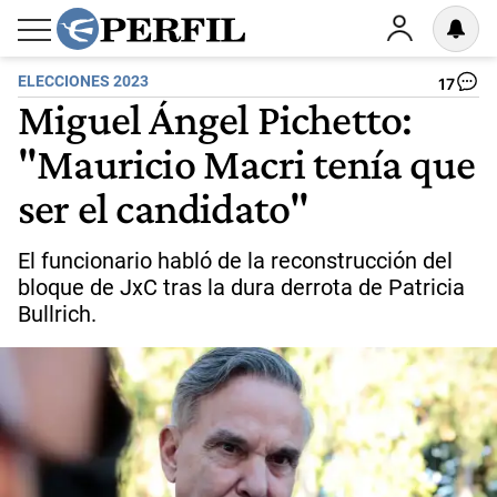
ELECCIONES 2023
17
Miguel Ángel Pichetto:
"Mauricio Macri tenía que
ser el candidato"
El funcionario habló de la reconstrucción del
bloque de JxC tras la dura derrota de Patricia
Bullrich.