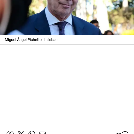
Miguel Ángel Pichetto
| Infobae