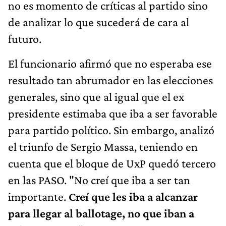
no es momento de críticas al partido sino
de analizar lo que sucederá de cara al
futuro.
El funcionario afirmó que no esperaba ese
resultado tan abrumador en las elecciones
generales, sino que al igual que el ex
presidente estimaba que iba a ser favorable
para partido político. Sin embargo, analizó
el triunfo de Sergio Massa, teniendo en
cuenta que el bloque de UxP quedó tercero
en las PASO. "No creí que iba a ser tan
importante.
Creí que les iba a alcanzar
para llegar al ballotage, no que iban a