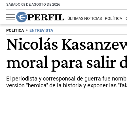
SÁBADO 08 DE AGOSTO DE 2026
ÚLTIMAS NOTICIAS
POLÍTICA
POLITICA
ENTREVISTA
Nicolás Kasanzew:
moral para salir 
El periodista y corresponsal de guerra fue nomb
versión "heroica" de la historia y exponer las "f