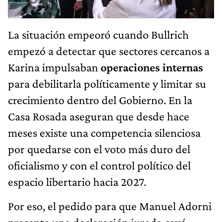
La situación empeoró cuando Bullrich
empezó a detectar que sectores cercanos a
Karina impulsaban
operaciones internas
para debilitarla políticamente y limitar su
crecimiento dentro del Gobierno. En la
Casa Rosada aseguran que desde hace
meses existe una competencia silenciosa
por quedarse con el voto más duro del
oficialismo y con el control político del
espacio libertario hacia 2027.
Por eso, el pedido para que Manuel Adorni