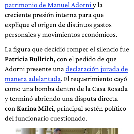
patrimonio de Manuel Adorni
y la
creciente presión interna para que
explique el origen de distintos gastos
personales y movimientos económicos.
La figura que decidió romper el silencio fue
Patricia Bullrich,
con el pedido de que
Adorni presente una
declaración jurada de
manera adelantada
. El requerimiento cayó
como una bomba dentro de la Casa Rosada
y terminó abriendo una disputa directa
con
Karina Milei
, principal sostén político
del funcionario cuestionado.