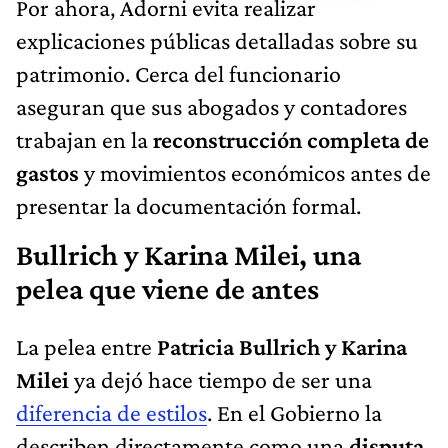
Por ahora, Adorni evita realizar
explicaciones públicas detalladas sobre su
patrimonio. Cerca del funcionario
aseguran que sus abogados y contadores
trabajan en la
reconstrucción completa de
gastos
y movimientos económicos antes de
presentar la documentación formal.
Bullrich y Karina Milei, una
pelea que viene de antes
La pelea entre
Patricia Bullrich y Karina
Milei
ya dejó hace tiempo de ser una
diferencia de estilos
. En el Gobierno la
describen directamente como una
disputa