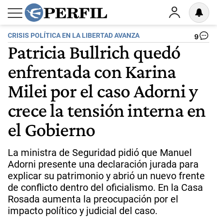
CRISIS POLÍTICA EN LA LIBERTAD AVANZA
9
Patricia Bullrich quedó
enfrentada con Karina
Milei por el caso Adorni y
crece la tensión interna en
el Gobierno
La ministra de Seguridad pidió que Manuel
Adorni presente una declaración jurada para
explicar su patrimonio y abrió un nuevo frente
de conflicto dentro del oficialismo. En la Casa
Rosada aumenta la preocupación por el
impacto político y judicial del caso.