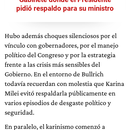
pidió respaldo para su ministro
Hubo además choques silenciosos por el
vínculo con gobernadores, por el manejo
político del Congreso y por la estrategia
frente a las crisis más sensibles del
Gobierno. En el entorno de Bullrich
todavía recuerdan con molestia que Karina
Milei evitó respaldarla públicamente en
varios episodios de desgaste político y
seguridad.
En paralelo, el karinismo comenzó a