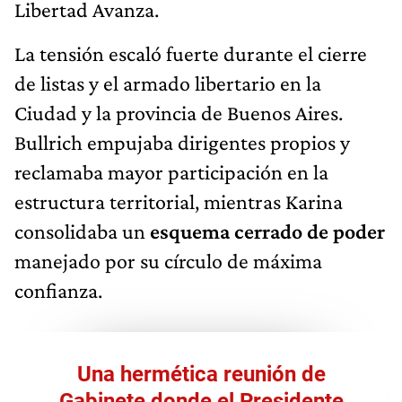
Libertad Avanza.
La tensión escaló fuerte durante el cierre
de listas y el armado libertario en la
Ciudad y la provincia de Buenos Aires.
Bullrich empujaba dirigentes propios y
reclamaba mayor participación en la
estructura territorial, mientras Karina
consolidaba un
esquema cerrado de poder
manejado por su círculo de máxima
confianza.
Una hermética reunión de
Gabinete donde el Presidente