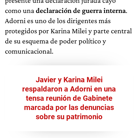
presente una declaración jurada cayó
como una
declaración de guerra interna
.
Adorni es uno de los dirigentes más
protegidos por Karina Milei y parte central
de su esquema de poder político y
comunicacional.
Javier y Karina Milei
respaldaron a Adorni en una
tensa reunión de Gabinete
marcada por las denuncias
sobre su patrimonio