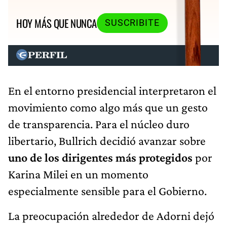
HOY MÁS QUE NUNCA
SUSCRIBITE
En el entorno presidencial interpretaron el
movimiento como algo más que un gesto
de transparencia. Para el núcleo duro
libertario, Bullrich decidió avanzar sobre
uno de los dirigentes más protegidos
por
Karina Milei en un momento
especialmente sensible para el Gobierno.
La preocupación alrededor de Adorni dejó