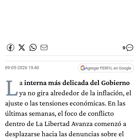
9
09-05-2026 19:40
Agregar PERFIL en Google
L
a
interna más delicada del Gobierno
ya no gira alrededor de la inflación, el
ajuste o las tensiones económicas. En las
últimas semanas, el foco de conflicto
dentro de La Libertad Avanza comenzó a
desplazarse hacia las denuncias sobre el