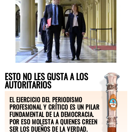
ESTO NO LES GUSTA A LOS
AUTORITARIOS
EL EJERCICIO DEL PERIODISMO
PROFESIONAL Y CRÍTICO ES UN PILAR
FUNDAMENTAL DE LA DEMOCRACIA.
POR ESO MOLESTA A QUIENES CREEN
SER LOS DUEÑOS DE LA VERDAD.