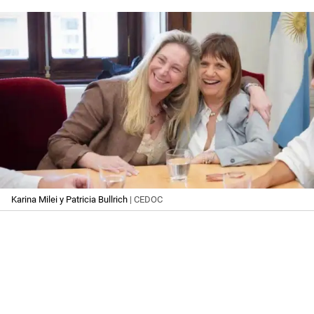
Karina Milei y Patricia Bullrich
| CEDOC