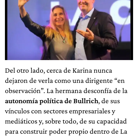
Del otro lado, cerca de Karina nunca
dejaron de verla como una dirigente “en
observación”. La hermana desconfía de la
autonomía política de Bullrich
, de sus
vínculos con sectores empresariales y
mediáticos y, sobre todo, de su capacidad
para construir poder propio dentro de La