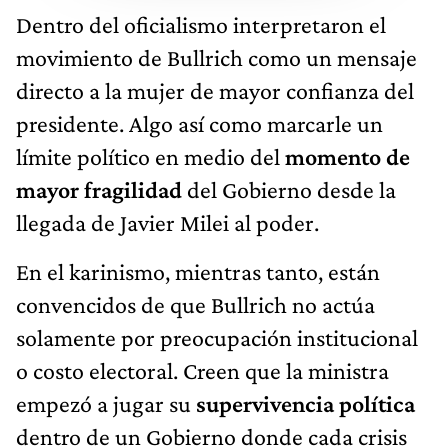
Dentro del oficialismo interpretaron el
movimiento de Bullrich como un mensaje
directo a la mujer de mayor confianza del
presidente. Algo así como marcarle un
límite político en medio del
momento de
mayor fragilidad
del Gobierno desde la
llegada de Javier Milei al poder.
En el karinismo, mientras tanto, están
convencidos de que Bullrich no actúa
solamente por preocupación institucional
o costo electoral. Creen que la ministra
empezó a jugar su
supervivencia política
dentro de un Gobierno donde cada crisis