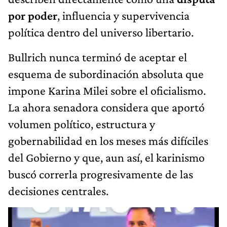
por poder
, influencia y supervivencia
política dentro del universo libertario.
Bullrich nunca terminó de aceptar el
esquema de subordinación absoluta que
impone Karina Milei sobre el oficialismo.
La ahora senadora considera que aportó
volumen político, estructura y
gobernabilidad en los meses más difíciles
del Gobierno y que, aun así, el karinismo
buscó correrla progresivamente de las
decisiones centrales.