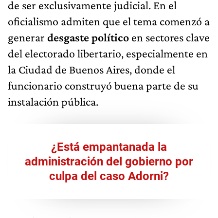
de ser exclusivamente judicial. En el
oficialismo admiten que el tema comenzó a
generar
desgaste político
en sectores clave
del electorado libertario, especialmente en
la Ciudad de Buenos Aires, donde el
funcionario construyó buena parte de su
instalación pública.
¿Está empantanada la
administración del gobierno por
culpa del caso Adorni?