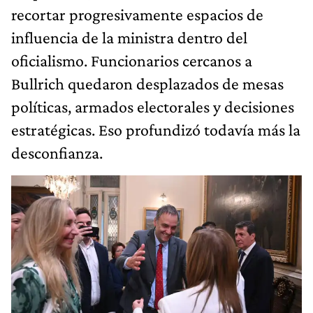
recortar progresivamente espacios de
influencia de la ministra dentro del
oficialismo. Funcionarios cercanos a
Bullrich quedaron desplazados de mesas
políticas, armados electorales y decisiones
estratégicas. Eso profundizó todavía más la
desconfianza.