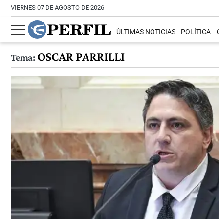
VIERNES 07 DE AGOSTO DE 2026
ÚLTIMAS NOTICIAS
POLÍTICA
OSCAR PARRILLI
Tema: