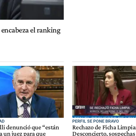
 encabeza el ranking
AD
PERFIL SE PONE BRAVO
lli denunció que “están
Rechazo de Ficha Limpia
a un juez para que
Desconcierto, sospechas