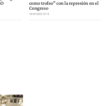
RO
como trofeo" con la represión en el
Congreso
18-03-2025 10:13