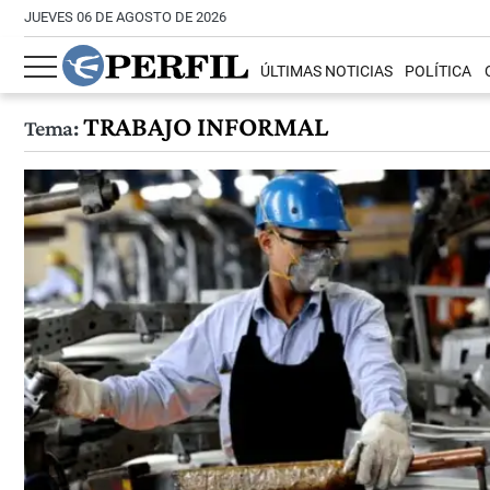
JUEVES 06 DE AGOSTO DE 2026
ÚLTIMAS NOTICIAS
POLÍTICA
TRABAJO INFORMAL
Tema: