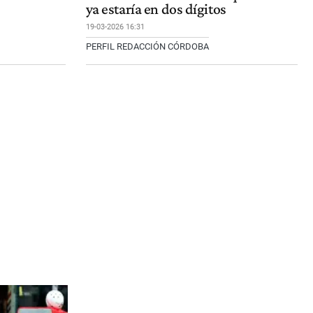
ya estaría en dos dígitos
19-03-2026 16:31
PERFIL REDACCIÓN CÓRDOBA