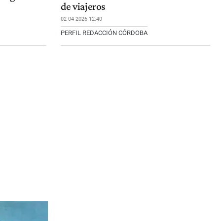
de viajeros
02-04-2026 12:40
PERFIL REDACCIÓN CÓRDOBA