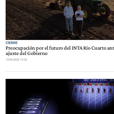
CIERRE
Preocupación por el futuro del INTA Río Cuarto ant
ajuste del Gobierno
13-06-2025 15:25