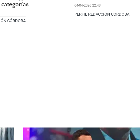
 categorías
04-04-2026 22:48
PERFIL REDACCIÓN CÓRDOBA
CIÓN CÓRDOBA