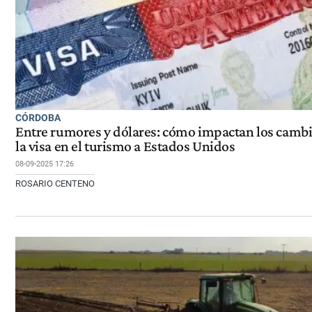
CÓRDOBA
Entre rumores y dólares: cómo impactan los cambi
la visa en el turismo a Estados Unidos
08-09-2025 17:26
ROSARIO CENTENO