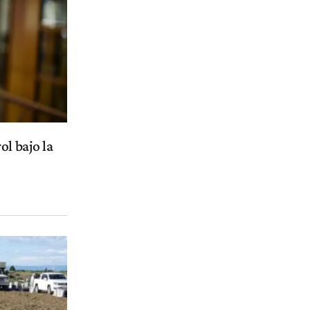
ol bajo la