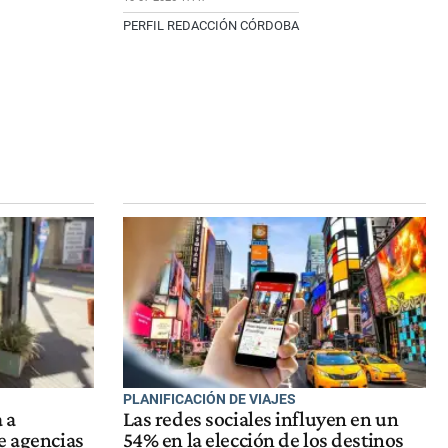
PERFIL REDACCIÓN CÓRDOBA
PLANIFICACIÓN DE VIAJES
 a
Las redes sociales influyen en un
e agencias
54% en la elección de los destinos