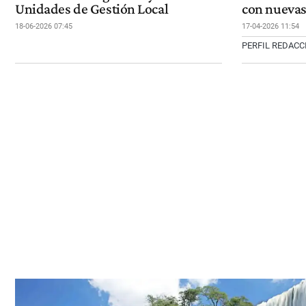
Unidades de Gestión Local
con nuevas
18-06-2026 07:45
17-04-2026 11:54
PERFIL REDAC