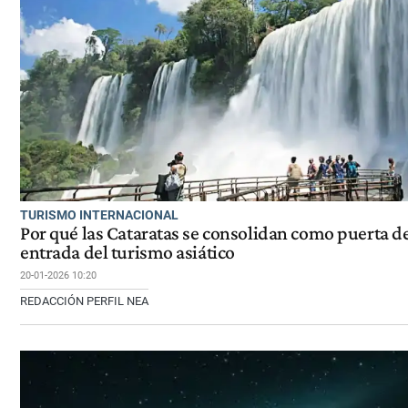
TURISMO INTERNACIONAL
Por qué las Cataratas se consolidan como puerta d
entrada del turismo asiático
20-01-2026 10:20
REDACCIÓN PERFIL NEA