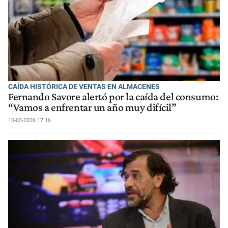
CAÍDA HISTÓRICA DE VENTAS EN ALMACENES
Fernando Savore alertó por la caída del consumo:
“Vamos a enfrentar un año muy difícil”
10-03-2026 17:16