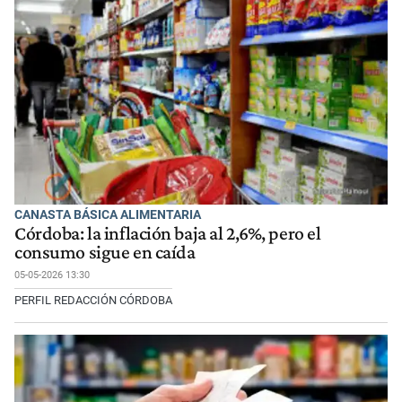
CANASTA BÁSICA ALIMENTARIA
Córdoba: la inflación baja al 2,6%, pero el
consumo sigue en caída
05-05-2026 13:30
PERFIL REDACCIÓN CÓRDOBA