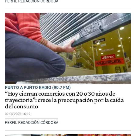
PERFIL REDACCIÓN CÓRDOBA
PUNTO A PUNTO RADIO (90.7 FM)
“Hoy cierran comercios con 20 o 30 años de
trayectoria”: crece la preocupación por la caída
del consumo
02-06-2026 16:19
PERFIL REDACCIÓN CÓRDOBA