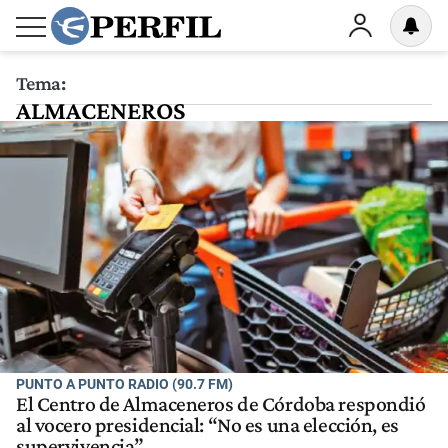
Tema:
ALMACENEROS
PUNTO A PUNTO RADIO (90.7 FM)
El Centro de Almaceneros de Córdoba respondió
al vocero presidencial: “No es una elección, es
supervivencia”