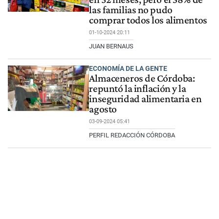
las familias no pudo
comprar todos los alimentos
01-10-2024 20:11
JUAN BERNAUS
ECONOMÍA DE LA GENTE
Almaceneros de Córdoba:
repuntó la inflación y la
inseguridad alimentaria en
agosto
03-09-2024 05:41
PERFIL REDACCIÓN CÓRDOBA