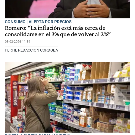
CONSUMO | ALERTA POR PRECIOS
Romero: “La inflación está más cerca de
consolidarse en el 3% que de volver al 2%”
03-03-2026 11:34
PERFIL REDACCIÓN CÓRDOBA