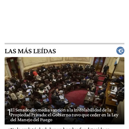
LAS MÁS LEÍDAS
El Senado dio media sanción a la Inviolabilidad de la
1
Propiedad Privada: el Gobierno tuvo que ceder en la Ley
del Manejo del Fuego