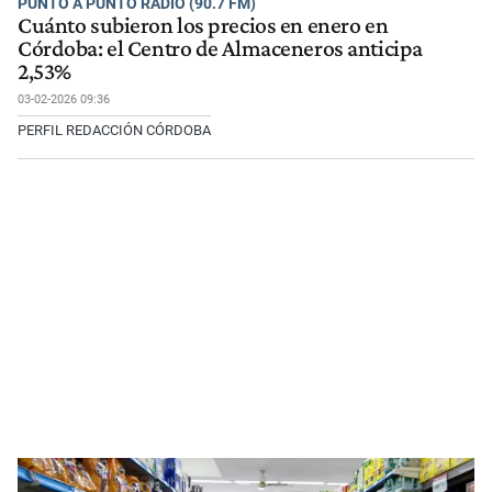
PUNTO A PUNTO RADIO (90.7 FM)
Cuánto subieron los precios en enero en
Córdoba: el Centro de Almaceneros anticipa
2,53%
03-02-2026 09:36
PERFIL REDACCIÓN CÓRDOBA