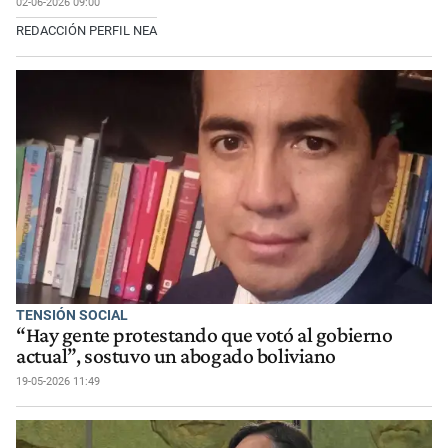
02-06-2026 09:00
REDACCIÓN PERFIL NEA
TENSIÓN SOCIAL
“Hay gente protestando que votó al gobierno
actual”, sostuvo un abogado boliviano
19-05-2026 11:49