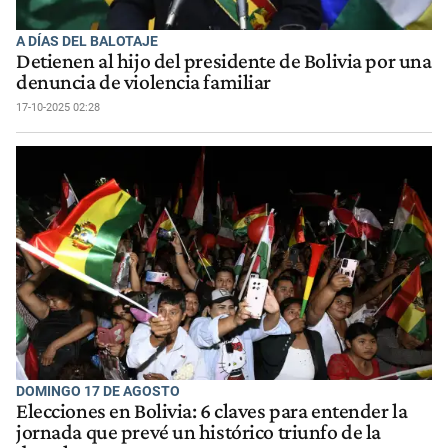
A DÍAS DEL BALOTAJE
Detienen al hijo del presidente de Bolivia por una
denuncia de violencia familiar
17-10-2025 02:28
DOMINGO 17 DE AGOSTO
Elecciones en Bolivia: 6 claves para entender la
jornada que prevé un histórico triunfo de la