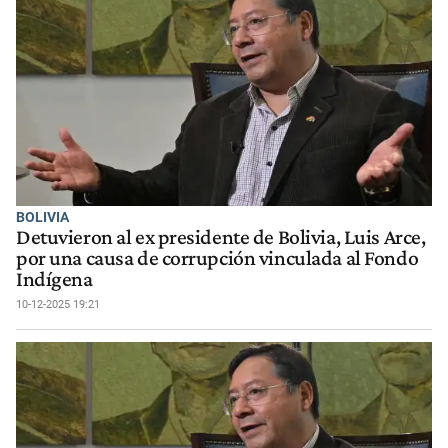
BOLIVIA
Detuvieron al ex presidente de Bolivia, Luis Arce,
por una causa de corrupción vinculada al Fondo
Indígena
10-12-2025 19:21