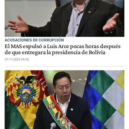
ACUSACIONES DE CORRUPCIÓN
El MAS expulsó a Luis Arce pocas horas después
de que entregara la presidencia de Bolivia
07-11-2025 04:05