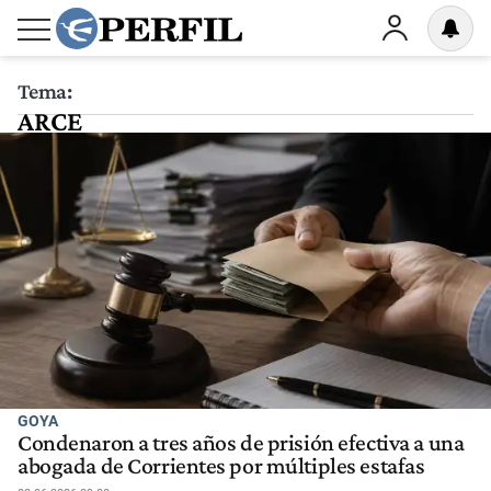
Tema:
ARCE
GOYA
Condenaron a tres años de prisión efectiva a una
abogada de Corrientes por múltiples estafas