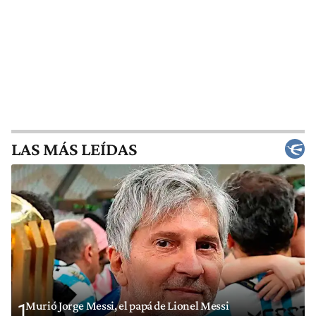
LAS MÁS LEÍDAS
Murió Jorge Messi, el papá de Lionel Messi
1