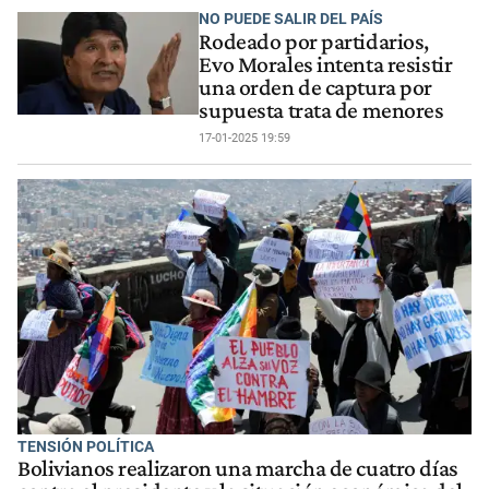
NO PUEDE SALIR DEL PAÍS
Rodeado por partidarios,
Evo Morales intenta resistir
una orden de captura por
supuesta trata de menores
17-01-2025 19:59
TENSIÓN POLÍTICA
Bolivianos realizaron una marcha de cuatro días