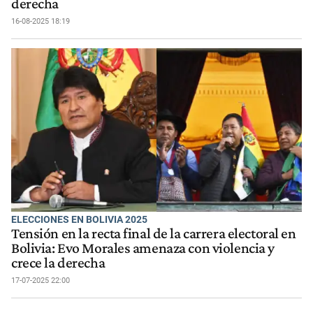
derecha
16-08-2025 18:19
ELECCIONES EN BOLIVIA 2025
Tensión en la recta final de la carrera electoral en
Bolivia: Evo Morales amenaza con violencia y
crece la derecha
17-07-2025 22:00