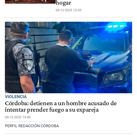
hogar
04-12-2025 15:59
VIOLENCIA
Córdoba: detienen a un hombre acusado de
intentar prender fuego a su expareja
04-12-2025 14:40
PERFIL REDACCIÓN CÓRDOBA