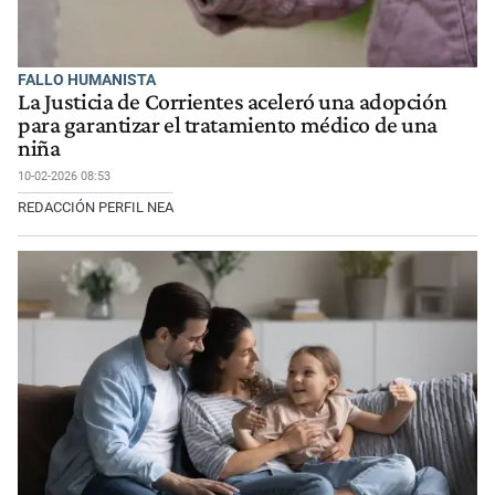
FALLO HUMANISTA
La Justicia de Corrientes aceleró una adopción
para garantizar el tratamiento médico de una
niña
10-02-2026 08:53
REDACCIÓN PERFIL NEA