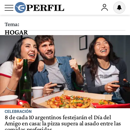
Tema:
HOGAR
CELEBRACIÓN
8 de cada 10 argentinos festejarán el Día del
Amigo en casa: la pizza supera al asado entre las
comidas preferidas