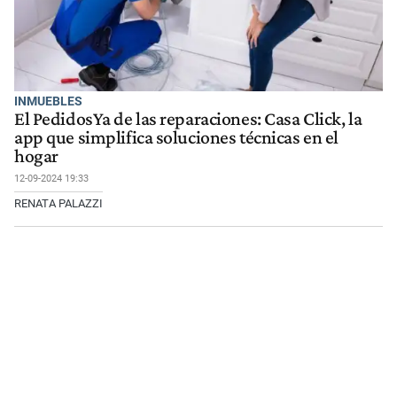
INMUEBLES
El PedidosYa de las reparaciones: Casa Click, la
app que simplifica soluciones técnicas en el
hogar
12-09-2024 19:33
RENATA PALAZZI