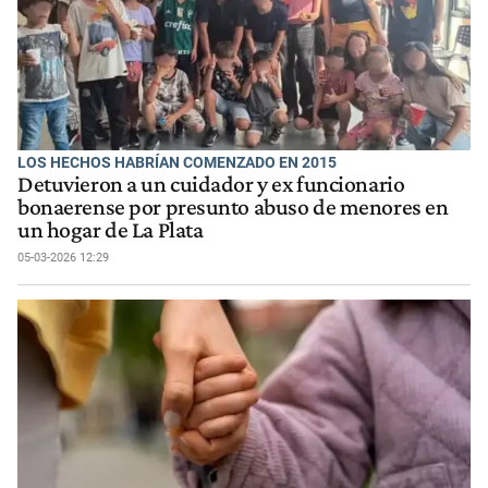
LOS HECHOS HABRÍAN COMENZADO EN 2015
Detuvieron a un cuidador y ex funcionario
bonaerense por presunto abuso de menores en
un hogar de La Plata
05-03-2026 12:29