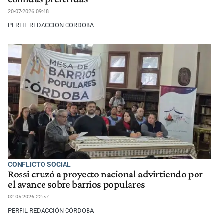
20-07-2026 09:48
PERFIL REDACCIÓN CÓRDOBA
CONFLICTO SOCIAL
Rossi cruzó a proyecto nacional advirtiendo por
el avance sobre barrios populares
02-05-2026 22:57
PERFIL REDACCIÓN CÓRDOBA