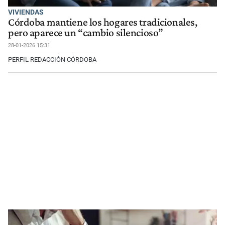
VIVIENDAS
Córdoba mantiene los hogares tradicionales,
pero aparece un “cambio silencioso”
28-01-2026 15:31
PERFIL REDACCIÓN CÓRDOBA