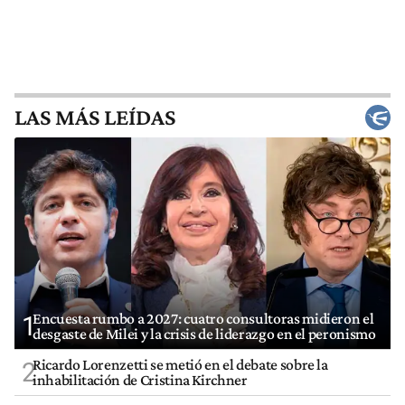
LAS MÁS LEÍDAS
Encuesta rumbo a 2027: cuatro consultoras midieron el
1
desgaste de Milei y la crisis de liderazgo en el peronismo
Ricardo Lorenzetti se metió en el debate sobre la
2
inhabilitación de Cristina Kirchner