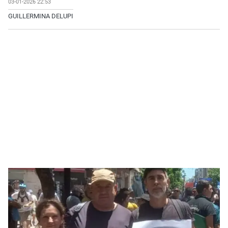
03-01-2026 22:53
GUILLERMINA DELUPI