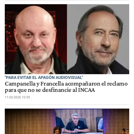
"PARA EVITAR EL APAGÓN AUDIOVISUAL"
Campanella y Francella acompañaron el reclamo
para que no se desfinancie al INCAA
11-02-2026 10:59