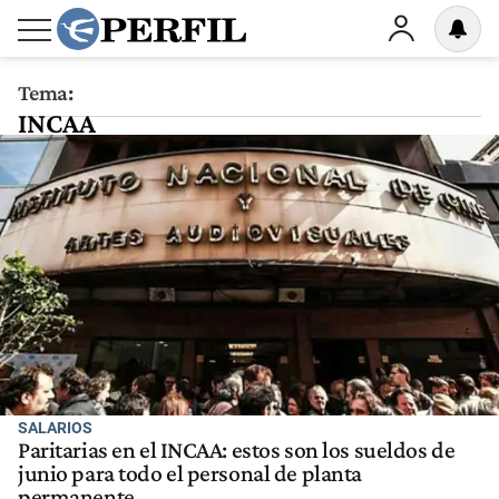
Tema:
INCAA
SALARIOS
Paritarias en el INCAA: estos son los sueldos de
junio para todo el personal de planta
permanente