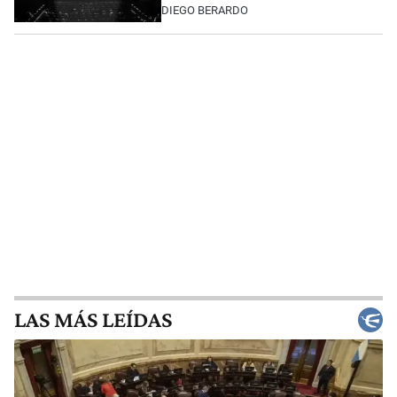
DIEGO BERARDO
LAS MÁS LEÍDAS