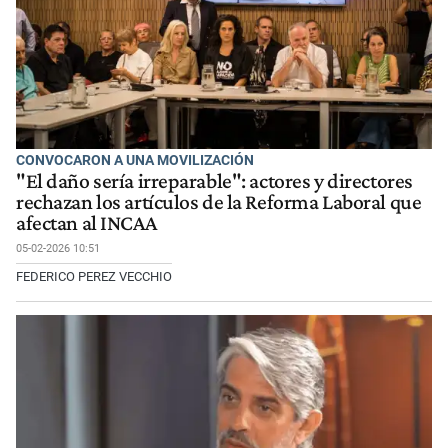
CONVOCARON A UNA MOVILIZACIÓN
"El daño sería irreparable": actores y directores
rechazan los artículos de la Reforma Laboral que
afectan al INCAA
05-02-2026 10:51
FEDERICO PEREZ VECCHIO