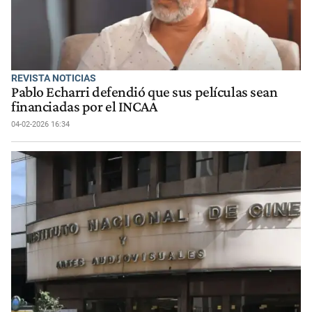
REVISTA NOTICIAS
Pablo Echarri defendió que sus películas sean
financiadas por el INCAA
04-02-2026 16:34