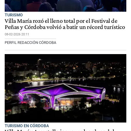
TURISMO
Villa María rozó el lleno total por el Festival de
Peñas y Córdoba volvió a batir un récord turístico
08-02-2026 20:11
PERFIL REDACCIÓN CÓRDOBA
TURISMO EN CÓRDOBA