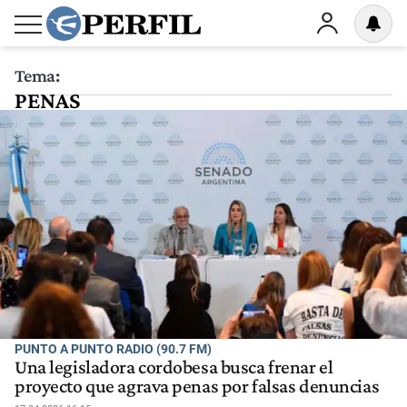
Tema:
PENAS
PUNTO A PUNTO RADIO (90.7 FM)
Una legisladora cordobesa busca frenar el
proyecto que agrava penas por falsas denuncias