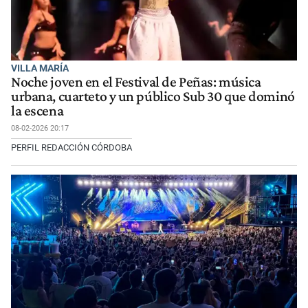
VILLA MARÍA
Noche joven en el Festival de Peñas: música
urbana, cuarteto y un público Sub 30 que dominó
la escena
08-02-2026 20:17
PERFIL REDACCIÓN CÓRDOBA