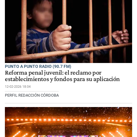
PUNTO A PUNTO RADIO (90.7 FM)
Reforma penal juvenil: el reclamo por
establecimientos y fondos para su aplicación
12-02-2026 18:04
PERFIL REDACCIÓN CÓRDOBA