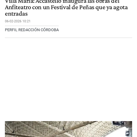
Villa María: Accastello inaugura las obras del
Anfiteatro con un Festival de Peñas que ya agota
entradas
06-02-2026 10:21
PERFIL REDACCIÓN CÓRDOBA