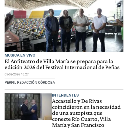
MUSICA EN VIVO
El Anfiteatro de Villa María se prepara para la
edición 2026 del Festival Internacional de Peñas
05-02-2026 18:27
PERFIL REDACCIÓN CÓRDOBA
INTENDENTES
Accastello y De Rivas
coincidieron en la necesidad
de una autopista que
conecte Río Cuarto, Villa
María y San Francisco