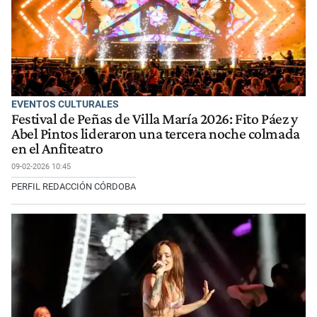
EVENTOS CULTURALES
Festival de Peñas de Villa María 2026: Fito Páez y
Abel Pintos lideraron una tercera noche colmada
en el Anfiteatro
09-02-2026 10:45
PERFIL REDACCIÓN CÓRDOBA