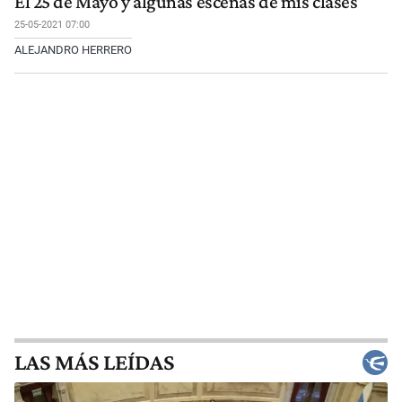
El 25 de Mayo y algunas escenas de mis clases
25-05-2021 07:00
ALEJANDRO HERRERO
LAS MÁS LEÍDAS