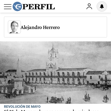
Alejandro Herrero
REVOLUCIÓN DE MAYO