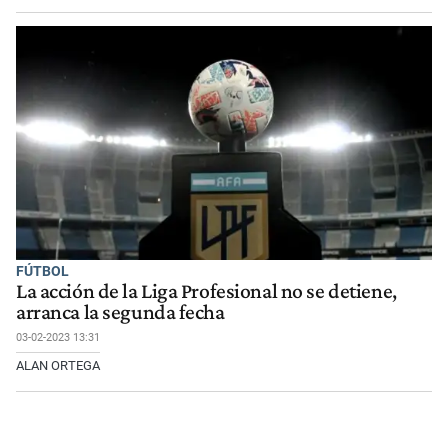
FÚTBOL
La acción de la Liga Profesional no se detiene,
arranca la segunda fecha
03-02-2023 13:31
ALAN ORTEGA