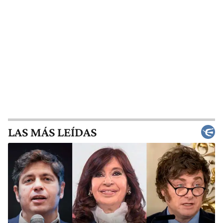
LAS MÁS LEÍDAS