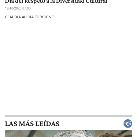
Día del Respeto a la Diversidad Cultural
12-10-2020 07:00
CLAUDIA ALICIA FORGIONE
LAS MÁS LEÍDAS