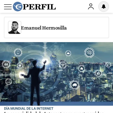
Emanuel Hermosilla
DÍA MUNDIAL DE LA INTERNET