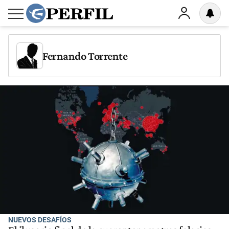
Fernando Torrente
NUEVOS DESAFÍOS