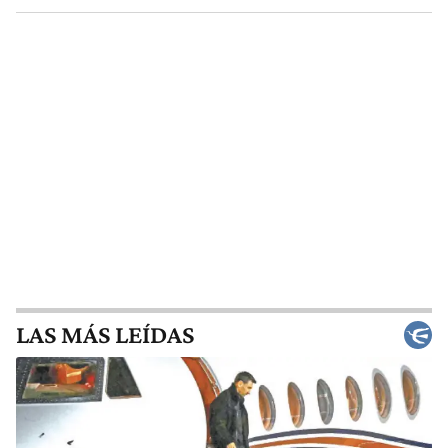
LAS MÁS LEÍDAS