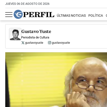
JUEVES 06 DE AGOSTO DE 2026
ÚLTIMAS NOTICIAS
POLÍTICA
Gustavo Yuste
Periodista de Cultura
gustavoyuste
gustavoyuste