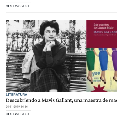
GUSTAVO YUSTE
LITERATURA
Descubriendo a Mavis Gallant, una maestra de ma
20-11-2019 16:16
GUSTAVO YUSTE