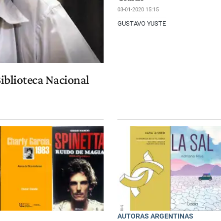
03-01-2020 15:15
GUSTAVO YUSTE
Biblioteca Nacional
AUTORAS ARGENTINAS