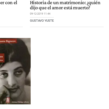
er con el
Historia de un matrimonio: ¿quién
dijo que el amor está muerto?
09-12-2019 11:44
GUSTAVO YUSTE