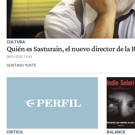
CULTURA
Quién es Sasturain, el nuevo director de la 
08-01-2020 13:43
GUSTAVO YUSTE
CRITICA
BALANCE