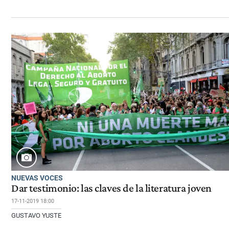
NUEVAS VOCES
Dar testimonio: las claves de la literatura joven
17-11-2019 18:00
GUSTAVO YUSTE