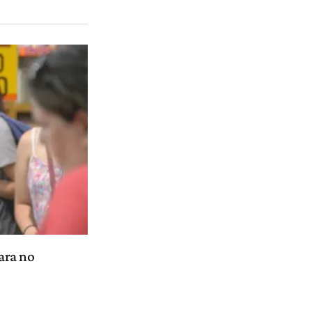
para no