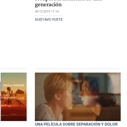
generación
30-12-2019 11:14
GUSTAVO YUSTE
UNA PELÍCULA SOBRE SEPARACIÓN Y DOLOR